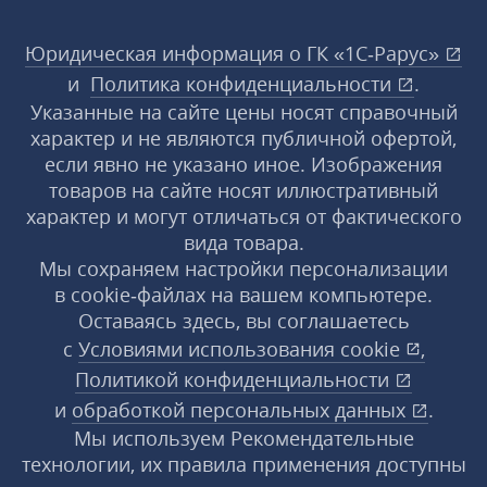
Юридическая информация о ГК «1С‑Рарус»
и
Политика конфиденциальности
.
Указанные на сайте цены носят справочный
характер и не являются публичной офертой,
если явно не указано иное. Изображения
товаров на сайте носят иллюстративный
характер и могут отличаться от фактического
вида товара.
Мы сохраняем настройки персонализации
в cookie‑файлах на вашем компьютере.
Оставаясь здесь, вы соглашаетесь
с
Условиями использования
cookie
,
Политикой конфиденциальности
и
обработкой персональных данных
.
Мы используем Рекомендательные
технологии, их правила применения доступны