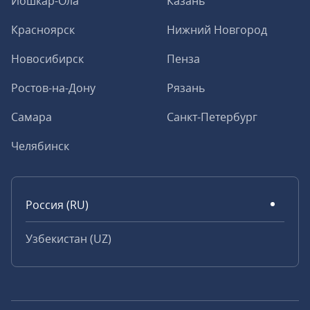
Йошкар-Ола
Казань
Красноярск
Нижний Новгород
Новосибирск
Пенза
Ростов-на-Дону
Рязань
Самара
Санкт-Петербург
Челябинск
Россия (RU)
Узбекистан (UZ)