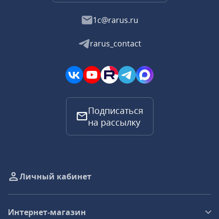
1c@rarus.ru
rarus_contact
Подписаться
на рассылку
Личный кабинет
Интернет-магазин