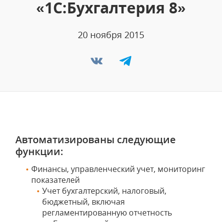
«1С:Бухгалтерия 8»
20 ноября 2015
Автоматизированы следующие
функции:
Финансы, управленческий учет, мониторинг
показателей
Учет бухгалтерский, налоговый,
бюджетный, включая
регламентированную отчетность