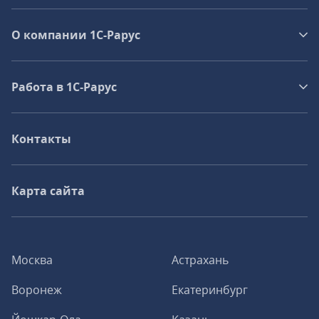
О компании 1C-Рарус
Работа в 1С‑Рарус
Контакты
Карта сайта
Москва
Астрахань
Воронеж
Екатеринбург