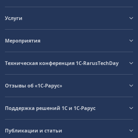
Услуги
Мероприятия
Техническая конференция 1C‑RarusTechDay
Отзывы об «1С-Рарус»
Поддержка решений 1С и 1С‑Рарус
Публикации и статьи