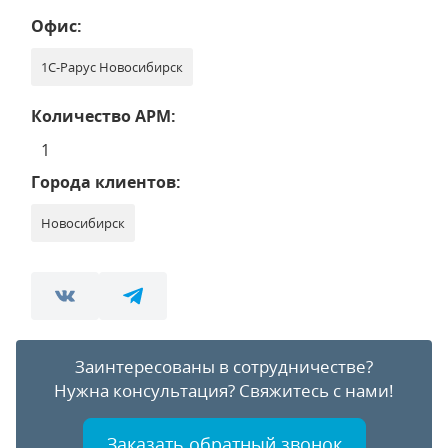
Офис:
1С-Рарус Новосибирск
Количество АРМ:
1
Города клиентов:
Новосибирск
Заинтересованы в сотрудничестве?
Нужна консультация?
Свяжитесь с нами!
Заказать обратный звонок