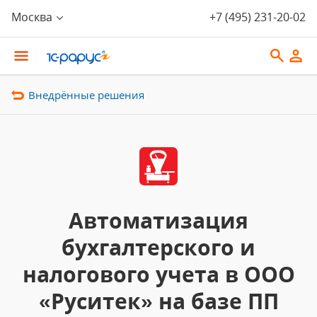
Москва
+7 (495) 231-20-02
Внедрённые решения
Автоматизация
бухгалтерского и
налогового учета в ООО
«Руситек» на базе ПП