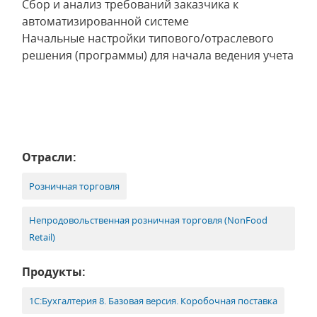
Сбор и анализ требований заказчика к
автоматизированной системе
Начальные настройки типового/отраслевого
решения (программы) для начала ведения учета
Отрасли:
Розничная торговля
Непродовольственная розничная торговля (NonFood
Retail)
Продукты:
1С:Бухгалтерия 8. Базовая версия. Коробочная поставка