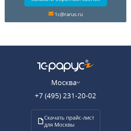
1c@rarus.ru
Москва
+7 (495) 231-20-02
Скачать прайс-лист
для Москвы