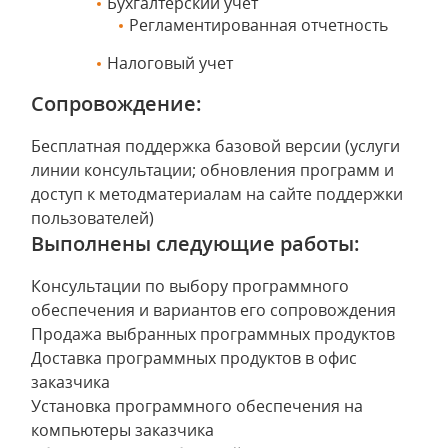
Бухгалтерский учет
Регламентированная отчетность
Налоговый учет
Сопровождение:
Бесплатная поддержка базовой версии (услуги
линии консультации; обновления программ и
доступ к методматериалам на сайте поддержки
пользователей)
Выполнены следующие работы:
Консультации по выбору программного
обеспечения и вариантов его сопровождения
Продажа выбранных программных продуктов
Доставка программных продуктов в офис
заказчика
Установка программного обеспечения на
компьютеры заказчика