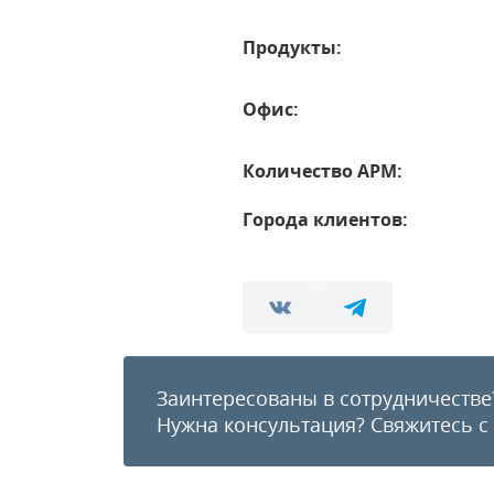
Продукты:
Офис:
Количество АРМ:
Города клиентов:
Заинтересованы в сотрудничестве
Нужна консультация?
Свяжитесь с