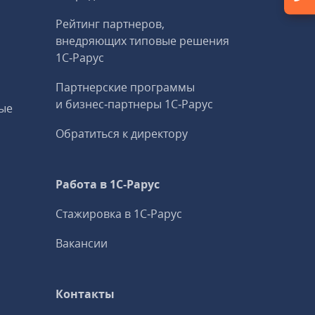
Рейтинг партнеров,
внедряющих типовые решения
1С‑Рарус
Партнерские программы
и бизнес‑партнеры 1С‑Рарус
ые
Обратиться к директору
Работа в 1С‑Рарус
Стажировка в 1С‑Рарус
Вакансии
Контакты