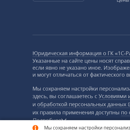
Цены 
Юридическая информация о ГК «1С‑Р
Указанные на сайте цены носят спра
если явно не указано иное. Изображе
и могут отличаться от фактического в
Мы сохраняем настройки персонализа
здесь, вы соглашаетесь с
Условиями 
и
обработкой персональных данных
их правила применения доступны
по 
Подробнее
Мы сохраняем настройки персонализ