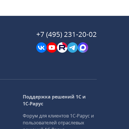
+7 (495) 231-20-02
Поддержка решений 1С и
1С‑Рарус
Форум для клиентов 1С‑Рарус и
пользователей отраслевых