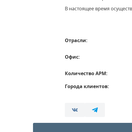
В настоящее время осущест
Отрасли:
Офис:
Количество АРМ:
Города клиентов: