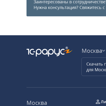
Заинтересованы в сотрудничестве
Нужна консультация?
Свяжитесь с
Москва
Скачать 
для Мос
Москва
Ли