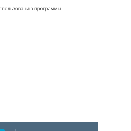
использованию программы.