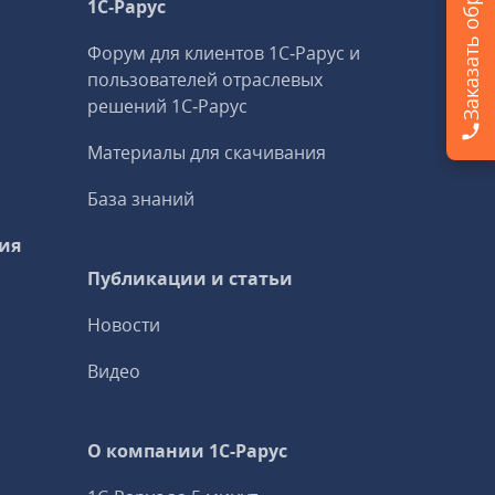
1С‑Рарус
Форум для клиентов 1С‑Рарус и
пользователей отраслевых
решений 1С‑Рарус
Материалы для скачивания
База знаний
ия
Публикации и статьи
Новости
Видео
О компании 1C-Рарус