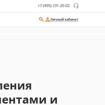
+7 (495) 231-20-02
Личный кабинет
ления
иентами и