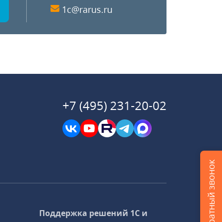
1c@rarus.ru
+7 (495) 231-20-02
Заказать обратный звонок
Поддержка решений 1С и