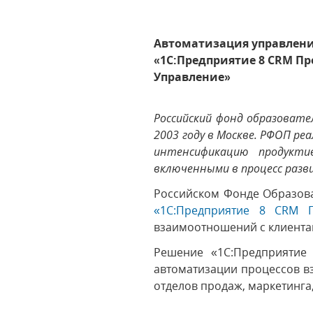
Автоматизация управлени
«1С:Предприятие 8 CRM П
Управление»
Российский фонд образовате
2003 году в Москве. РФОП р
интенсификацию продукти
включенными в процесс разви
Российском Фонде Образова
«1С:Предприятие 8 CRM
взаимоотношений с клиент
Решение «1С:Предприятие
автоматизации процессов в
отделов продаж, маркетинга