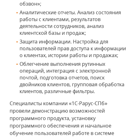
обзвон»;
Аналитические отчеты. Анализ состояния
работы с клиентами, результатов
деятельности сотрудников, анализ
клиентской базы и продаж;
Защита информации. Настройка для
пользователей прав доступа к информации
о клиентах, истории работы и продажах;
Облегчение выполнения рутинных
операций, интеграция с электронной
почтой, подготовка отчетов, поиск
двойников клиентов, групповая обработка
клиентов, различные фильтры.
Специалисты компании «1С-Рарус-СПб»
провели демонстрацию возможностей
программного продукта, установку
программного обеспечения и начальное
обучение пользователей работе в системе