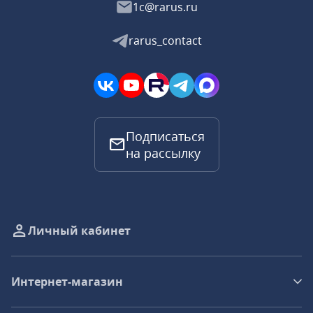
1c@rarus.ru
rarus_contact
Подписаться
на рассылку
Личный кабинет
Интернет-магазин