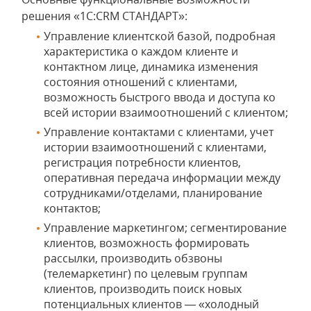
решения «1С:CRM СТАНДАРТ»:
Управление клиентской базой, подробная
характеристика о каждом клиенте и
контактном лице, динамика изменения
состояния отношений с клиентами,
возможность быстрого ввода и доступа ко
всей истории взаимоотношений с клиентом;
Управление контактами с клиентами, учет
истории взаимоотношений с клиентами,
регистрация потребности клиентов,
оперативная передача информации между
сотрудниками/отделами, планирование
контактов;
Управление маркетингом; сегментирование
клиентов, возможность формировать
рассылки, производить обзвоны
(телемаркетинг) по целевым группам
клиентов, производить поиск новых
потенциальных клиентов — «холодный