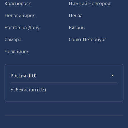
Красноярск
Нижний Новгород
Новосибирск
Пенза
Ростов-на-Дону
Рязань
Самара
Санкт-Петербург
Челябинск
Россия (RU)
Узбекистан (UZ)