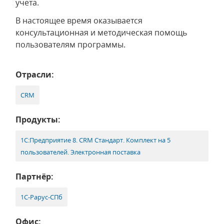
учета.
В настоящее время оказывается
консультационная и методическая помощь
пользователям программы.
Отрасли:
CRM
Продукты:
1С:Предприятие 8. CRM Стандарт. Комплект на 5
пользователей. Электронная поставка
Партнёр:
1С-Рарус-СПб
Офис: