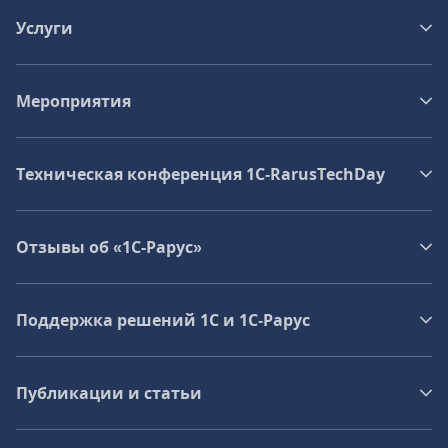
Услуги
Мероприятия
Техническая конференция 1C‑RarusTechDay
Отзывы об «1С-Рарус»
Поддержка решений 1С и 1С‑Рарус
Публикации и статьи