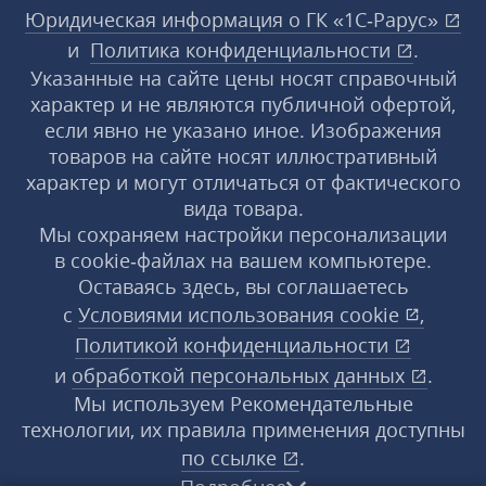
Юридическая информация о ГК «1С‑Рарус»
и
Политика конфиденциальности
.
Указанные на сайте цены носят справочный
характер и не являются публичной офертой,
если явно не указано иное. Изображения
товаров на сайте носят иллюстративный
характер и могут отличаться от фактического
вида товара.
Мы сохраняем настройки персонализации
в cookie‑файлах на вашем компьютере.
Оставаясь здесь, вы соглашаетесь
с
Условиями использования
cookie
,
Политикой конфиденциальности
и
обработкой персональных данных
.
Мы используем Рекомендательные
технологии, их правила применения доступны
по ссылке
.