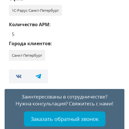
1С-Рарус Санкт-Петербург
Количество АРМ:
5
Города клиентов:
Санкт-Петербург
Заинтересованы в сотрудничестве?
Нужна консультация?
Свяжитесь с нами!
Заказать обратный звонок