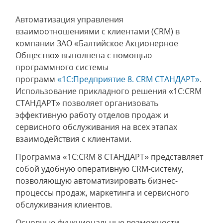
Автоматизация управления
взаимоотношениями с клиентами (CRM) в
компании ЗАО «Балтийское Акционерное
Общество» выполнена с помощью
программного системы
программ
«1С:Предприятие 8. CRM СТАНДАРТ»
.
Использование прикладного решения «1С:CRM
СТАНДАРТ» позволяет организовать
эффективную работу отделов продаж и
сервисного обслуживания на всех этапах
взаимодействия с клиентами.
Программа «1С:CRM 8 СТАНДАРТ» представляет
собой удобную оперативную CRM-систему,
позволяющую автоматизировать бизнес-
процессы продаж, маркетинга и сервисного
обслуживания клиентов.
Основные функциональные возможности