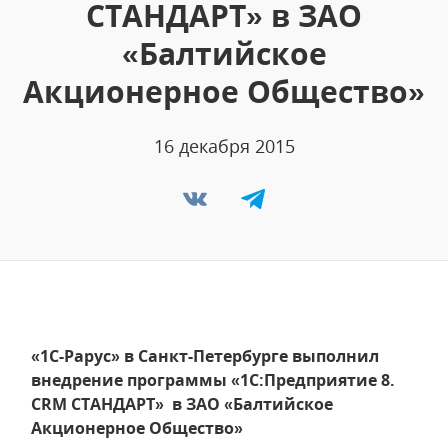
СТАНДАРТ» в ЗАО
«Балтийское
Акционерное Общество»
16 декабря 2015
«1С-Рарус» в Санкт-Петербурге выполнил
внедрение программы «1С:Предприятие 8.
CRM СТАНДАРТ» в ЗАО «Балтийское
Акционерное Общество»