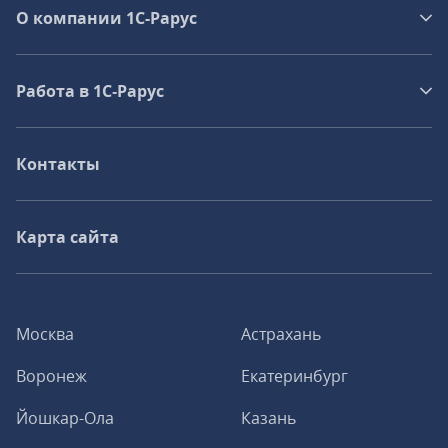
О компании 1C-Рарус
Работа в 1С‑Рарус
Контакты
Карта сайта
Москва
Астрахань
Воронеж
Екатеринбург
Йошкар-Ола
Казань