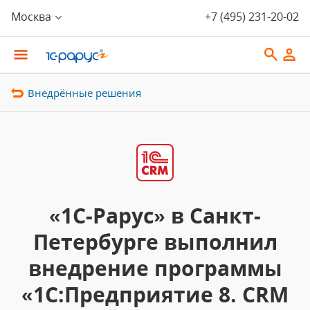
Москва
+7 (495) 231-20-02
Внедрённые решения
«1С-Рарус» в Санкт-
Петербурге выполнил
внедрение программы
«1С:Предприятие 8. CRM