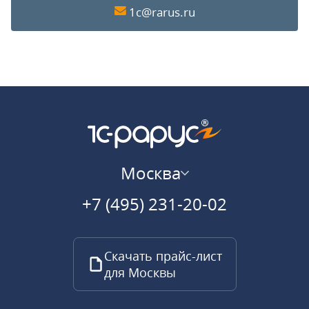
1c@rarus.ru
Москва
+7 (495) 231-20-02
Скачать прайс-лист
для Москвы