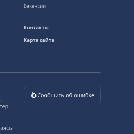
Вакансии
Контакты
Карта сайта
Сообщить об ошибке
,
тер
ваясь