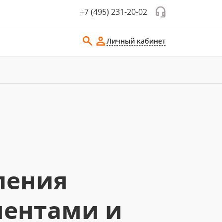
+7 (495) 231-20-02
Личный кабинет
ления
иентами и