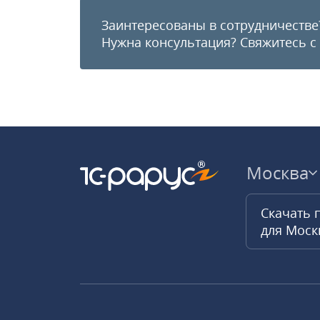
Заинтересованы в сотрудничестве
Нужна консультация?
Свяжитесь с
Москва
Скачать 
для Мос