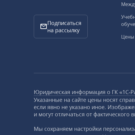
Межд
Учебн
Подписаться
обуче
на рассылку
Цены 
Юридическая информация о ГК «1С‑Р
Указанные на сайте цены носят спра
если явно не указано иное. Изображе
и могут отличаться от фактического в
Мы сохраняем настройки персонализа