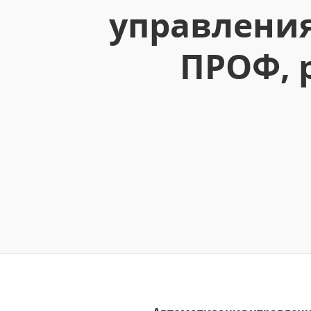
управления
ПРОФ, 