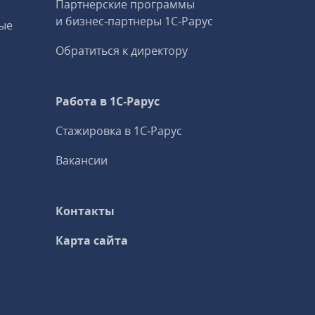
Партнерские программы
и бизнес‑партнеры 1С‑Рарус
ые
Обратиться к директору
Работа в 1С‑Рарус
Стажировка в 1С‑Рарус
Вакансии
Контакты
Карта сайта