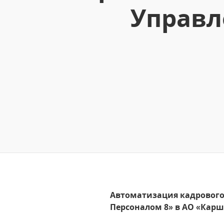
Управл
Автоматизация кадрового 
Персоналом 8» в АО «Кар