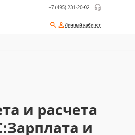
+7 (495) 231-20-02
Личный кабинет
та и расчета
С:Зарплата и