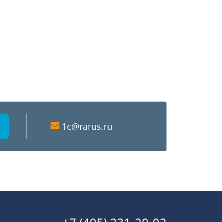
1c@rarus.ru