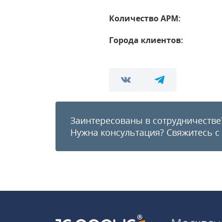
Количество АРМ:
Города клиентов:
Заинтересованы в сотрудничестве
Нужна консультация?
Свяжитесь с