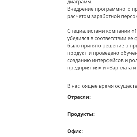
диаграмм.
Внедрение программного про
расчетом заработной персо
Специалистами компании «1
убедился в соответствии е
было принято решение о пр
продукт и проведено обучен
созданию интерфейсов и ро
предприятия» и «Зарплата 
В настоящее время осущест
Отрасли:
Продукты:
Офис: