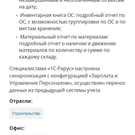
незавершенным и неоплаченным объектам
на дату;
Инвентарная книга ОС: подробный отчет по
ОС, с возможностью группировки по ОС и по
местам хранения;
Материальный отчет по материалам:
подробный отчет о наличии и движении
материалов по количеству и сумме по
каждому складу.
Специалистами «1С-Рарус» настроена
синхронизация с конфигурацией «Зарплата и
Управление Персоналом», осуществлен перенос
данных из предыдущей системы учета
Отрасли:
Строительство
Офис: