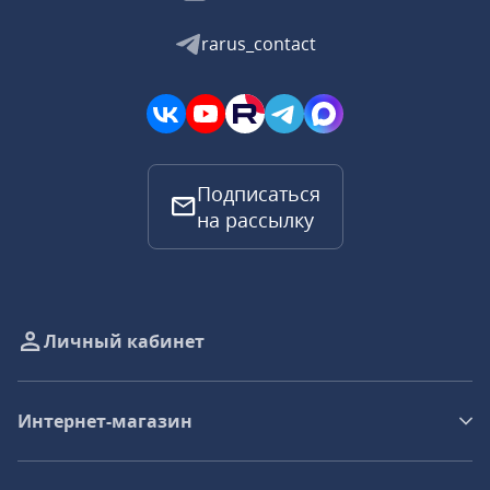
rarus_contact
Подписаться
на рассылку
Личный кабинет
Интернет-магазин