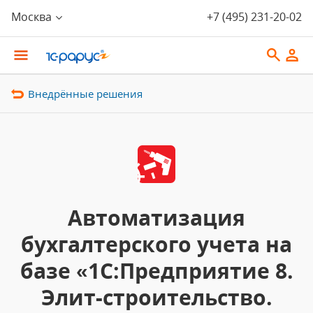
Москва
+7 (495) 231-20-02
Внедрённые решения
Автоматизация
бухгалтерского учета на
базе «1С:Предприятие 8.
Элит-строительство.