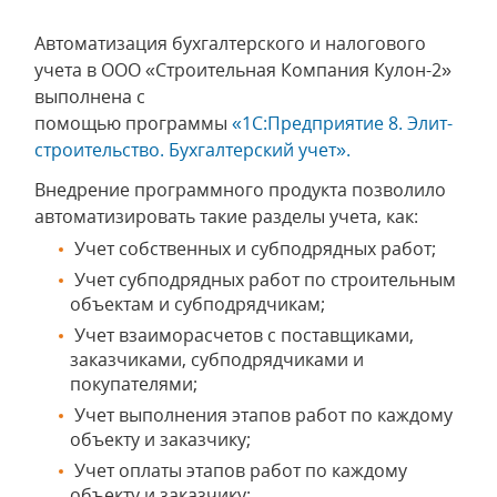
Автоматизация бухгалтерского и налогового
учета в ООО «Строительная Компания Кулон-2»
выполнена с
помощью программы
«1С:Предприятие 8. Элит-
строительство. Бухгалтерский учет».
Внедрение программного продукта позволило
автоматизировать такие разделы учета, как:
Учет собственных и субподрядных работ;
Учет субподрядных работ по строительным
объектам и субподрядчикам;
Учет взаиморасчетов с поставщиками,
заказчиками, субподрядчиками и
покупателями;
Учет выполнения этапов работ по каждому
объекту и заказчику;
Учет оплаты этапов работ по каждому
объекту и заказчику;