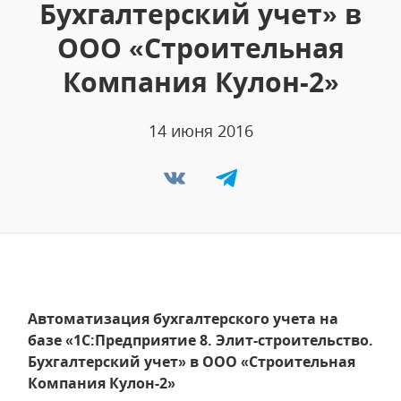
Бухгалтерский учет» в
ООО «Строительная
Компания Кулон-2»
14 июня 2016
Автоматизация бухгалтерского учета на
базе «1С:Предприятие 8. Элит-строительство.
Бухгалтерский учет» в ООО «Строительная
Компания Кулон-2»