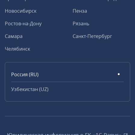
Новосибирск
Пенза
Ростов-на-Дону
Рязань
Самара
Санкт-Петербург
Челябинск
Россия (RU)
Узбекистан (UZ)