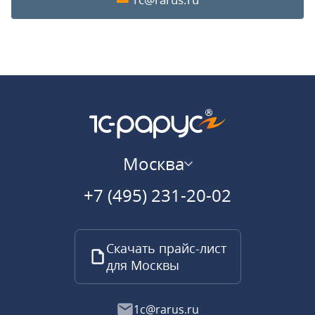
Москва
+7 (495) 231-20-02
Скачать прайс-лист
для Москвы
1c@rarus.ru