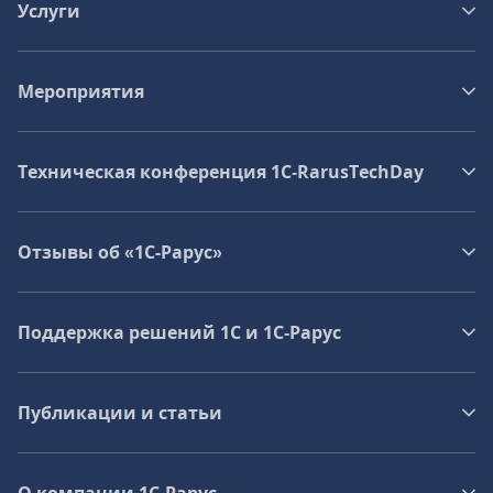
Услуги
Мероприятия
Техническая конференция 1C‑RarusTechDay
Отзывы об «1С-Рарус»
Поддержка решений 1С и 1С‑Рарус
Публикации и статьи