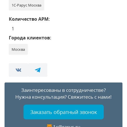
1С-Рарус Москва
Количество АРМ:
1
Города клиентов:
Москва
Заинтересованы в сотрудничестве?
Нужна консультация?
Свяжитесь с нами!
Заказать обратный звонок
1c@rarus.ru