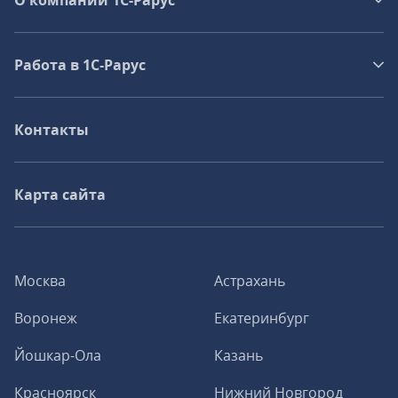
О компании 1C-Рарус
Работа в 1С‑Рарус
Контакты
Карта сайта
Москва
Астрахань
Воронеж
Екатеринбург
Йошкар-Ола
Казань
Красноярск
Нижний Новгород