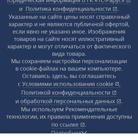
Юридическая информация о ГК «1С‑Рарус»
и
Политика конфиденциальности
.
Указанные на сайте цены носят справочный
характер и не являются публичной офертой,
если явно не указано иное. Изображения
товаров на сайте носят иллюстративный
характер и могут отличаться от фактического
вида товара.
Мы сохраняем настройки персонализации
в cookie‑файлах на вашем компьютере.
Оставаясь здесь, вы соглашаетесь
с
Условиями использования
cookie
,
Политикой конфиденциальности
и
обработкой персональных данных
.
Мы используем Рекомендательные
технологии, их правила применения доступны
по ссылке
.
Подробнее