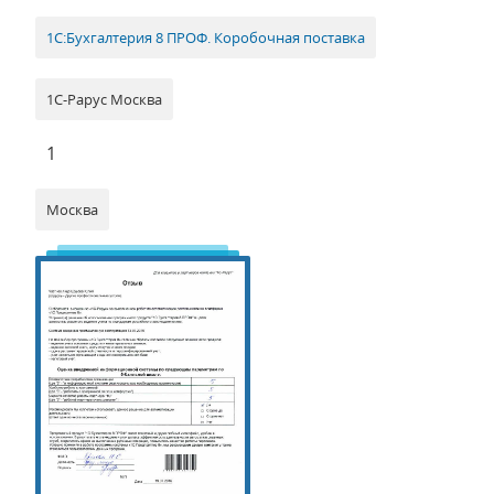
1С:Бухгалтерия 8 ПРОФ. Коробочная поставка
1С-Рарус Москва
1
Москва