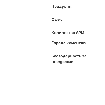
Продукты:
Офис:
Количество АРМ:
Города клиентов:
Благодарность за
внедрение: