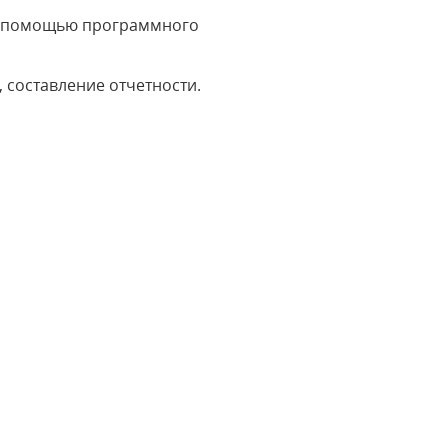
 с помощью программного
 составление отчетности.