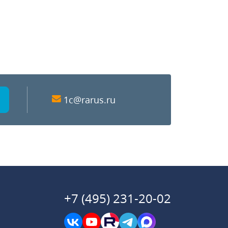
1c@rarus.ru
+7 (495) 231-20-02