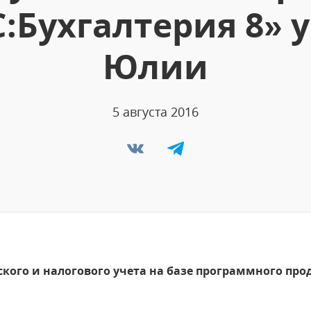
С:Бухгалтерия 8» 
Юлии
5 августа 2016
кого и налогового учета на базе программного прод