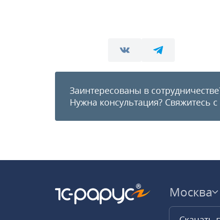
Заинтересованы в сотрудничестве
Нужна консультация?
Свяжитесь с
Москва
Скачать 