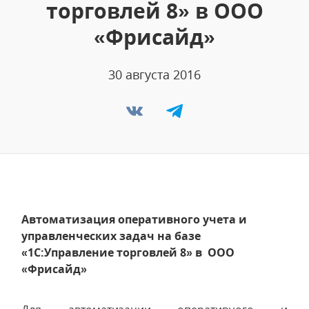
торговлей 8» в ООО
«Фрисайд»
30 августа 2016
Автоматизация оперативного учета и
управленческих задач на базе
«1С:Управление торговлей 8» в ООО
«Фрисайд»