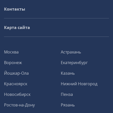
Контакты
Карта сайта
Москва
Астрахань
Воронеж
Екатеринбург
Йошкар-Ола
Казань
Красноярск
Нижний Новгород
Новосибирск
Пенза
Ростов-на-Дону
Рязань