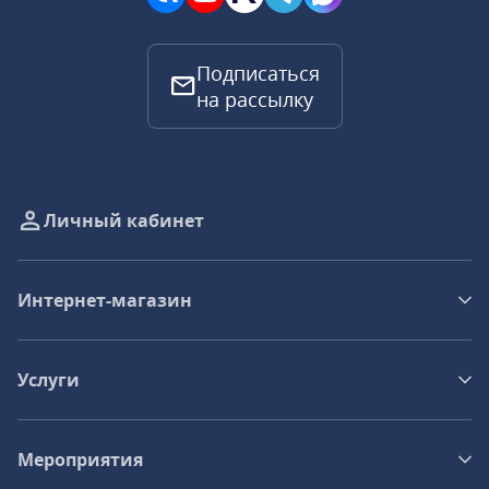
Подписаться
на рассылку
Личный кабинет
Интернет-магазин
Услуги
Мероприятия