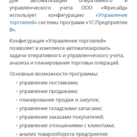
Для автоматизации оперативного и
управленческого учета ООО «Фрисайд»
использует конфигурацию
«Управление
торговлей»
системы программ «1С:Предприятие
8».
Конфигурация «Управление торговлей»
позволяет в комплексе автоматизировать
задачи оперативного и управленческого учета,
анализа и планирования торговых операций.
Основные возможности программы:
управление поставками;
управление продажами;
планирование продаж и закупок;
управление складскими запасами;
управление заказами покупателей;
управление отношениями с клиентами;
анализ товарооборота предприятия;