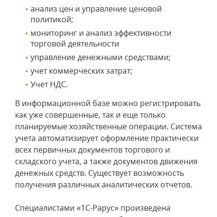
анализ цен и управление ценовой
политикой;
мониторинг и анализ эффективности
торговой деятельности
управление денежными средствами;
учет коммерческих затрат;
Учет НДС.
В информационной базе можно регистрировать
как уже совершенные, так и еще только
планируемые хозяйственные операции. Система
учета автоматизирует оформление практически
всех первичных документов торгового и
складского учета, а также документов движения
денежных средств. Существует возможность
получения различных аналитических отчетов.
Специалистами «1С-Рарус» произведена