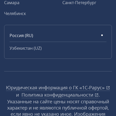
Самара
Санкт-Петербург
Челябинск
Россия (RU)
Узбекистан (UZ)
Юридическая информация о ГК «1С‑Рарус»
и
Политика конфиденциальности
.
Указанные на сайте цены носят справочный
характер и не являются публичной офертой,
если явно не указано иное. Изображения