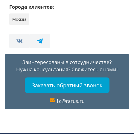
Города клиентов:
Москва
Заинтересованы в сотрудничестве?
Нужна консультация?
Свяжитесь с нами!
Заказать обратный звонок
1c@rarus.ru