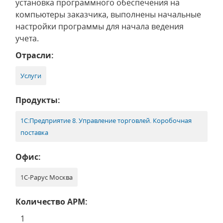
установка программного обеспечения на
компьютеры заказчика, выполнены начальные
настройки программы для начала ведения
учета.
Отрасли:
Услуги
Продукты:
1С:Предприятие 8. Управление торговлей. Коробочная
поставка
Офис:
1С-Рарус Москва
Количество АРМ:
1