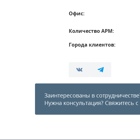
Офис:
Количество АРМ:
Города клиентов:
Заинтересованы в сотрудничестве
Нужна консультация?
Свяжитесь с