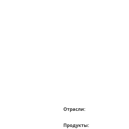
Отрасли:
Продукты: