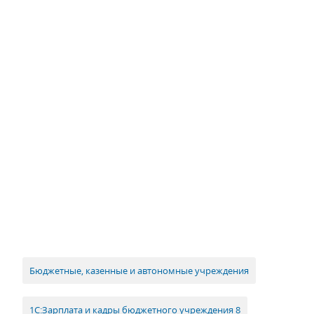
Бюджетные, казенные и автономные учреждения
1С:Зарплата и кадры бюджетного учреждения 8