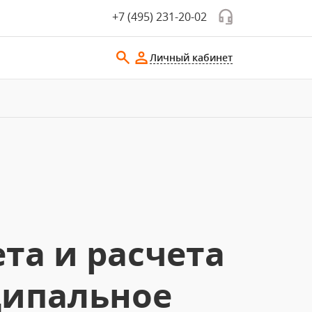
+7 (495) 231-20-02
Личный кабинет
та и расчета
ципальное