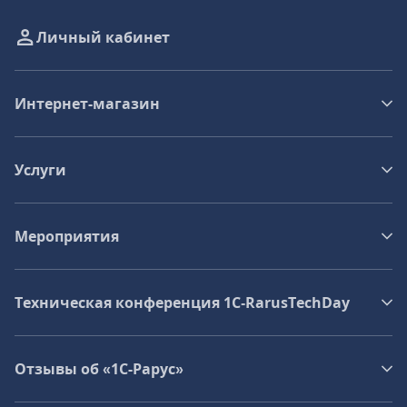
Личный кабинет
Интернет-магазин
Услуги
Мероприятия
Техническая конференция 1C‑RarusTechDay
Отзывы об «1С-Рарус»