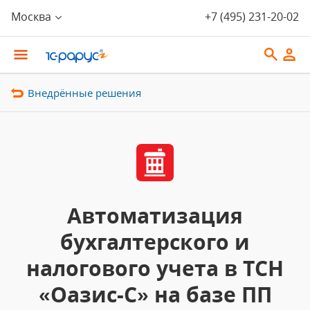
Москва
+7 (495) 231-20-02
Внедрённые решения
Автоматизация
бухгалтерского и
налогового учета в ТСН
«Оазис-С» на базе ПП