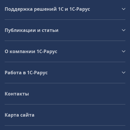
Поддержка решений 1С и 1С‑Рарус
Публикации и статьи
О компании 1C-Рарус
Работа в 1С‑Рарус
Контакты
Карта сайта