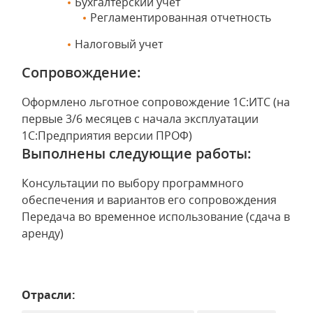
Бухгалтерский учет
Регламентированная отчетность
Налоговый учет
Сопровождение:
Оформлено льготное сопровождение 1С:ИТС (на
первые 3/6 месяцев с начала эксплуатации
1С:Предприятия версии ПРОФ)
Выполнены следующие работы:
Консультации по выбору программного
обеспечения и вариантов его сопровождения
Передача во временное использование (сдача в
аренду)
Отрасли: