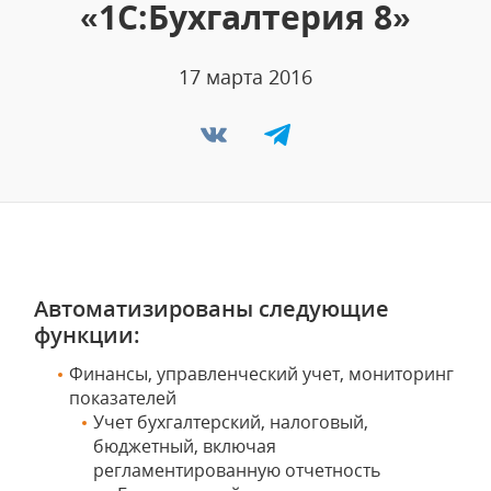
«1С:Бухгалтерия 8»
17 марта 2016
Автоматизированы следующие
функции:
Финансы, управленческий учет, мониторинг
показателей
Учет бухгалтерский, налоговый,
бюджетный, включая
регламентированную отчетность