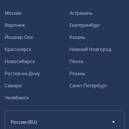
Москва
Астрахань
Воронеж
Екатеринбург
Йошкар-Ола
Казань
Красноярск
Нижний Новгород
Новосибирск
Пенза
Ростов-на-Дону
Рязань
Самара
Санкт-Петербург
Челябинск
Россия (RU)