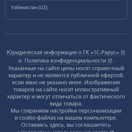
Узбекистан (UZ)
Юридическая информация о ГК «1С‑Рарус»
и
Политика конфиденциальности
.
Указанные на сайте цены носят справочный
характер и не являются публичной офертой,
если явно не указано иное. Изображения
товаров на сайте носят иллюстративный
характер и могут отличаться от фактического
вида товара.
Мы сохраняем настройки персонализации
в cookie‑файлах на вашем компьютере.
Оставаясь здесь, вы соглашаетесь