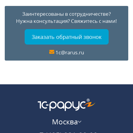
Заинтересованы в сотрудничестве?
Нужна консультация?
Свяжитесь с нами!
Заказать обратный звонок
1c@rarus.ru
Москва