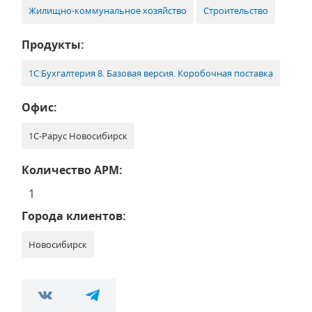
Жилищно-коммунальное хозяйство
Строительство
Продукты:
1С:Бухгалтерия 8. Базовая версия. Коробочная поставка
Офис:
1С-Рарус Новосибирск
Количество АРМ:
1
Города клиентов:
Новосибирск