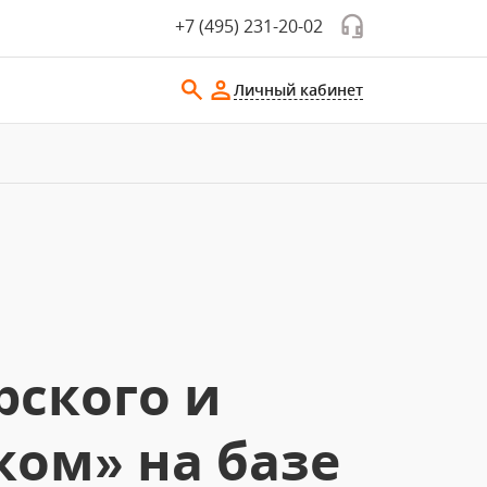
+7 (495) 231-20-02
Личный кабинет
рского и
ком» на базе