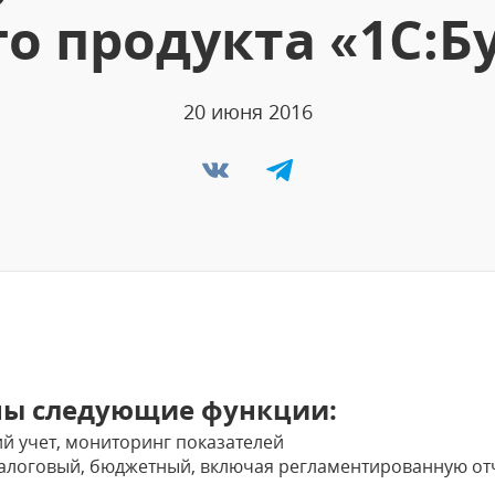
о продукта «1С:Бу
20 июня 2016
ны следующие функции:
й учет, мониторинг показателей
 налоговый, бюджетный, включая регламентированную от