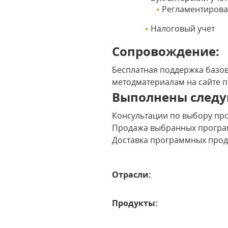
Регламентирова
Налоговый учет
Сопровождение:
Бесплатная поддержка базов
методматериалам на сайте 
Выполнены следу
Консультации по выбору пр
Продажа выбранных програ
Доставка программных проду
Отрасли:
Продукты: