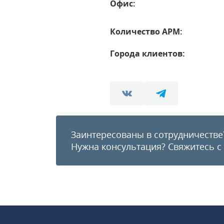
Офис:
Количество АРМ:
Города клиентов:
Заинтересованы в сотрудничестве
Нужна консультация?
Свяжитесь с