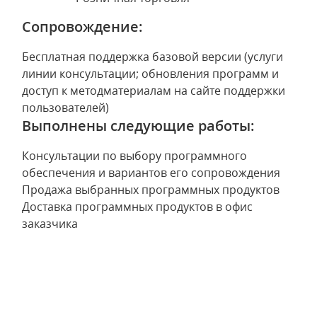
Сопровождение:
Бесплатная поддержка базовой версии (услуги
линии консультации; обновления программ и
доступ к методматериалам на сайте поддержки
пользователей)
Выполнены следующие работы:
Консультации по выбору программного
обеспечения и вариантов его сопровождения
Продажа выбранных программных продуктов
Доставка программных продуктов в офис
заказчика