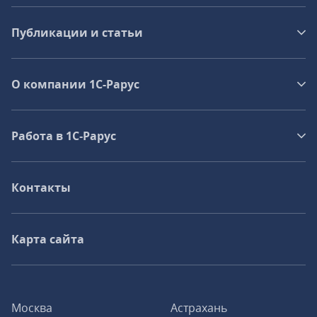
Публикации и статьи
О компании 1C-Рарус
Работа в 1С‑Рарус
Контакты
Карта сайта
Москва
Астрахань