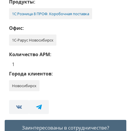
Продукты:
1С:Розница 8 ПРОФ. Коробочная поставка
Офис:
1С-Рарус Новосибирск
Количество АРМ:
1
Города клиентов:
Новосибирск
Заинтересованы в сотрудничестве?