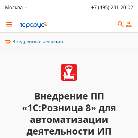
Москва
+7 (495) 231-20-02
Внедрённые решения
Внедрение ПП
«1С:Розница 8» для
автоматизации
деятельности ИП