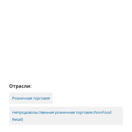
Отрасли:
Розничная торговля
Непродовольственная розничная торговля (NonFood
Retail)