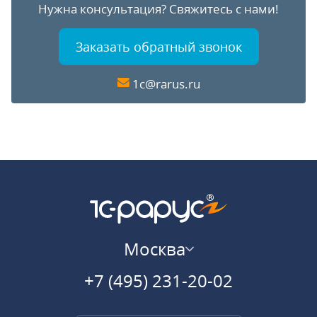
Нужна консультация?
Свяжитесь с нами!
Заказать обратный звонок
1c@rarus.ru
Москва
+7 (495) 231-20-02