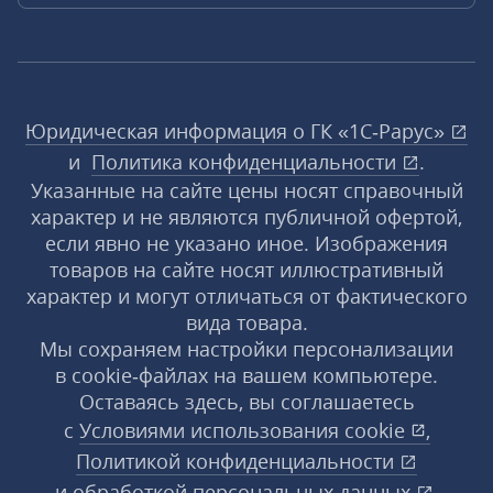
Юридическая информация о ГК «1С‑Рарус»
и
Политика конфиденциальности
.
Указанные на сайте цены носят справочный
характер и не являются публичной офертой,
если явно не указано иное. Изображения
товаров на сайте носят иллюстративный
характер и могут отличаться от фактического
вида товара.
Мы сохраняем настройки персонализации
в cookie‑файлах на вашем компьютере.
Оставаясь здесь, вы соглашаетесь
с
Условиями использования
cookie
,
Политикой конфиденциальности
и
обработкой персональных данных
.