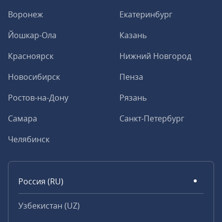
Воронеж
Екатеринбург
Йошкар-Ола
Казань
Красноярск
Нижний Новгород
Новосибирск
Пенза
Ростов-на-Дону
Рязань
Самара
Санкт-Петербург
Челябинск
Россия (RU)
Узбекистан (UZ)