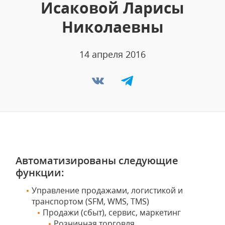
Исаковой Ларисы
Николаевны
14 апреля 2016
Автоматизированы следующие
функции:
Управление продажами, логистикой и
транспортом (SFM, WMS, TMS)
Продажи (сбыт), сервис, маркетинг
Розничная торговля