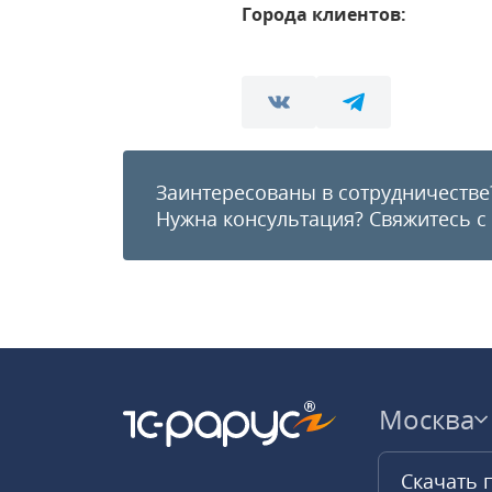
Города клиентов:
Заинтересованы в сотрудничестве
Нужна консультация?
Свяжитесь с
Москва
Скачать 