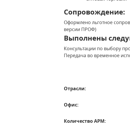
Сопровождение:
Оформлено льготное сопрово
версии ПРОФ)
Выполнены следу
Консультации по выбору пр
Передача во временное испо
Отрасли:
Офис:
Количество АРМ: