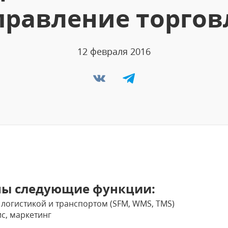
правление торгов
12 февраля 2016
ны следующие функции:
логистикой и транспортом (SFM, WMS, TMS)
ис, маркетинг