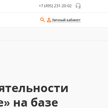
+7 (495) 231-20-02
Личный кабинет
ятельности
» на базе