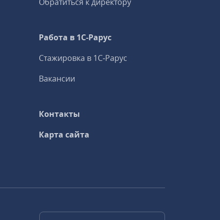
Обратиться к директору
Работа в 1С‑Рарус
Стажировка в 1С‑Рарус
Вакансии
Контакты
Карта сайта