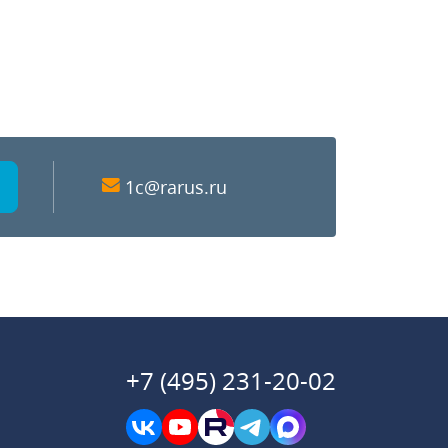
1c@rarus.ru
+7 (495) 231-20-02