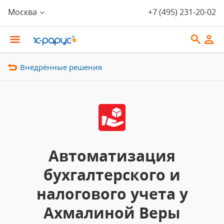
Москва
+7 (495) 231-20-02
Внедрённые решения
Автоматизация
бухгалтерского и
налогового учета у
Ахмалиной Веры