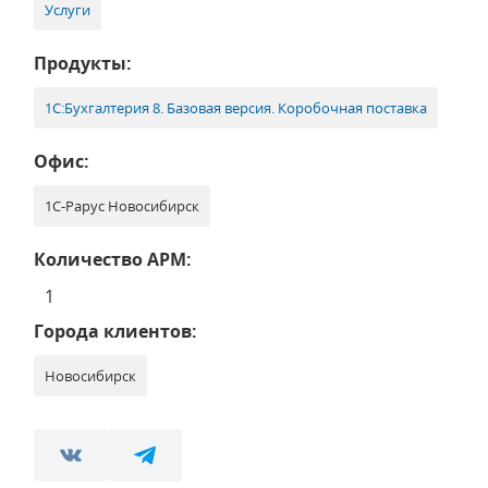
Услуги
Продукты:
1С:Бухгалтерия 8. Базовая версия. Коробочная поставка
Офис:
1С-Рарус Новосибирск
Количество АРМ:
1
Города клиентов:
Новосибирск