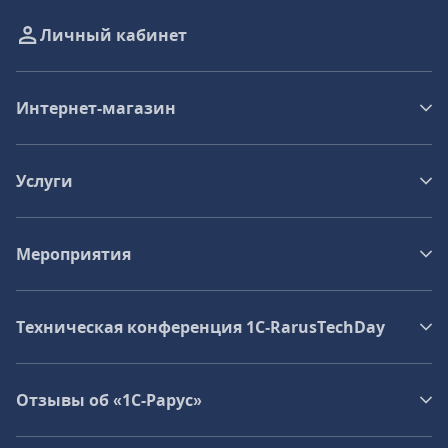
Личный кабинет
Интернет-магазин
Услуги
Мероприятия
Техническая конференция 1C‑RarusTechDay
Отзывы об «1С-Рарус»