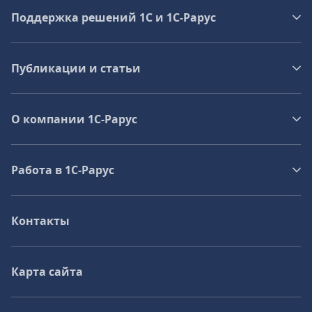
Поддержка решений 1С и 1С‑Рарус
Публикации и статьи
О компании 1C-Рарус
Работа в 1С‑Рарус
Контакты
Карта сайта