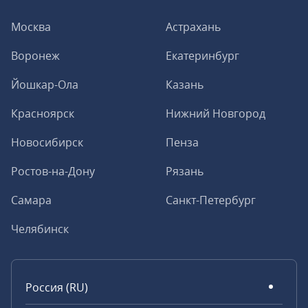
Москва
Астрахань
Воронеж
Екатеринбург
Йошкар-Ола
Казань
Красноярск
Нижний Новгород
Новосибирск
Пенза
Ростов-на-Дону
Рязань
Самара
Санкт-Петербург
Челябинск
Россия (RU)