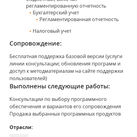
регламентированную отчетность
Бухгалтерский учет
Регламентированная отчетность
Налоговый учет
Сопровождение:
Бесплатная поддержка базовой версии (услуги
линии консультации; обновления программ и
доступ к методматериалам на сайте поддержки
пользователей)
Выполнены следующие работы:
Консультации по выбору программного
обеспечения и вариантов его сопровождения
Продажа выбранных программных продуктов
Отрасли: