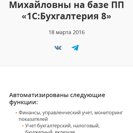
Михайловны на базе ПП
«1С:Бухгалтерия 8»
18 марта 2016
Автоматизированы следующие
функции:
Финансы, управленческий учет, мониторинг
показателей
Учет бухгалтерский, налоговый,
бюджетный, включая