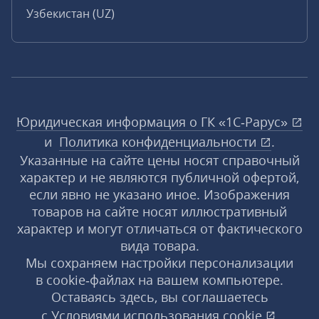
Узбекистан (UZ)
Юридическая информация о ГК «1С‑Рарус»
и
Политика конфиденциальности
.
Указанные на сайте цены носят справочный
характер и не являются публичной офертой,
если явно не указано иное. Изображения
товаров на сайте носят иллюстративный
характер и могут отличаться от фактического
вида товара.
Мы сохраняем настройки персонализации
в cookie‑файлах на вашем компьютере.
Оставаясь здесь, вы соглашаетесь
с
Условиями использования
cookie
,