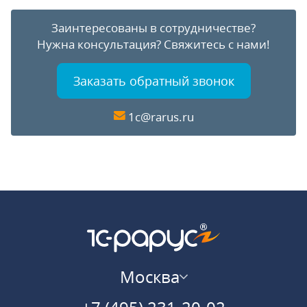
Заинтересованы в сотрудничестве?
Нужна консультация?
Свяжитесь с нами!
Заказать обратный звонок
1c@rarus.ru
Москва