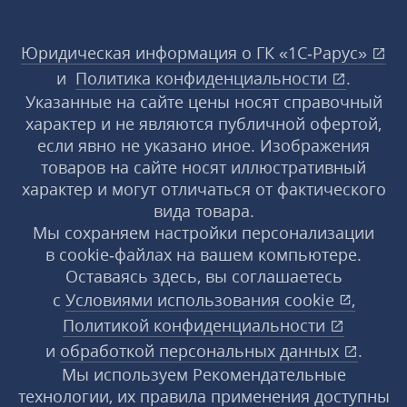
Юридическая информация о ГК «1С‑Рарус»
и
Политика конфиденциальности
.
Указанные на сайте цены носят справочный
характер и не являются публичной офертой,
если явно не указано иное. Изображения
товаров на сайте носят иллюстративный
характер и могут отличаться от фактического
вида товара.
Мы сохраняем настройки персонализации
в cookie‑файлах на вашем компьютере.
Оставаясь здесь, вы соглашаетесь
с
Условиями использования
cookie
,
Политикой конфиденциальности
и
обработкой персональных данных
.
Мы используем Рекомендательные
технологии, их правила применения доступны