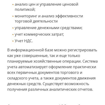
анализ цен и управление ценовой
политикой;
мониторинг и анализ эффективности
торговой деятельности
управление денежными средствами;
учет коммерческих затрат;
Учет НДС.
В информационной базе можно регистрировать
как уже совершенные, так и еще только
планируемые хозяйственные операции. Система
учета автоматизирует оформление практически
всех первичных документов торгового и
складского учета, а также документов движения
денежных средств. Существует возможность
получения различных аналитических отчетов.