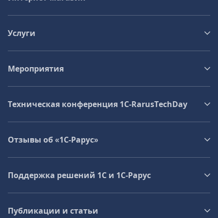
Услуги
Мероприятия
Техническая конференция 1C‑RarusTechDay
Отзывы об «1С-Рарус»
Поддержка решений 1С и 1С‑Рарус
Публикации и статьи