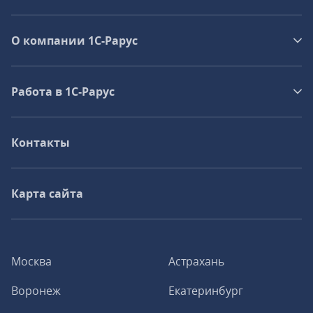
О компании 1C-Рарус
Работа в 1С‑Рарус
Контакты
Карта сайта
Москва
Астрахань
Воронеж
Екатеринбург