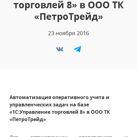
торговлей 8» в ООО ТК
«ПетроТрейд»
23 ноября 2016
Автоматизация оперативного учета и
управленческих задач на базе
«1С:Управление торговлей 8» в ООО ТК
«ПетроТрейд»