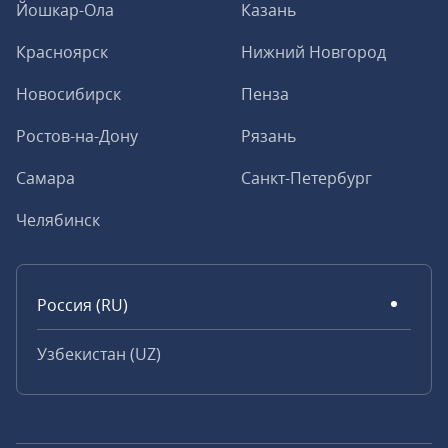
Йошкар-Ола
Казань
Красноярск
Нижний Новгород
Новосибирск
Пенза
Ростов-на-Дону
Рязань
Самара
Санкт-Петербург
Челябинск
Россия (RU)
Узбекистан (UZ)