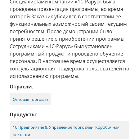
Специалистами компании «1С-Рарус» была
проведена презентация программы, во время
которой Заказчик убедился в соответствии ее
функциональных возможностей своим текущим
потребностям. После демонстрации было
принято решение о приобретении программы.
Сотрудниками «1С-Рарус» был установлен
программный продукт и проведено обучение
персонала. В настоящее время осуществляется
консультационная поддержка пользователей по
использованию программы.
Отрасли:
Оптовая торговля
Продукты:
1С:Предприятие 8. Управление торговлей. Коробочная
поставка