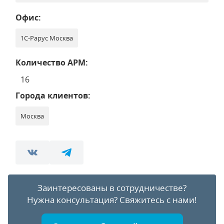
Офис:
1С-Рарус Москва
Количество АРМ:
16
Города клиентов:
Москва
Заинтересованы в сотрудничестве?
Нужна консультация?
Свяжитесь с нами!