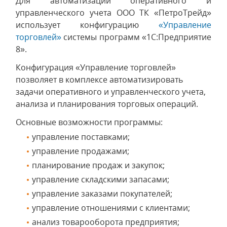
Для автоматизации оперативного и
управленческого учета ООО ТК «ПетроТрейд»
использует конфигурацию
«Управление
торговлей»
системы программ «1С:Предприятие
8».
Конфигурация «Управление торговлей»
позволяет в комплексе автоматизировать
задачи оперативного и управленческого учета,
анализа и планирования торговых операций.
Основные возможности программы:
управление поставками;
управление продажами;
планирование продаж и закупок;
управление складскими запасами;
управление заказами покупателей;
управление отношениями с клиентами;
анализ товарооборота предприятия;