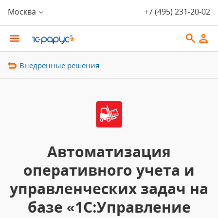
Москва
+7 (495) 231-20-02
Внедрённые решения
Автоматизация
оперативного учета и
управленческих задач на
базе «1С:Управление