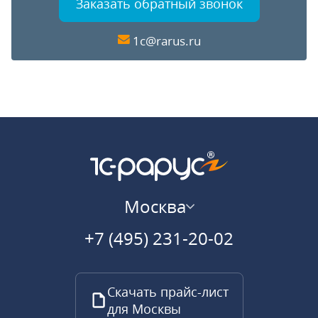
Заказать обратный звонок
1c@rarus.ru
Москва
+7 (495) 231-20-02
Скачать прайс-лист
для Москвы