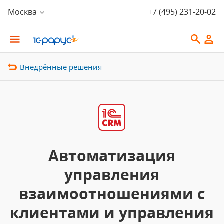
Москва
+7 (495) 231-20-02
Внедрённые решения
Автоматизация
управления
взаимоотношениями с
клиентами и управления