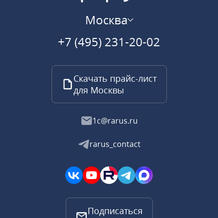
Москва
+7 (495) 231-20-02
Скачать прайс-лист
для Москвы
1c@rarus.ru
rarus_contact
Подписаться