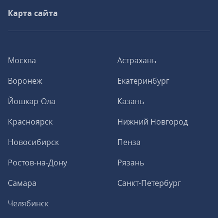
Карта сайта
Москва
Астрахань
Воронеж
Екатеринбург
Йошкар-Ола
Казань
Красноярск
Нижний Новгород
Новосибирск
Пенза
Ростов-на-Дону
Рязань
Самара
Санкт-Петербург
Челябинск