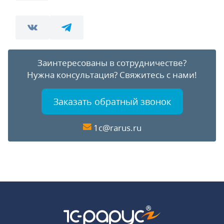
Заинтересованы в сотрудничестве?
Нужна консультация?
Свяжитесь с нами!
Заказать обратный звонок
1c@rarus.ru