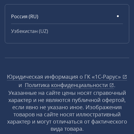
Россия (RU)
Узбекистан (UZ)
Юридическая информация о ГК «1С‑Рарус»
и
Политика конфиденциальности
.
Указанные на сайте цены носят справочный
характер и не являются публичной офертой,
если явно не указано иное. Изображения
товаров на сайте носят иллюстративный
характер и могут отличаться от фактического
вида товара.