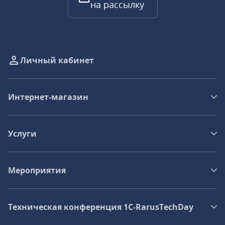
на рассылку
Личный кабинет
Интернет-магазин
Услуги
Мероприятия
Техническая конференция 1C‑RarusTechDay