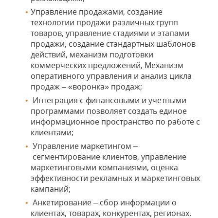
Управление продажами, создание
технологии продажи различных групп
товаров, управление стадиями и этапами
продажи, создание стандартных шаблонов
действий, механизм подготовки
коммерческих предложений, Механизм
оперативного управления и анализ цикла
продаж – «воронка» продаж;
Интеграция с финансовыми и учетными
программами позволяет создать единое
информационное пространство по работе с
клиентами;
Управление маркетингом –
сегментирование клиентов, управление
маркетинговыми компаниями, оценка
эффективности рекламных и маркетинговых
кампаний;
Анкетирование – сбор информации о
клиентах, товарах, конкурентах, регионах.