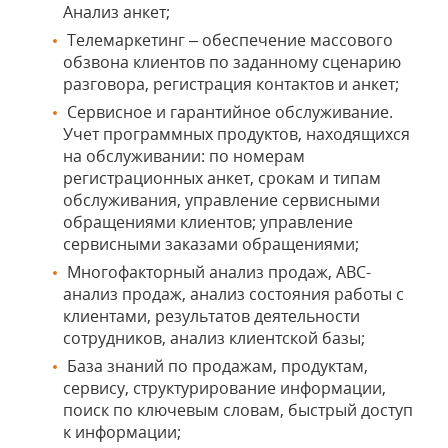
Анализ анкет;
Телемаркетинг – обеспечение массового
обзвона клиентов по заданному сценарию
разговора, регистрация контактов и анкет;
Сервисное и гарантийное обслуживание.
Учет программных продуктов, находящихся
на обслуживании: по номерам
регистрационных анкет, срокам и типам
обслуживания, управление сервисными
обращениями клиентов; управление
сервисными заказами обращениями;
Многофакторный анализ продаж, АВС-
анализ продаж, анализ состояния работы с
клиентами, результатов деятельности
сотрудников, анализ клиентской базы;
База знаний по продажам, продуктам,
сервису, структурирование информации,
поиск по ключевым словам, быстрый доступ
к информации;