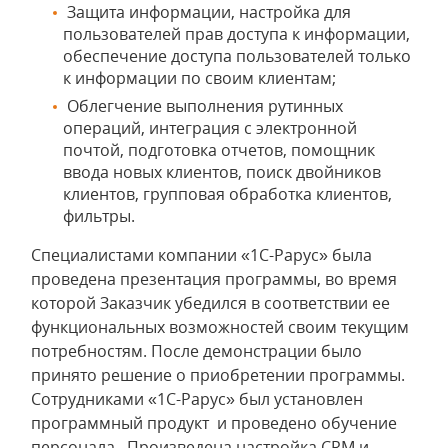
Защита информации, настройка для
пользователей прав доступа к информации,
обеспечение доступа пользователей только
к информации по своим клиентам;
Облегчение выполнения рутинных
операций, интеграция с электронной
почтой, подготовка отчетов, помощник
ввода новых клиентов, поиск двойников
клиентов, групповая обработка клиентов,
фильтры.
Специалистами компании «1С-Рарус» была
проведена презентация программы, во время
которой Заказчик убедился в соответствии ее
функциональных возможностей своим текущим
потребностям. После демонстрации было
принято решение о приобретении программы.
Сотрудниками «1С-Рарус» был установлен
программный продукт и проведено обучение
персонала. Произведена настройка CRM и