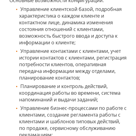
Основные возможности конфигурации:
Управление клиентской базой, подробная
характеристика о каждом клиенте и
контактном лице, динамика изменения
состояния отношений с клиентами,
возможность быстрого ввода и доступа к
информации о клиенте;
Управление контактами с клиентами, учет
истории контактов с клиентами, регистрация
потребности клиентов, оперативная
передача информации между отделами,
планирование контактов;
Планирование и контроль действий,
координация работы во времени, система
напоминаний и выдачи заданий;
Управление бизнес-процессами по работе с
клиентами, создание регламента работы с
клиентами и шаблонов типовых действий,
по продаже, сервисному обслуживанию
рекламациям;