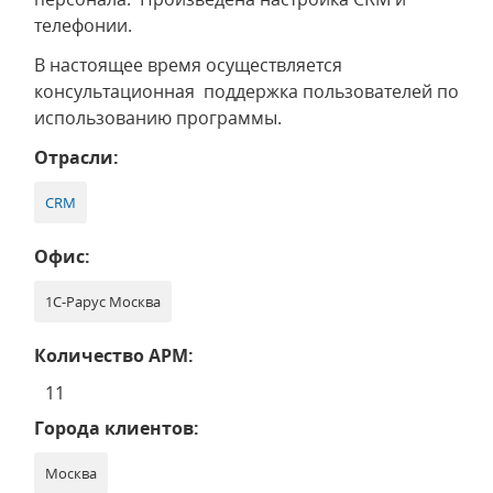
телефонии.
В настоящее время осуществляется
консультационная поддержка пользователей по
использованию программы.
Отрасли:
CRM
Офис:
1С-Рарус Москва
Количество АРМ:
11
Города клиентов:
Москва