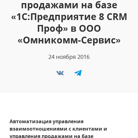
продажами на базе
«1С:Предприятие 8 CRM
Проф» в ООО
«Омникомм-Сервис»
24 ноября 2016
Автоматизация управления
взаимоотношениями с клиентами и
управления продажами на базе