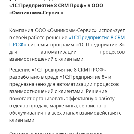
«1С:Предприятие 8 CRM Проф» в ООО
«Омникомм-Сервис»
Компания ООО «Омникомм-Сервис» использует
в своей работе решение
«1С:Предприятие 8 CRM
ПРОФ»
системы программ «1С:Предприятие 8»
для автоматизации процессов
взаимоотношений с клиентами.
Решение «1С:Предприятие 8 CRM ПРОФ»
разработано в среде «1С:Предприятие 8» и
предназначено для автоматизации процессов
взаимоотношений с клиентами. Решение
помогает организовать эффективную работу
отделов продаж, маркетинга, сервисного
обслуживания на всех этапах взаимодействия с
клиентами.