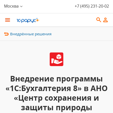
Москва
+7 (495) 231-20-02
Внедрённые решения
Внедрение программы
«1С:Бухгалтерия 8» в АНО
«Центр сохранения и
защиты природы