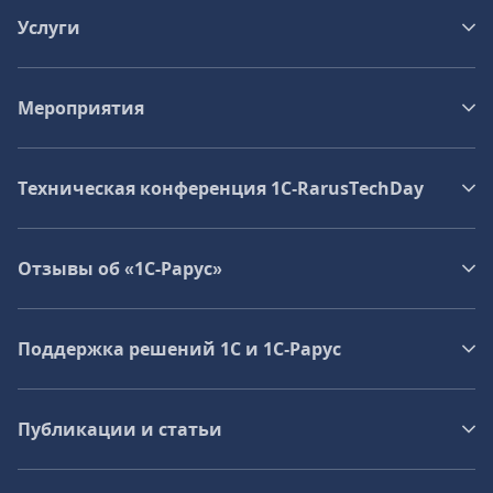
Услуги
Мероприятия
Техническая конференция 1C‑RarusTechDay
Отзывы об «1С-Рарус»
Поддержка решений 1С и 1С‑Рарус
Публикации и статьи