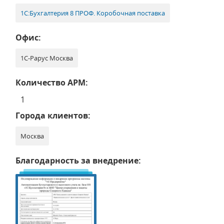
1С:Бухгалтерия 8 ПРОФ. Коробочная поставка
Офис:
1С-Рарус Москва
Количество АРМ:
1
Города клиентов:
Москва
Благодарность за внедрение: