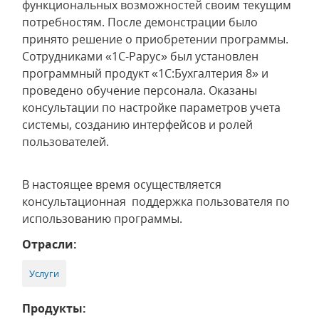
функциональных возможностей своим текущим
потребностям. После демонстрации было
принято решение о приобретении программы.
Сотрудниками «1С-Рарус» был установлен
программный продукт «1С:Бухгалтерия 8» и
проведено обучение персонала. Оказаны
консультации по настройке параметров учета
системы, созданию интерфейсов и ролей
пользователей.
В настоящее время осуществляется
консультационная поддержка пользователя по
использованию программы.
Отрасли:
Услуги
Продукты: