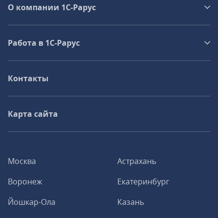
О компании 1C-Рарус
Работа в 1С‑Рарус
Контакты
Карта сайта
Москва
Астрахань
Воронеж
Екатеринбург
Йошкар-Ола
Казань