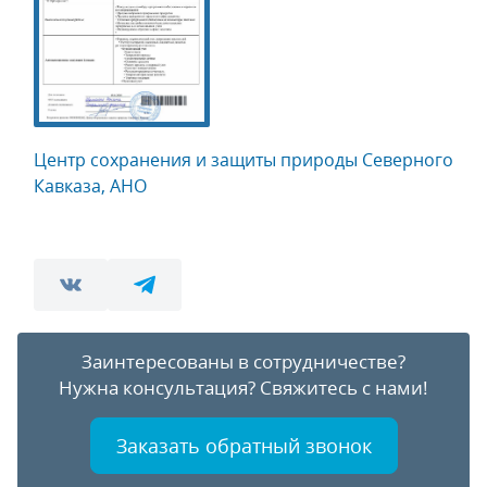
Центр сохранения и защиты природы Северного
Кавказа, АНО
Заинтересованы в сотрудничестве?
Нужна консультация?
Свяжитесь с нами!
Заказать обратный звонок