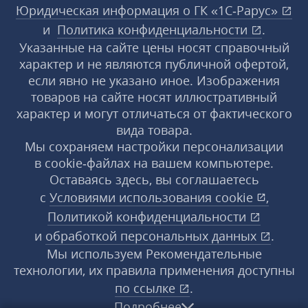
Юридическая информация о ГК «1С‑Рарус»
и
Политика конфиденциальности
.
Указанные на сайте цены носят справочный
характер и не являются публичной офертой,
если явно не указано иное. Изображения
товаров на сайте носят иллюстративный
характер и могут отличаться от фактического
вида товара.
Мы сохраняем настройки персонализации
в cookie‑файлах на вашем компьютере.
Оставаясь здесь, вы соглашаетесь
с
Условиями использования
cookie
,
Политикой конфиденциальности
и
обработкой персональных данных
.
Мы используем Рекомендательные
технологии, их правила применения доступны
по ссылке
.
Подробнее