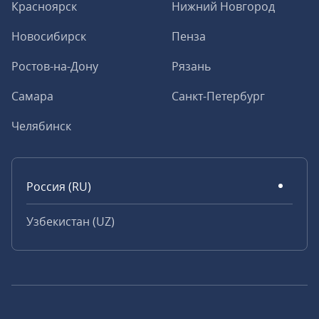
Красноярск
Нижний Новгород
Новосибирск
Пенза
Ростов-на-Дону
Рязань
Самара
Санкт-Петербург
Челябинск
Россия (RU)
Узбекистан (UZ)