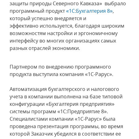
защиты природы Северного Кавказа» выбрало
программный продукт
«1С:Бухгалтерия 8»
,
который успешно внедряется и
эффективно используется, благодаря широким
возможностям настройки и эргономичному
интерфейсу во многих организациях самых
разных отраслей экономики.
Партнером по внедрению программного
продукта выступила компания «1С-Рарус».
Автоматизация бухгалтерского и налогового
учета в компании выполнена на базе типовой
конфигурации «Бухгалтерия предприятия»
системы программ «1С:Предприятие 8».
Специалистами компании «1С-Рарус» была
проведена презентация программы, во время
которой Заказчик убедился в соответствии ее