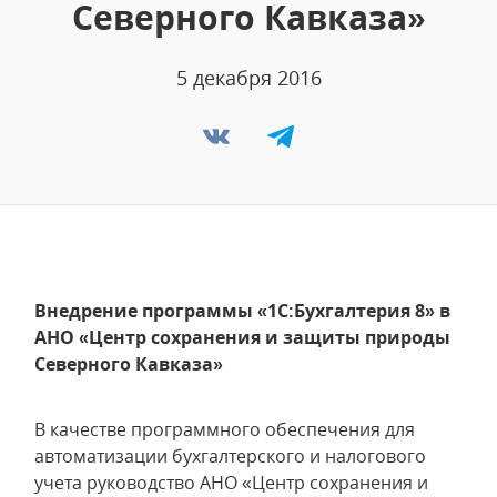
Северного Кавказа»
5 декабря 2016
Внедрение программы «1С:Бухгалтерия 8» в
АНО «Центр сохранения и защиты природы
Северного Кавказа»
В качестве программного обеспечения для
автоматизации бухгалтерского и налогового
учета руководство АНО «Центр сохранения и