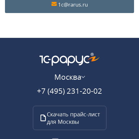
1c@rarus.ru
Москва
+7 (495) 231-20-02
Скачать прайс-лист
для Москвы