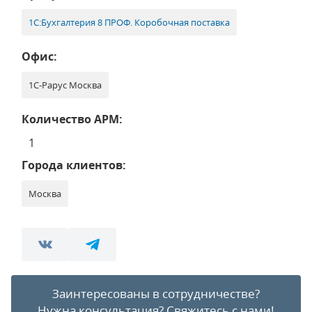
1С:Бухгалтерия 8 ПРОФ. Коробочная поставка
Офис:
1С-Рарус Москва
Количество АРМ:
1
Города клиентов:
Москва
Заинтересованы в сотрудничестве?
Нужна консультация?
Свяжитесь с нами!