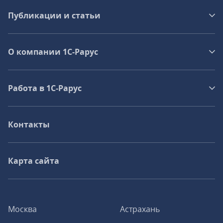
Публикации и статьи
О компании 1C-Рарус
Работа в 1С‑Рарус
Контакты
Карта сайта
Москва
Астрахань