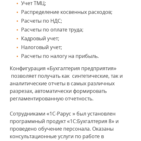
Учет ТМЦ;
Распределение косвенных расходов;
Расчеты по НДС;
Расчеты по оплате труда;
Кадровый учет;
Налоговый учет;
Расчеты по налогу на прибыль.
Конфигурация «Бухгалтерия предприятия»
позволяет получать как синтетические, так и
аналитические отчеты в самых различных
разрезах, автоматически формировать
регламентированную отчетность.
Сотрудниками «1С-Рарус » был установлен
программный продукт «1С:Бухгалтерия 8» и
проведено обучение персонала. Оказаны
консультационные услуги по работе в