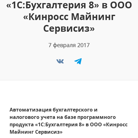
«1С:Бухгалтерия 8» в ООО
«Кинросс Майнинг
Сервисиз»
7 февраля 2017
Автоматизация бухгалтерского и
налогового учета на базе программного
продукта «1С:Бухгалтерия 8» в ООО «Кинросс
Майнинг Сервисиз»