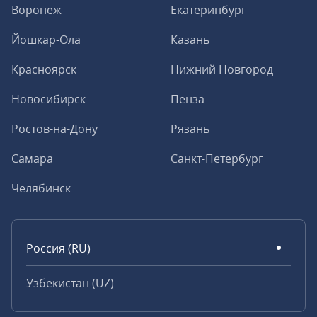
Воронеж
Екатеринбург
Йошкар-Ола
Казань
Красноярск
Нижний Новгород
Новосибирск
Пенза
Ростов-на-Дону
Рязань
Самара
Санкт-Петербург
Челябинск
Россия (RU)
Узбекистан (UZ)