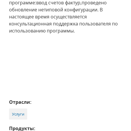
программе:ввод счетов фактур,проведено
обновление нетиповой конфигурации. В
настоящее время осуществляется
консультационная поддержка пользователя по
использованию программы.
Отрасли:
Услуги
Продукты: