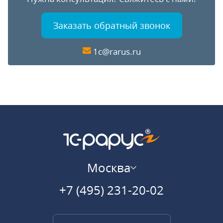
Заказать обратный звонок
1c@rarus.ru
Москва
+7 (495) 231-20-02