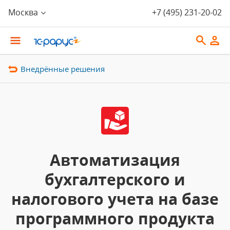
Москва
+7 (495) 231-20-02
Внедрённые решения
Автоматизация
бухгалтерского и
налогового учета на базе
программного продукта