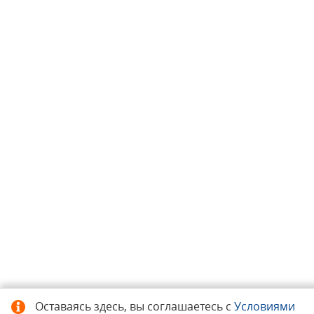
Оставаясь здесь, вы соглашаетесь с
Условиями