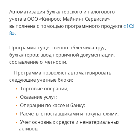
Автоматизация бухгалтерского и налогового
учета в ООО «Кинросс Майнинг Сервисиз»
выполнена с помощью программного продукта
«1С:
8».
Программа существенно облегчила труд
бухгалтеров: ввод первичной документации,
составление отчетности.
Программа позволяет автоматизировать
следующие учетные блоки:
Торговые операции;
Оказание услуг;
Операции по кассе и банку;
Расчеты с поставщиками и покупателями;
Учет основных средств и нематериальных
активов;