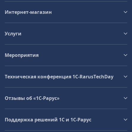
Интернет-магазин
Услуги
Мероприятия
Техническая конференция 1C‑RarusTechDay
Отзывы об «1С-Рарус»
Поддержка решений 1С и 1С‑Рарус