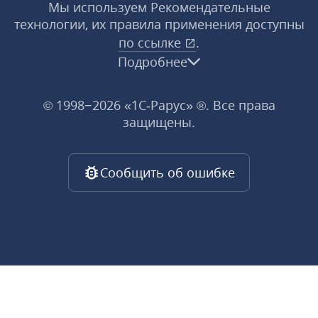
Мы используем Рекомендательные
технологии, их правила применения доступны
по ссылке
.
Подробнее
© 1998−2026 «1С‑Рарус» ®. Все права
защищены.
Сообщить об ошибке