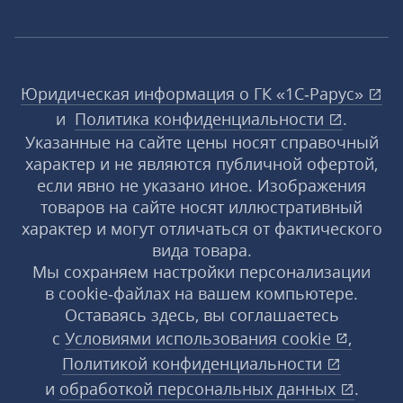
Юридическая информация о ГК «1С‑Рарус»
и
Политика конфиденциальности
.
Указанные на сайте цены носят справочный
характер и не являются публичной офертой,
если явно не указано иное. Изображения
товаров на сайте носят иллюстративный
характер и могут отличаться от фактического
вида товара.
Мы сохраняем настройки персонализации
в cookie‑файлах на вашем компьютере.
Оставаясь здесь, вы соглашаетесь
с
Условиями использования
cookie
,
Политикой конфиденциальности
и
обработкой персональных данных
.