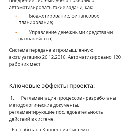
Внедрение системы учета позволило
автоматизировать такие задачи, как:
Бюджетирование, финансовое
планирование;
Управление денежными средствами
(казначейство).
Система передана в промышленную
эксплуатацию 26.12.2016. Автоматизировано 120
рабочих мест.
Ключевые эффекты проекта:
1. Регламентация процессов - разработаны
методологические документы,
регламентирующие последовательность
действий в системе.
- Разработана Концепция Системы