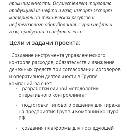
промышленности. Осуществляет торговлю
продукцией из нефти и газа, импорт-экспорт
материально-технических ресурсов и
нефтегазового оборудования, сырой нефти и
газа, продукции из нефти и газа.
Цели и задачи проекта:
Создание инструмента управленческого
контроля расходов, обязательств и движения
денежных средств при согласовании договоров
и оперативной деятельности в Группе
компаний за счет:
разработки единой методологии
оперативного контроллинга;
подготовки типового решения для тиража
на предприятия Группы Компаний контура
РФ;
создания платформы для последующей