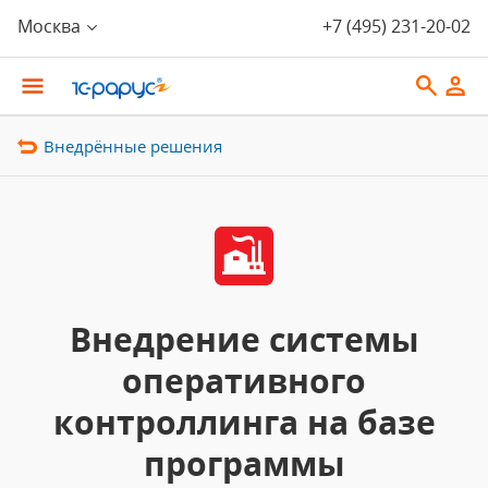
Москва
+7 (495) 231-20-02
Внедрённые решения
Внедрение системы
оперативного
контроллинга на базе
программы