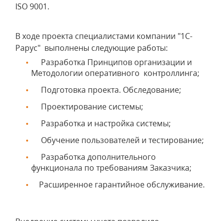
ISO 9001.
В ходе проекта специалистами компании "1С-
Рарус" выполнены следующие работы:
Разработка Принципов организации и
Методологии оперативного контроллинга;
Подготовка проекта. Обследование;
Проектирование системы;
Разработка и настройка системы;
Обучение пользователей и тестирование;
Разработка дополнительного
функционала по требованиям Заказчика;
Расширенное гарантийное обслуживание.