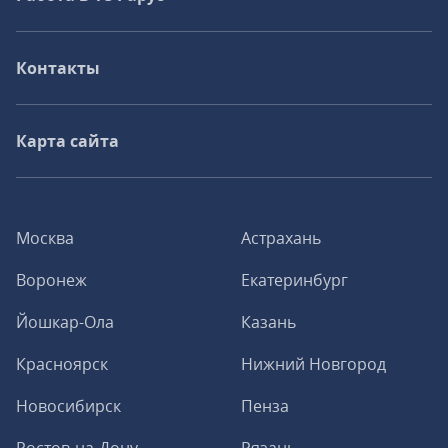
Контакты
Карта сайта
Москва
Астрахань
Воронеж
Екатеринбург
Йошкар-Ола
Казань
Красноярск
Нижний Новгород
Новосибирск
Пенза