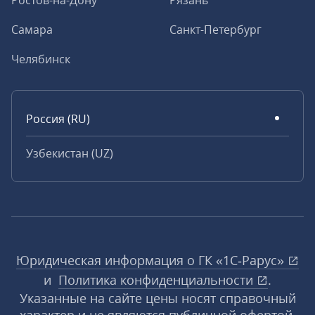
Ростов-на-Дону
Рязань
Самара
Санкт-Петербург
Челябинск
Россия (RU)
Узбекистан (UZ)
Юридическая информация о ГК «1С‑Рарус»
и
Политика конфиденциальности
.
Указанные на сайте цены носят справочный