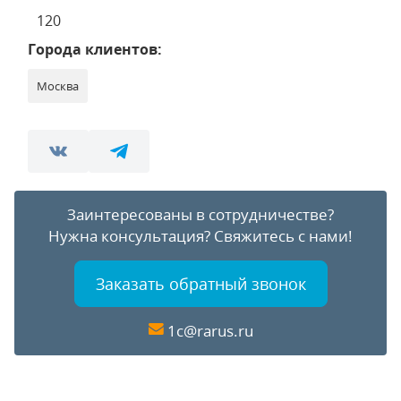
120
Города клиентов:
Москва
Заинтересованы в сотрудничестве?
Нужна консультация?
Свяжитесь с нами!
Заказать обратный звонок
1c@rarus.ru