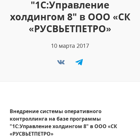
"1С:Управление
холдингом 8" в ООО «СК
«РУСВЬЕТПЕТРО»
10 марта 2017
Внедрение системы оперативного
контроллинга на базе программы
"1С:Управление холдингом 8" в ООО «СК
«РУСВЬЕТПЕТРО»