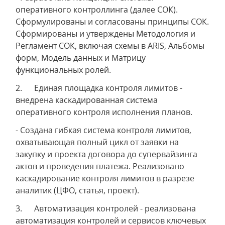
оперативного контроллинга (далее СОК).
Сформулированы и согласованы принципы СОК.
Сформированы и утверждены Методология и
Регламент СОК, включая схемы в ARIS, Альбомы
форм, Модель данных и Матрицу
функциональных ролей.
2. Единая площадка контроля лимитов -
внедрена каскадированная система
оперативного контроля исполнения планов.
- Создана гибкая система контроля лимитов,
охватывающая полный цикл от заявки на
закупку и проекта договора до супервайзинга
актов и проведения платежа. Реализовано
каскадирование контроля лимитов в разрезе
аналитик (ЦФО, статья, проект).
3. Автоматизация контролей - реализована
автоматизация контролей и сервисов ключевых