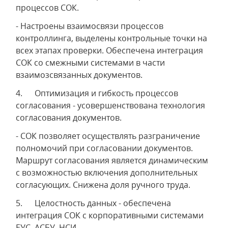
процессов СОК.
- Настроены взаимосвязи процессов
контроллинга, выделены контрольные точки на
всех этапах проверки. Обеспечена интеграция
СОК со смежными системами в части
взаимозсвязанных документов.
4. Оптимизация и гибкость процессов
согласования - усовершенствована технология
согласования документов.
- СОК позволяет осуществлять разграничение
полномочий при согласовании документов.
Маршрут согласования является динамическим
с возможностью включения дополнительных
согласующих. Снижена доля ручного труда.
5. Целостность данных - обеспечена
интеграция СОК с корпоративными системами
ЕУС, АСБУ, НСИ