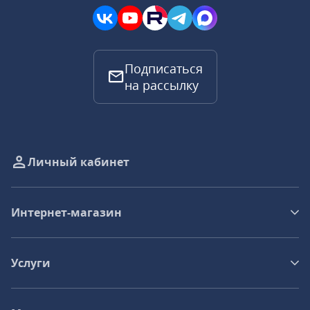
Подписаться
на рассылку
Личный кабинет
Интернет-магазин
Услуги