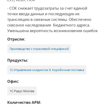
- СОК снижает трудозатраты за счет единой
точки ввода данных и последующую их
трансляцию в смежные системы. Обеспечено
сквозное наследование бюджетного адреса.
Уменьшена вероятность возникновения ошибок
Отрасли:
Производство с отраслевой спецификой
Продукты:
1С:Управление холдингом 8. Коробочная поставка
Офис:
1С-Рарус Москва
Количество АРМ: