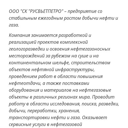
ООО "СК "РУСВЬЕТПЕТРО" – предприятие со
стабильным ежегодным ростом добычи нефти и
газа.
Компания занимается разработкой и
реализацией проектов комплексной
геологоразведки и освоения нефтегазоносных
месторождений за рубежом на суше и на
континентальном шельфе, строительством
объектов нефтяной инфраструктуры,
проведением работ в области повышения
нефтеотдачи, а также поставками
оборудования и материалов на нефтегазовые
объекты в различных регионах мира. Проводит
работу в области исследования, поиска, разведки,
добычи, переработки, хранения,
транспортировки нефти и газа. Оказывает
сервисные услуги в нефтегазовой