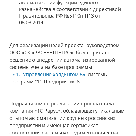
автоматизации функции единого
казначейства в соответствии с директивой
Правительства РФ №5110п-П13 от
08.08.2014г.
Для реализаций целей проекта руководством
ООО «СК «РУСВЬЕТПЕТРО» было принято
решение о внедрении автоматизированной
системы учета на базе программы
«1С:Управление холдингом 8».
системы
программ "1С:Предприятие 8" .
Подрядчиком по реализации проекта стала
компания «1С-Рарус», обладающая уникальным
опытом автоматизации крупных российских
предприятий и имеющая сертификат
соответствия системы менеджмента качества