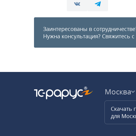
Заинтересованы в сотрудничестве
Нужна консультация?
Свяжитесь с
Москва
Скачать 
для Мос