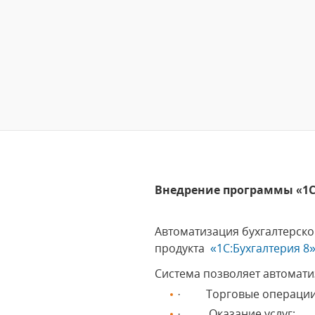
Внедрение программы «1С:
Автоматизация бухгалтерско
продукта
«1С:Бухгалтерия 8
Система позволяет автомати
· Торговые операции
· Оказание услуг;