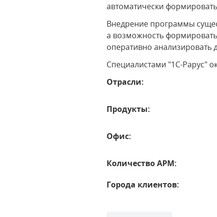
автоматически формировать
Внедрение программы сущес
а возможность формировать
оперативно анализировать 
Специалистами "1С-Рарус" о
Отрасли:
Продукты:
Офис:
Количество АРМ:
Города клиентов: