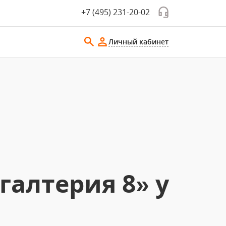
+7 (495) 231-20-02
Личный кабинет
алтерия 8» у