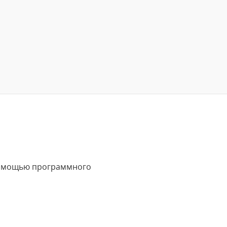
 помощью программного