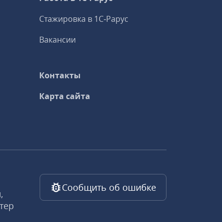
Стажировка в 1С‑Рарус
Вакансии
Контакты
Карта сайта
Сообщить об ошибке
,
тер