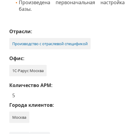
Произведена первоначальная настройка
базы.
Отрасли:
Производство с отраслевой спецификой
Офис:
1С-Рарус Москва
Количество АРМ:
5
Города клиентов:
Москва