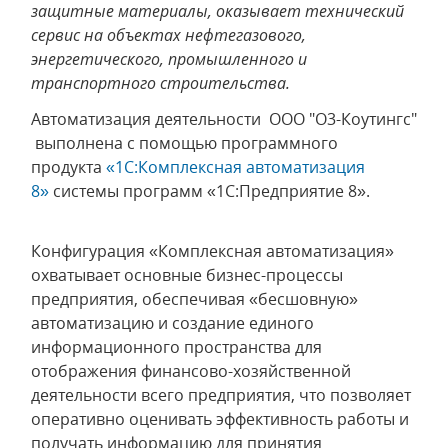
защитные материалы, оказывает технический
сервис на объектах нефтегазового,
энергетического, промышленного и
транспортного строительства.
Автоматизация деятельности ООО "О3-Коутингс"
выполнена с помощью программного
продукта
«1С:Комплексная автоматизация
8»
системы программ «1С:Предприятие 8».
Конфигурация «Комплексная автоматизация»
охватывает основные бизнес-процессы
предприятия, обеспечивая «бесшовную»
автоматизацию и создание единого
информационного пространства для
отображения финансово-хозяйственной
деятельности всего предприятия, что позволяет
оперативно оценивать эффективность работы и
получать информацию для принятия