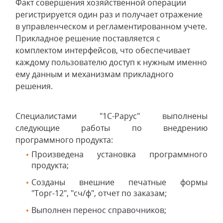
Факт совершения хозяйственной операции
регистрируется один раз и получает отражение
в управленческом и регламентированном учете.
Прикладное решение поставляется с
комплектом интерфейсов, что обеспечивает
каждому пользователю доступ к нужным именно
ему данным и механизмам прикладного
решения.
Специалистами "1С-Рарус" выполнены
следующие работы по внедрению
программного продукта:
Произведена установка программного
продукта;
Созданы внешние печатные формы
"Торг-12", "сч/ф", отчет по заказам;
Выполнен перенос справочников;