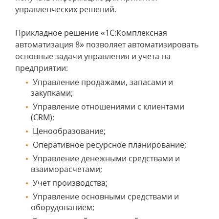
управленческих решений.
Прикладное решение «1С:Комплексная
автоматизация 8» позволяет автоматизировать
основные задачи управления и учета на
предприятии:
Управление продажами, запасами и
закупками;
Управление отношениями с клиентами
(CRM);
Ценообразование;
Оперативное ресурсное планирование;
Управление денежными средствами и
взаиморасчетами;
Учет производства;
Управление основными средствами и
оборудованием;