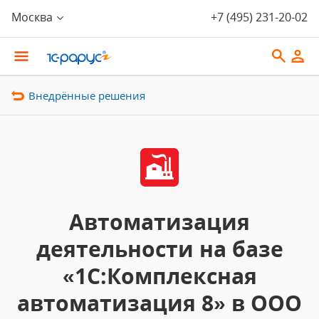
Москва
+7 (495) 231-20-02
Внедрённые решения
Автоматизация
деятельности на базе
«1С:Комплексная
автоматизация 8» в ООО