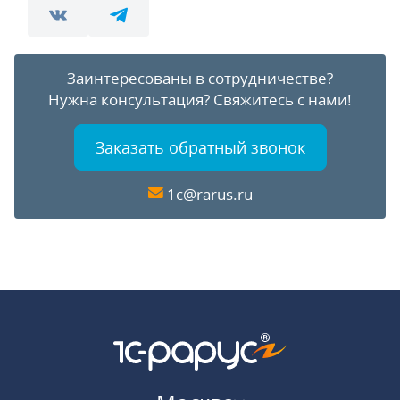
Заинтересованы в сотрудничестве?
Нужна консультация?
Свяжитесь с нами!
Заказать обратный звонок
1c@rarus.ru