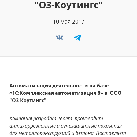
"О3-Коутингс"
10 мая 2017
Автоматизация деятельности на базе
«1С:Комплексная автоматизация 8» в ООО
"О3-Коутингс"
Компания разрабатывает, производит
антикоррозионные и огнезащитные покрытия
для металлоконструкций и бетона. Поставляет