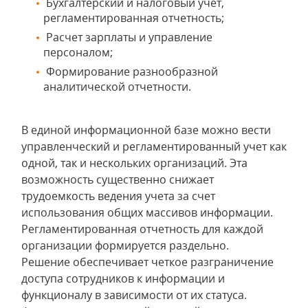
Бухгалтерский и налоговый учет,
регламентированная отчетность;
Расчет зарплаты и управление
персоналом;
Формирование разнообразной
аналитической отчетности.
В единой информационной базе можно вести
управленческий и регламентированный учет как
одной, так и нескольких организаций. Эта
возможность существенно снижает
трудоемкость ведения учета за счет
использования общих массивов информации.
Регламентированная отчетность для каждой
организации формируется раздельно.
Решение обеспечивает четкое разграничение
доступа сотрудников к информации и
функционалу в зависимости от их статуса.