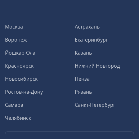
Москва
Астрахань
Воронеж
Екатеринбург
Йошкар-Ола
Казань
Красноярск
Нижний Новгород
Новосибирск
Пенза
Ростов-на-Дону
Рязань
Самара
Санкт-Петербург
Челябинск