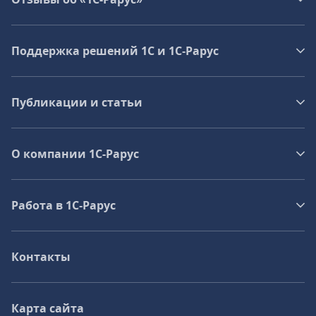
Поддержка решений 1С и 1С‑Рарус
Публикации и статьи
О компании 1C-Рарус
Работа в 1С‑Рарус
Контакты
Карта сайта