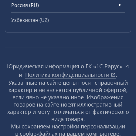
Россия (RU)
Узбекистан (UZ)
Юридическая информация о ГК «1С‑Рарус»
и
Политика конфиденциальности
.
Указанные на сайте цены носят справочный
характер и не являются публичной офертой,
если явно не указано иное. Изображения
товаров на сайте носят иллюстративный
характер и могут отличаться от фактического
вида товара.
Мы сохраняем настройки персонализации
в cookie‑файлах на вашем компьютере.