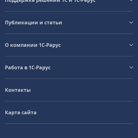
Поддержка решений 1С и 1С‑Рарус
Публикации и статьи
О компании 1C-Рарус
Работа в 1С‑Рарус
Контакты
Карта сайта