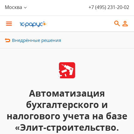
Москва
+7 (495) 231-20-02
Внедрённые решения
Автоматизация
бухгалтерского и
налогового учета на базе
«Элит-строительство.