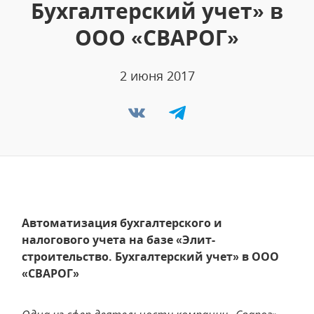
Бухгалтерский учет» в
ООО «СВАРОГ»
2 июня 2017
Автоматизация бухгалтерского и
налогового учета на базе «Элит-
строительство. Бухгалтерский учет» в ООО
«СВАРОГ»