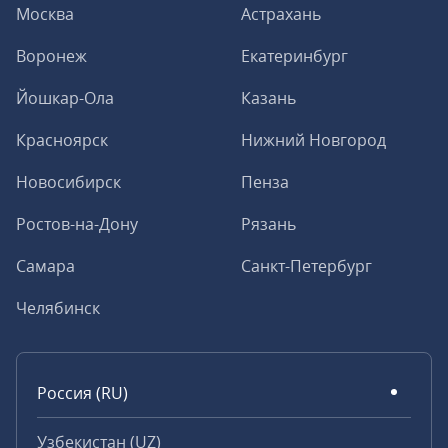
Москва
Астрахань
Воронеж
Екатеринбург
Йошкар-Ола
Казань
Красноярск
Нижний Новгород
Новосибирск
Пенза
Ростов-на-Дону
Рязань
Самара
Санкт-Петербург
Челябинск
Россия (RU)
Узбекистан (UZ)