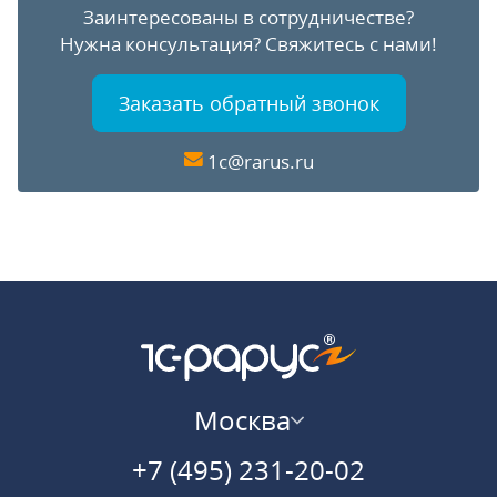
Заинтересованы в сотрудничестве?
Нужна консультация?
Свяжитесь с нами!
Заказать обратный звонок
1c@rarus.ru
Москва
+7 (495) 231-20-02