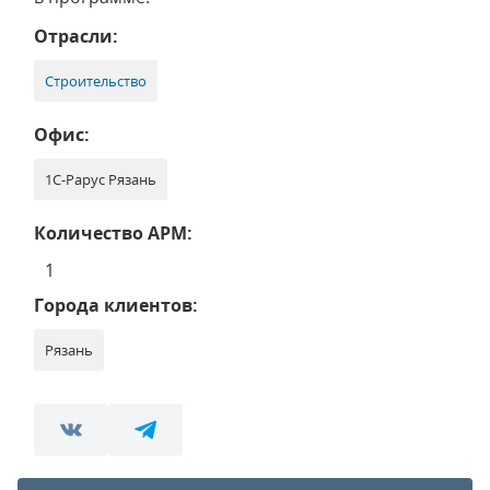
Отрасли:
Строительство
Офис:
1С-Рарус Рязань
Количество АРМ:
1
Города клиентов:
Рязань