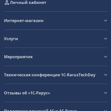
Личный кабинет
Интернет-магазин
Услуги
Мероприятия
Техническая конференция 1C‑RarusTechDay
Отзывы об «1С-Рарус»