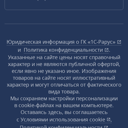
Юридическая информация о ГК «1С‑Рарус»
и
Политика конфиденциальности
.
Указанные на сайте цены носят справочный
характер и не являются публичной офертой,
если явно не указано иное. Изображения
товаров на сайте носят иллюстративный
характер и могут отличаться от фактического
вида товара.
Мы сохраняем настройки персонализации
в cookie‑файлах на вашем компьютере.
Оставаясь здесь, вы соглашаетесь
с
Условиями использования
cookie
,
Политикой конфиденциальности