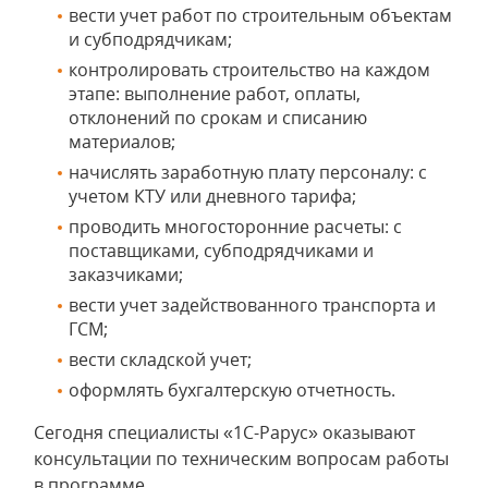
вести учет работ по строительным объектам
и субподрядчикам;
контролировать строительство на каждом
этапе: выполнение работ, оплаты,
отклонений по срокам и списанию
материалов;
начислять заработную плату персоналу: с
учетом КТУ или дневного тарифа;
проводить многосторонние расчеты: с
поставщиками, субподрядчиками и
заказчиками;
вести учет задействованного транспорта и
ГСМ;
вести складской учет;
оформлять бухгалтерскую отчетность.
Сегодня специалисты «1С-Рарус» оказывают
консультации по техническим вопросам работы
в программе.