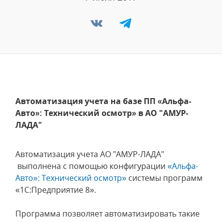
Автоматизация учета на базе ПП «Альфа-
Авто»: Технический осмотр» в АО "АМУР-
ЛАДА"
Автоматизация учета АО "АМУР-ЛАДА"
выполнена с помощью конфигурации
«Альфа-
Авто»: Технический осмотр»
системы программ
«1С:Предприятие 8».
Программа позволяет автоматизировать такие