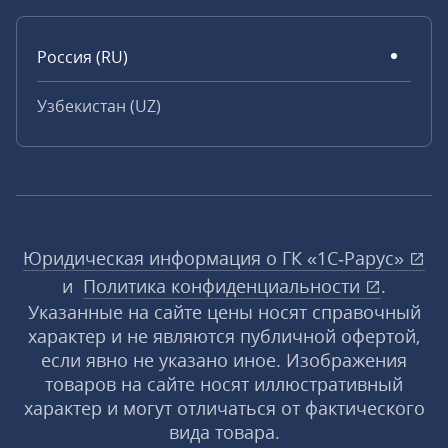
Россия (RU)
Узбекистан (UZ)
Юридическая информация о ГК «1С‑Рарус»
и
Политика конфиденциальности
.
Указанные на сайте цены носят справочный
характер и не являются публичной офертой,
если явно не указано иное. Изображения
товаров на сайте носят иллюстративный
характер и могут отличаться от фактического
вида товара.