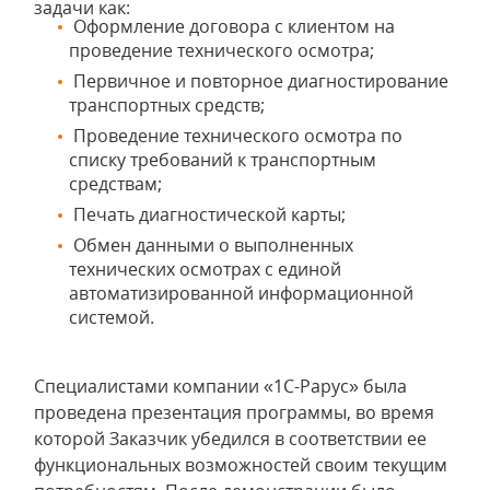
задачи как:
Оформление договора с клиентом на
проведение технического осмотра;
Первичное и повторное диагностирование
транспортных средств;
Проведение технического осмотра по
списку требований к транспортным
средствам;
Печать диагностической карты;
Обмен данными о выполненных
технических осмотрах с единой
автоматизированной информационной
системой.
Специалистами компании «1С-Рарус» была
проведена презентация программы, во время
которой Заказчик убедился в соответствии ее
функциональных возможностей своим текущим