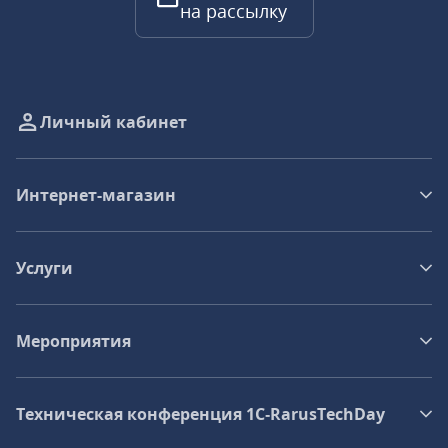
на рассылку
Личный кабинет
Интернет-магазин
Услуги
Мероприятия
Техническая конференция 1C‑RarusTechDay