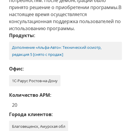
потребностям. После демонстрации было
принято решение о приобретении программы.В
настоящее время осуществляется
консультационная поддержка пользователей по
использованию программы.
Продукты:
Дополнение «Альфа-Авто»: Технический осмотр,
редакция 5 [снято с продаж]
Офис:
1С-Рарус Ростов-на-Дону
Количество АРМ:
20
Города клиентов:
Благовещенск, Амурская обл