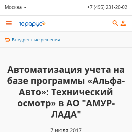
Москва
+7 (495) 231-20-02
Внедрённые решения
Автоматизация учета на
базе программы «Альфа-
Авто»: Технический
осмотр» в АО "АМУР-
ЛАДА"
7 июля 2017