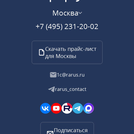
Москва
+7 (495) 231-20-02
Скачать прайс-лист
для Москвы
1c@rarus.ru
rarus_contact
Подписаться