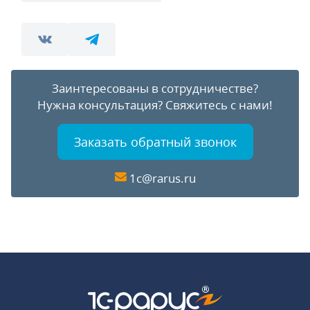
Заинтересованы в сотрудничестве?
Нужна консультация?
Свяжитесь с нами!
Заказать обратный звонок
1c@rarus.ru