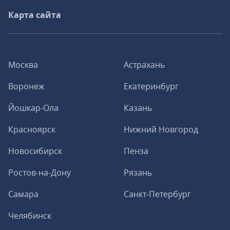
Карта сайта
Москва
Астрахань
Воронеж
Екатеринбург
Йошкар-Ола
Казань
Красноярск
Нижний Новгород
Новосибирск
Пенза
Ростов-на-Дону
Рязань
Самара
Санкт-Петербург
Челябинск