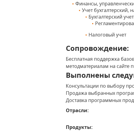
Финансы, управленчески
Учет бухгалтерский,
Бухгалтерский учет
Регламентирова
Налоговый учет
Сопровождение:
Бесплатная поддержка базов
методматериалам на сайте 
Выполнены следу
Консультации по выбору пр
Продажа выбранных програ
Доставка программных проду
Отрасли:
Продукты: