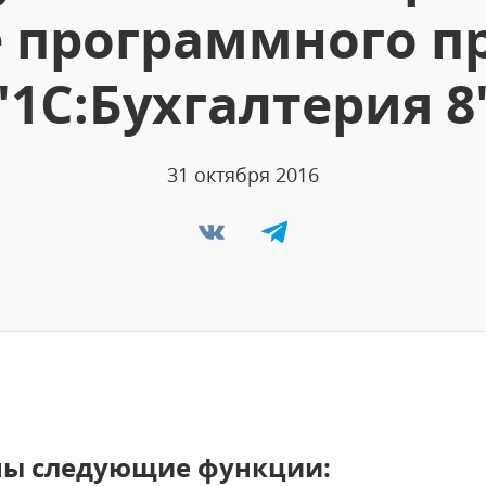
е программного п
"1С:Бухгалтерия 8
31 октября 2016
ны следующие функции: