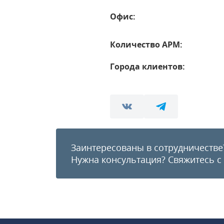
Офис:
Количество АРМ:
Города клиентов:
Заинтересованы в сотрудничестве
Нужна консультация?
Свяжитесь с