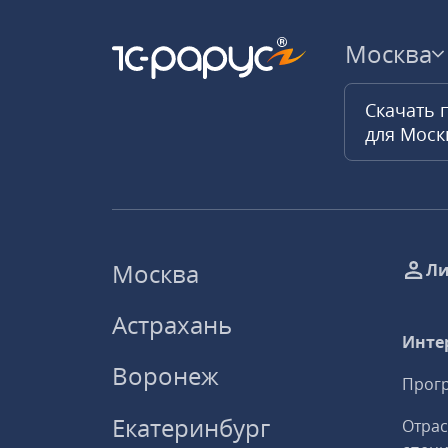
Москва
Скачать 
для Мос
Москва
Ли
Астрахань
Инте
Воронеж
Прогр
Екатеринбург
Отрас