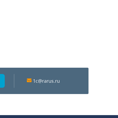
1c@rarus.ru