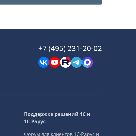
+7 (495) 231-20-02
Поддержка решений 1С и
1С‑Рарус
Форум для клиентов 1С‑Рарус и