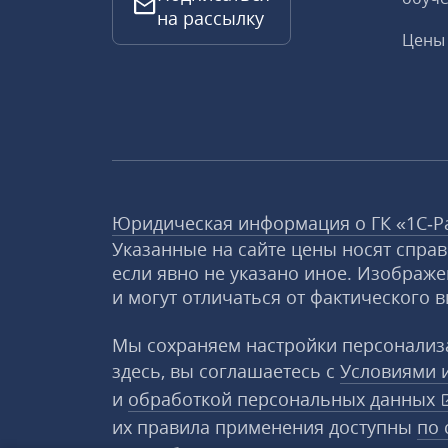
на рассылку
Цены 
Юридическая информация о ГК «1С‑Р
Указанные на сайте цены носят спра
если явно не указано иное. Изображе
и могут отличаться от фактического в
Мы сохраняем настройки персонализа
здесь, вы соглашаетесь с
Условиями 
и
обработкой персональных данных
их правила применения доступны
по 