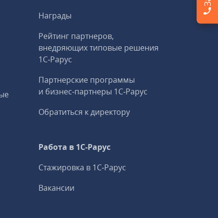
Награды
Рейтинг партнеров,
внедряющих типовые решения
1С‑Рарус
Партнерские программы
и бизнес‑партнеры 1С‑Рарус
ые
Обратиться к директору
Работа в 1С‑Рарус
Стажировка в 1С‑Рарус
Вакансии