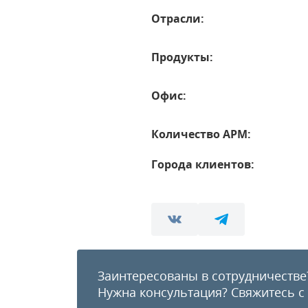
Отрасли:
Продукты:
Офис:
Количество АРМ:
Города клиентов:
Заинтересованы в сотрудничестве
Нужна консультация?
Свяжитесь с