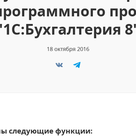
программного пр
"1С:Бухгалтерия 8
18 октября 2016
ны следующие функции: