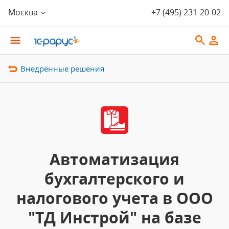
Москва
+7 (495) 231-20-02
Внедрённые решения
Автоматизация
бухгалтерского и
налогового учета в ООО
"ТД Инстрой" на базе