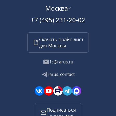
Москва
+7 (495) 231-20-02
Скачать прайс-лист
для Москвы
1c@rarus.ru
rarus_contact
Подписаться