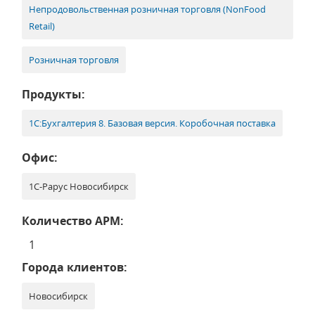
Непродовольственная розничная торговля (NonFood
Retail)
Розничная торговля
Продукты:
1С:Бухгалтерия 8. Базовая версия. Коробочная поставка
Офис:
1С-Рарус Новосибирск
Количество АРМ:
1
Города клиентов:
Новосибирск