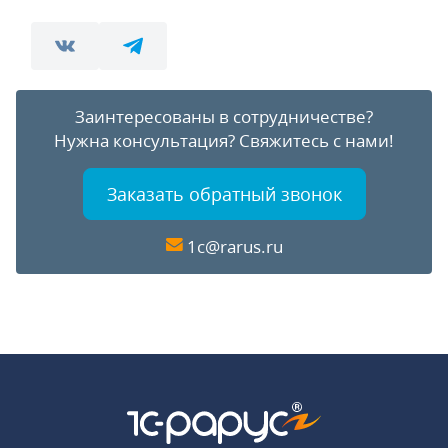
Заинтересованы в сотрудничестве?
Нужна консультация?
Свяжитесь с нами!
Заказать обратный звонок
1c@rarus.ru