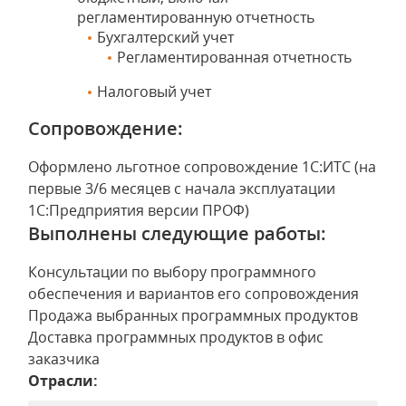
регламентированную отчетность
Бухгалтерский учет
Регламентированная отчетность
Налоговый учет
Сопровождение:
Оформлено льготное сопровождение 1С:ИТС (на
первые 3/6 месяцев с начала эксплуатации
1С:Предприятия версии ПРОФ)
Выполнены следующие работы:
Консультации по выбору программного
обеспечения и вариантов его сопровождения
Продажа выбранных программных продуктов
Доставка программных продуктов в офис
заказчика
Отрасли: