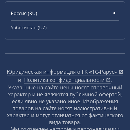
Россия (RU)
Узбекистан (UZ)
Юридическая информация о ГК «1С‑Рарус»
и
Политика конфиденциальности
.
Указанные на сайте цены носят справочный
характер и не являются публичной офертой,
если явно не указано иное. Изображения
товаров на сайте носят иллюстративный
характер и могут отличаться от фактического
вида товара.
Мы сохраняем настройки персонализации