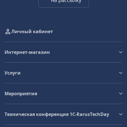
на рассылку
Личный кабинет
Интернет-магазин
Услуги
Мероприятия
Техническая конференция 1C‑RarusTechDay