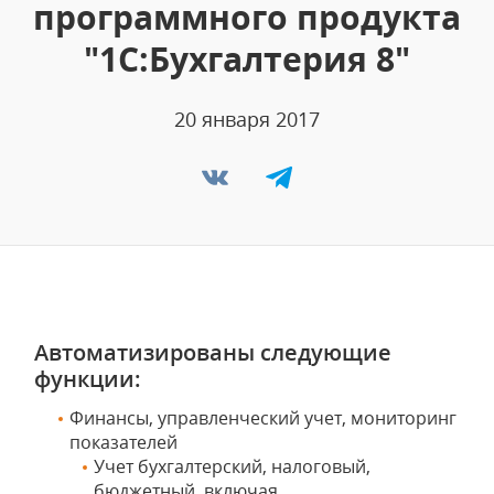
программного продукта
"1С:Бухгалтерия 8"
20 января 2017
Автоматизированы следующие
функции:
Финансы, управленческий учет, мониторинг
показателей
Учет бухгалтерский, налоговый,
бюджетный, включая