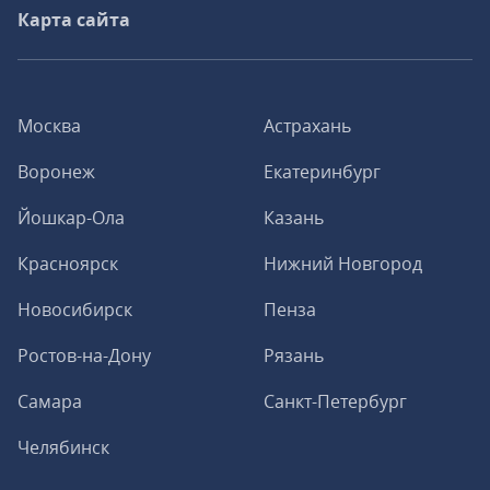
Карта сайта
Москва
Астрахань
Воронеж
Екатеринбург
Йошкар-Ола
Казань
Красноярск
Нижний Новгород
Новосибирск
Пенза
Ростов-на-Дону
Рязань
Самара
Санкт-Петербург
Челябинск