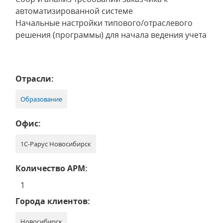
автоматизированной системе
Начальные настройки типового/отраслевого
решения (программы) для начала ведения учета
Отрасли:
Образование
Офис:
1С-Рарус Новосибирск
Количество АРМ:
1
Города клиентов:
Новосибирск