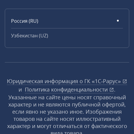
Россия (RU)
Узбекистан (UZ)
Юридическая информация о ГК «1С‑Рарус»
и
Политика конфиденциальности
.
Указанные на сайте цены носят справочный
характер и не являются публичной офертой,
если явно не указано иное. Изображения
товаров на сайте носят иллюстративный
характер и могут отличаться от фактического
вида товара.