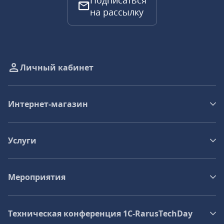
Подписаться
на рассылку
Личный кабинет
Интернет-магазин
Услуги
Мероприятия
Техническая конференция 1C‑RarusTechDay