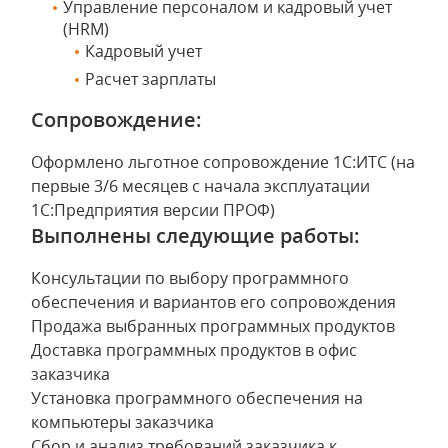
Управление персоналом и кадровый учет
(HRM)
Кадровый учет
Расчет зарплаты
Сопровождение:
Оформлено льготное сопровождение 1С:ИТС (на
первые 3/6 месяцев с начала эксплуатации
1С:Предприятия версии ПРОФ)
Выполнены следующие работы:
Консультации по выбору программного
обеспечения и вариантов его сопровождения
Продажа выбранных программных продуктов
Доставка программных продуктов в офис
заказчика
Установка программного обеспечения на
компьютеры заказчика
Сбор и анализ требований заказчика к