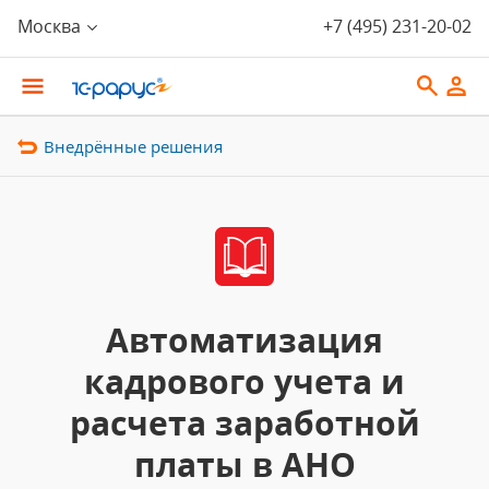
Москва
+7 (495) 231-20-02
Внедрённые решения
Автоматизация
кадрового учета и
расчета заработной
платы в АНО