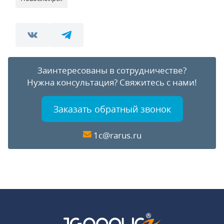
Заинтересованы в сотрудничестве?
Нужна консультация?
Свяжитесь с нами!
Заказать обратный звонок
1c@rarus.ru