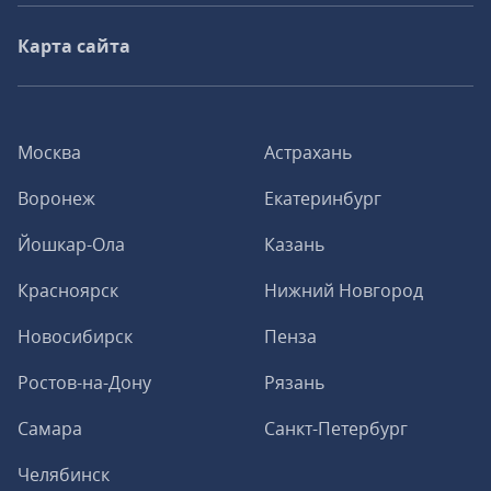
Карта сайта
Москва
Астрахань
Воронеж
Екатеринбург
Йошкар-Ола
Казань
Красноярск
Нижний Новгород
Новосибирск
Пенза
Ростов-на-Дону
Рязань
Самара
Санкт-Петербург
Челябинск