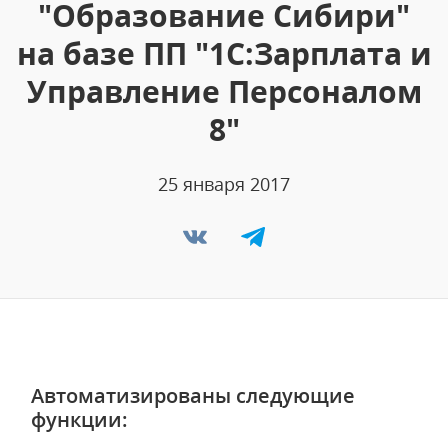
"Образование Сибири"
на базе ПП "1С:Зарплата и
Управление Персоналом
8"
25 января 2017
Автоматизированы следующие
функции: