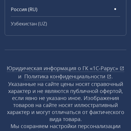
Россия (RU)
Узбекистан (UZ)
Юридическая информация о ГК «1С‑Рарус»
и
Политика конфиденциальности
.
Указанные на сайте цены носят справочный
характер и не являются публичной офертой,
если явно не указано иное. Изображения
товаров на сайте носят иллюстративный
характер и могут отличаться от фактического
вида товара.
Мы сохраняем настройки персонализации