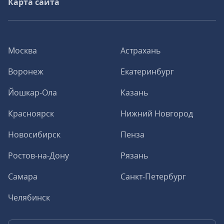
Карта сайта
Москва
Астрахань
Воронеж
Екатеринбург
Йошкар-Ола
Казань
Красноярск
Нижний Новгород
Новосибирск
Пенза
Ростов-на-Дону
Рязань
Самара
Санкт-Петербург
Челябинск