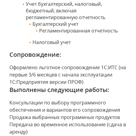
Учет бухгалтерский, налоговый,
бюджетный, включая
регламентированную отчетность
Бухгалтерский учет
Регламентированная отчетность
Налоговый учет
Сопровождение:
Оформлено льготное сопровождение 1С:ИТС (на
первые 3/6 месяцев с начала эксплуатации
1С:Предприятия версии ПРОФ)
Выполнены следующие работы:
Консультации по выбору программного
обеспечения и вариантов его сопровождения
Продажа выбранных программных продуктов
Передача во временное использование (сдача в
аренду)