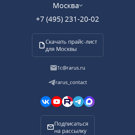
Москва
+7 (495) 231-20-02
Скачать прайс-лист
для Москвы
1c@rarus.ru
rarus_contact
Подписаться
на рассылку