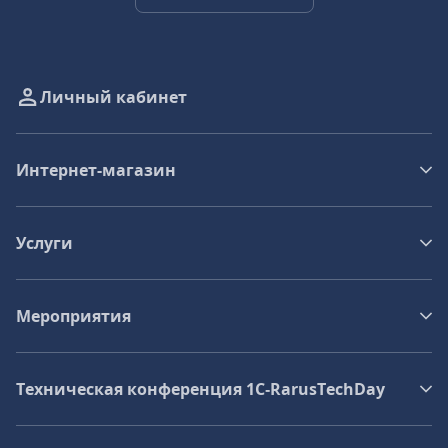
Личный кабинет
Интернет-магазин
Услуги
Мероприятия
Техническая конференция 1C‑RarusTechDay