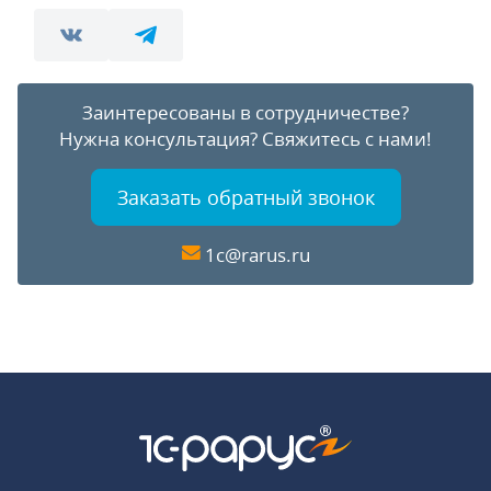
Заинтересованы в сотрудничестве?
Нужна консультация?
Свяжитесь с нами!
Заказать обратный звонок
1c@rarus.ru