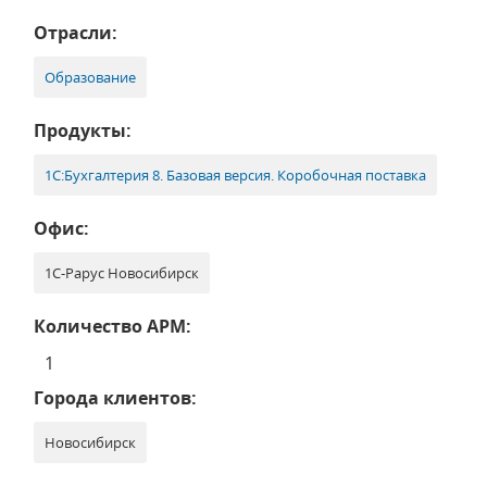
Отрасли:
Образование
Продукты:
1С:Бухгалтерия 8. Базовая версия. Коробочная поставка
Офис:
1С-Рарус Новосибирск
Количество АРМ:
1
Города клиентов:
Новосибирск