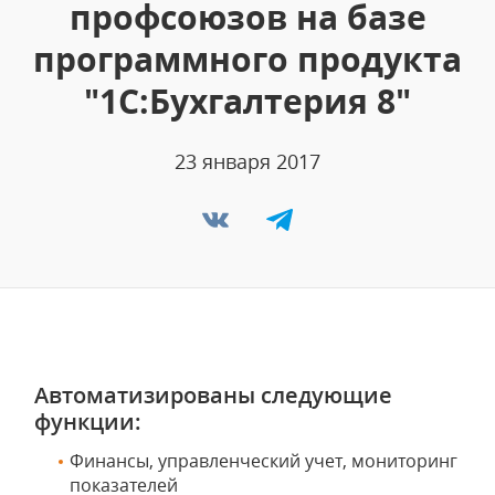
профсоюзов на базе
программного продукта
"1С:Бухгалтерия 8"
23 января 2017
Автоматизированы следующие
функции:
Финансы, управленческий учет, мониторинг
показателей