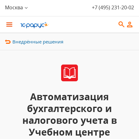
Москва
+7 (495) 231-20-02
Внедрённые решения
Автоматизация
бухгалтерского и
налогового учета в
Учебном центре