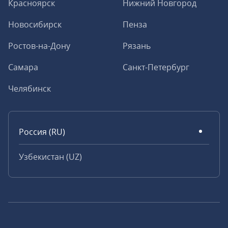
Красноярск
Нижний Новгород
Новосибирск
Пенза
Ростов-на-Дону
Рязань
Самара
Санкт-Петербург
Челябинск
Россия (RU)
Узбекистан (UZ)