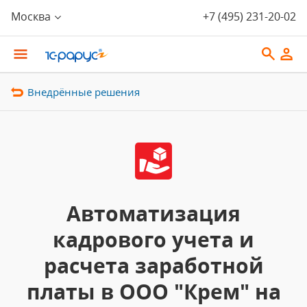
Москва
+7 (495) 231-20-02
Внедрённые решения
Автоматизация
кадрового учета и
расчета заработной
платы в ООО "Крем" на