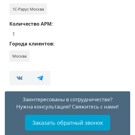
1С-Рарус Москва
Количество АРМ:
1
Города клиентов:
Москва
Заинтересованы в сотрудничестве?
Нужна консультация?
Свяжитесь с нами!
Заказать обратный звонок