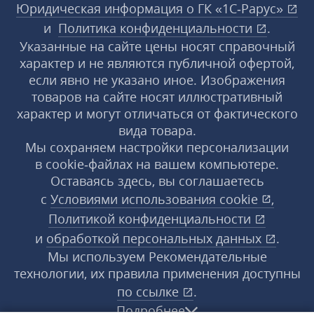
Юридическая информация о ГК «1С‑Рарус»
и
Политика конфиденциальности
.
Указанные на сайте цены носят справочный
характер и не являются публичной офертой,
если явно не указано иное. Изображения
товаров на сайте носят иллюстративный
характер и могут отличаться от фактического
вида товара.
Мы сохраняем настройки персонализации
в cookie‑файлах на вашем компьютере.
Оставаясь здесь, вы соглашаетесь
с
Условиями использования
cookie
,
Политикой конфиденциальности
и
обработкой персональных данных
.
Мы используем Рекомендательные
технологии, их правила применения доступны
по ссылке
.
Подробнее