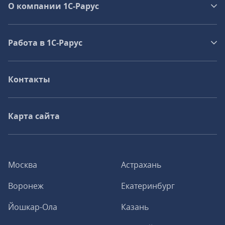
О компании 1C-Рарус
Работа в 1С‑Рарус
Контакты
Карта сайта
Москва
Астрахань
Воронеж
Екатеринбург
Йошкар-Ола
Казань