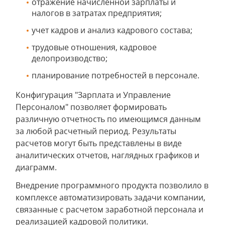
отражение начисленной зарплаты и
налогов в затратах предприятия;
учет кадров и анализ кадрового состава;
трудовые отношения, кадровое
делопроизводство;
планирование потребностей в персонале.
Конфигурация "Зарплата и Управление
Персоналом" позволяет формировать
различную отчетность по имеющимся данным
за любой расчетный период. Результаты
расчетов могут быть представлены в виде
аналитических отчетов, наглядных графиков и
диаграмм.
Внедрение программного продукта позволило в
комплексе автоматизировать задачи компании,
связанные с расчетом заработной персонала и
реализацией кадровой политики.