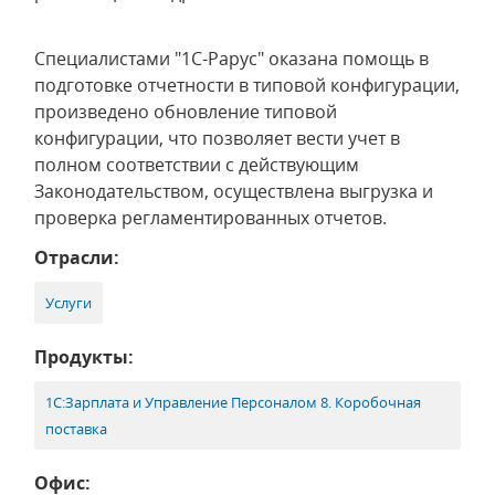
Специалистами "1С-Рарус" оказана помощь в
подготовке отчетности в типовой конфигурации,
произведено обновление типовой
конфигурации, что позволяет вести учет в
полном соответствии с действующим
Законодательством, осуществлена выгрузка и
проверка регламентированных отчетов.
Отрасли:
Услуги
Продукты:
1С:Зарплата и Управление Персоналом 8. Коробочная
поставка
Офис: