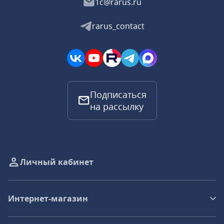
1c@rarus.ru
rarus_contact
Подписаться
на рассылку
Личный кабинет
Интернет-магазин