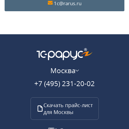
1c@rarus.ru
Москва
+7 (495) 231-20-02
Скачать прайс-лист
для Москвы