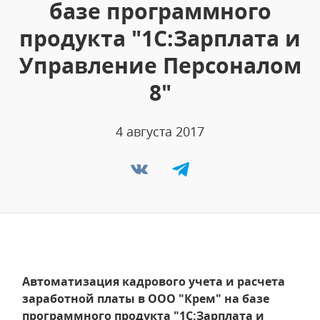
базе программного
продукта "1С:Зарплата и
Управление Персоналом
8"
4 августа 2017
Автоматизация кадрового учета и расчета
заработной платы в ООО "Крем" на базе
программного продукта "1С:Зарплата и