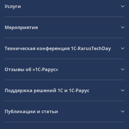
Услуги
Мероприятия
Техническая конференция 1C‑RarusTechDay
Отзывы об «1С-Рарус»
Поддержка решений 1С и 1С‑Рарус
Публикации и статьи