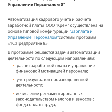
Управление Персоналом 8"
Автоматизация кадрового учета и расчета
заработной платы ООО "Крем" осуществлена на
основе типовой конфигурации
"Зарплата и
Управление Персоналом"
системы программ
«1С:Предприятие 8».
В программе решаются задачи автоматизации
деятельности по следующим направлениям:
расчет заработной платы и управление
финансовой мотивацией персонала;
учет результатов производственной
деятельности;
исчисление регламентированных
законодательством налогов и взносов с
фонда оплаты труда;