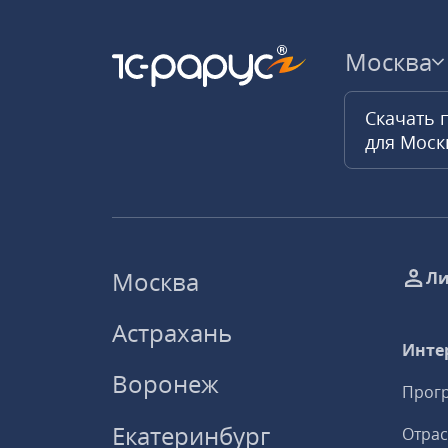
Москва
Скачать 
для Мос
Москва
Ли
Астрахань
Инте
Воронеж
Прогр
Екатеринбург
Отрас