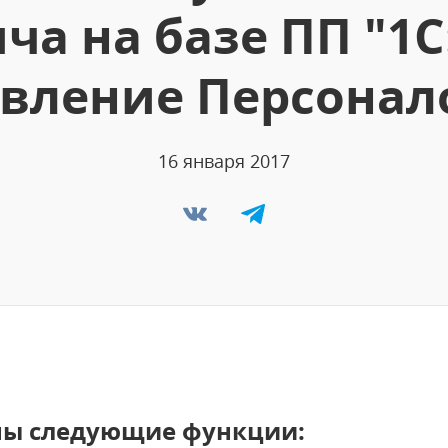
ча на базе ПП "1С
вление Персонал
16 января 2017
ны следующие функции: