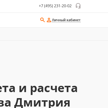
+7 (495) 231-20-02
Личный кабинет
та и расчета
ова Дмитрия