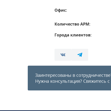
Офис:
Количество АРМ:
Города клиентов:
Заинтересованы в сотрудничестве
Нужна консультация?
Свяжитесь с