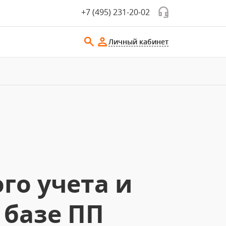
+7 (495) 231-20-02
Личный кабинет
го учета и
 базе ПП