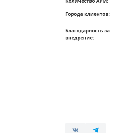
Количество АРМ:
Города клиентов:
Благодарность за
внедрение: