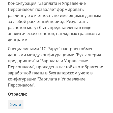
Конфигурация "Зарплата и Управление
Персоналом" позволяет формировать
различную отчетность по имеющимся данным
за любой расчетный период. Результаты
расчетов могут быть представлены в виде
аналитических отчетов, наглядных графиков и
диаграмм.
Специалистами "1С-Рарус" настроен обмен
данными между конфигурациями "Бухгалтерия
предприятия" и "Зарплата и Управление
Персоналом", проведена настойка отображения
заработной платы в бухгалтерском учете в
конфигурации "Зарплата и Управление
Персоналом".
Отрасли:
Услуги