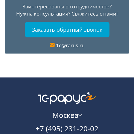
Заинтересованы в сотрудничестве?
Нужна консультация?
Свяжитесь с нами!
Заказать обратный звонок
1c@rarus.ru
Москва
+7 (495) 231-20-02