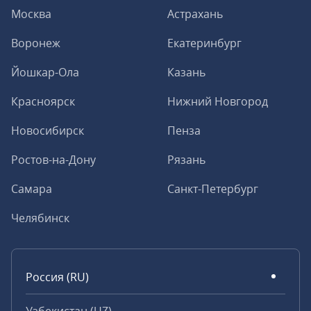
Москва
Астрахань
Воронеж
Екатеринбург
Йошкар-Ола
Казань
Красноярск
Нижний Новгород
Новосибирск
Пенза
Ростов-на-Дону
Рязань
Самара
Санкт-Петербург
Челябинск
Россия (RU)