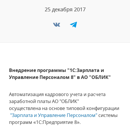
25 декабря 2017
Внедрение программы "1С:Зарплата и
Управление Персоналом 8" в АО "ОБЛИК"
Автоматизация кадрового учета и расчета
заработной платы АО "ОБЛИК"
осуществлена на основе типовой конфигурации
"Зарплата и Управление Персоналом"
системы
программ «1С:Предприятие 8».