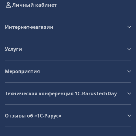
Личный кабинет
Интернет-магазин
Услуги
Мероприятия
Техническая конференция 1C‑RarusTechDay
Отзывы об «1С-Рарус»