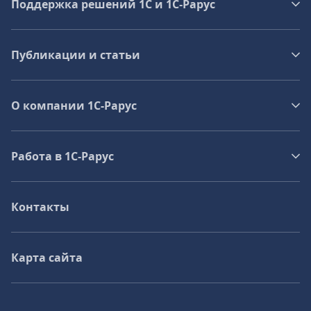
Поддержка решений 1С и 1С‑Рарус
Публикации и статьи
О компании 1C-Рарус
Работа в 1С‑Рарус
Контакты
Карта сайта