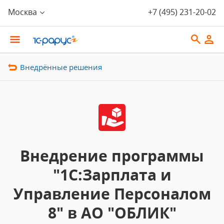
Москва
+7 (495) 231-20-02
Внедрённые решения
Внедрение программы
"1С:Зарплата и
Управление Персоналом
8" в АО "ОБЛИК"