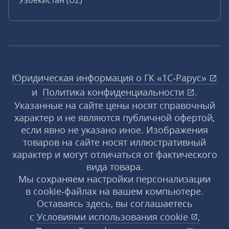
Узбекистан (UZ)
Юридическая информация о ГК «1С‑Рарус»
и
Политика конфиденциальности
.
Указанные на сайте цены носят справочный
характер и не являются публичной офертой,
если явно не указано иное. Изображения
товаров на сайте носят иллюстративный
характер и могут отличаться от фактического
вида товара.
Мы сохраняем настройки персонализации
в cookie‑файлах на вашем компьютере.
Оставаясь здесь, вы соглашаетесь
с
Условиями использования
cookie
,