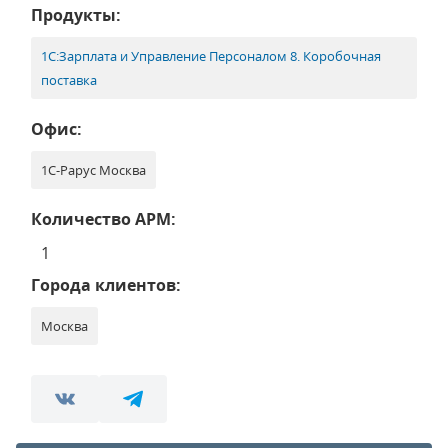
Продукты:
1С:Зарплата и Управление Персоналом 8. Коробочная
поставка
Офис:
1С-Рарус Москва
Количество АРМ:
1
Города клиентов:
Москва