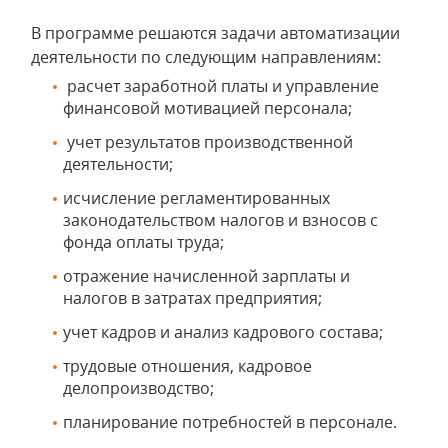
В программе решаются задачи автоматизации
деятельности по следующим направлениям:
расчет заработной платы и управление
финансовой мотивацией персонала;
учет результатов производственной
деятельности;
исчисление регламентированных
законодательством налогов и взносов с
фонда оплаты труда;
отражение начисленной зарплаты и
налогов в затратах предприятия;
учет кадров и анализ кадрового состава;
трудовые отношения, кадровое
делопроизводство;
планирование потребностей в персонале.