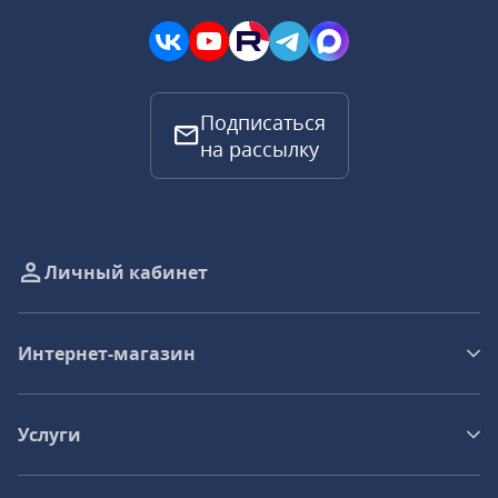
Подписаться
на рассылку
Личный кабинет
Интернет-магазин
Услуги