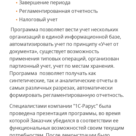
Завершение периода
Регламентированная отчетность
Налоговый учет
Программа позволяет вести учет нескольких
организаций в единой информационной базе,
автоматизировать учет по принципу «Учет от
документа», существует возможность
применения типовых операций, организован
партионный учет, учет по местам хранения.
Программа позволяет получать как
синтетические, так и аналитические отчеты в
самых различных разрезах, автоматически
формировать регламентированную отчетность.
Специалистами компании "1С-Рарус" была
проведена презентация программы, во время
которой Заказчик убедился в соответствии ее
функциональных возможностей своим текущим
потребностям. После демонстрации было