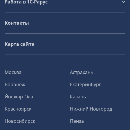
Работа в 1С‑Рарус
Контакты
Карта сайта
Москва
Астрахань
Воронеж
Екатеринбург
Йошкар-Ола
Казань
Красноярск
Нижний Новгород
Новосибирск
Пенза