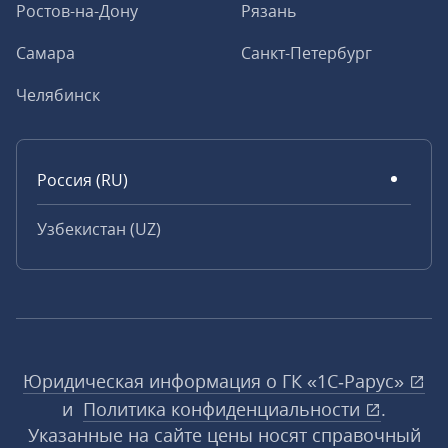
Ростов-на-Дону
Рязань
Самара
Санкт-Петербург
Челябинск
Россия (RU)
Узбекистан (UZ)
Юридическая информация о ГК «1С‑Рарус»
и
Политика конфиденциальности
.
Указанные на сайте цены носят справочный