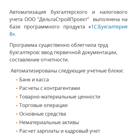
Автоматизация бухгалтерского и налогового
учета ООО "ДельтаСтройПроект" выполнена на
базе программного продукта «
1С:Бухгалтерия
8».
Программа существенно облегчила труд
бухгалтеров: ввод первичной документации,
составление отчетности.
Автоматизированы следующие учетные блоки:
Банк и касса
Расчеты с контрагентами
Товарно-материальные ценности
Торговые операции
Основные средства
Нематериальные активы
Расчет зарплаты и кадровый учет