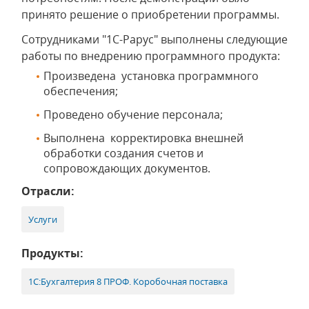
принято решение о приобретении программы.
Сотрудниками "1С-Рарус" выполнены следующие
работы по внедрению программного продукта:
Произведена установка программного
обеспечения;
Проведено обучение персонала;
Выполнена корректировка внешней
обработки создания счетов и
сопровождающих документов.
Отрасли:
Услуги
Продукты:
1С:Бухгалтерия 8 ПРОФ. Коробочная поставка