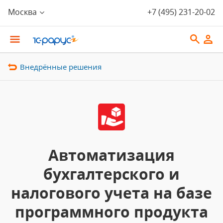
Москва
+7 (495) 231-20-02
Внедрённые решения
Автоматизация
бухгалтерского и
налогового учета на базе
программного продукта