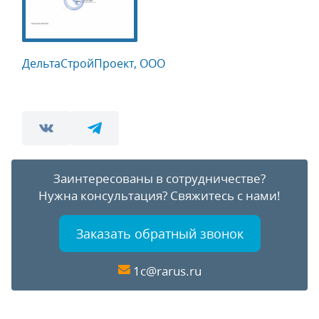
ДельтаСтройПроект, ООО
Заинтересованы в сотрудничестве?
Нужна консультация?
Свяжитесь с нами!
Заказать обратный звонок
1c@rarus.ru