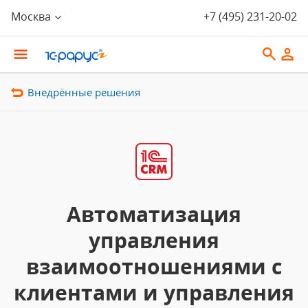
Москва
+7 (495) 231-20-02
Внедрённые решения
Автоматизация
управления
взаимоотношениями с
клиентами и управления