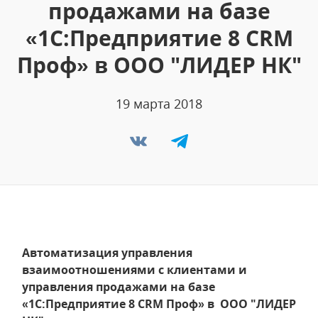
продажами на базе
«1С:Предприятие 8 CRM
Проф» в ООО "ЛИДЕР НК"
19 марта 2018
Автоматизация управления
взаимоотношениями с клиентами и
управления продажами на базе
«1С:Предприятие 8 CRM Проф» в ООО "ЛИДЕР