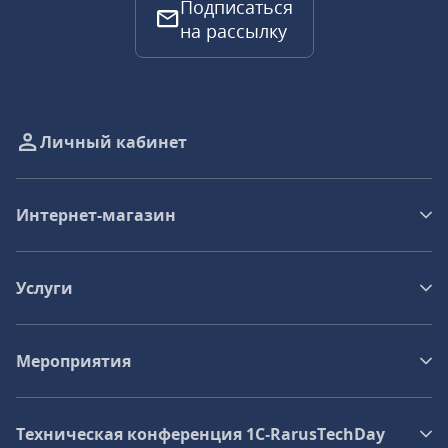
Подписаться
на рассылку
Личный кабинет
Интернет-магазин
Услуги
Мероприятия
Техническая конференция 1C‑RarusTechDay