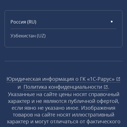
Россия (RU)
Узбекистан (UZ)
Юридическая информация о ГК «1С‑Рарус»
и
Политика конфиденциальности
.
Указанные на сайте цены носят справочный
характер и не являются публичной офертой,
если явно не указано иное. Изображения
товаров на сайте носят иллюстративный
характер и могут отличаться от фактического