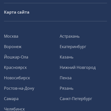
Карта сайта
Москва
Астрахань
Воронеж
Екатеринбург
Йошкар-Ола
Казань
Красноярск
Нижний Новгород
Новосибирск
Пенза
Ростов-на-Дону
Рязань
Самара
Санкт-Петербург
Челябинск