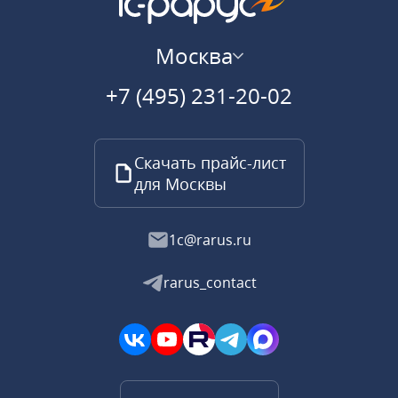
Москва
+7 (495) 231-20-02
Скачать прайс-лист
для Москвы
1c@rarus.ru
rarus_contact