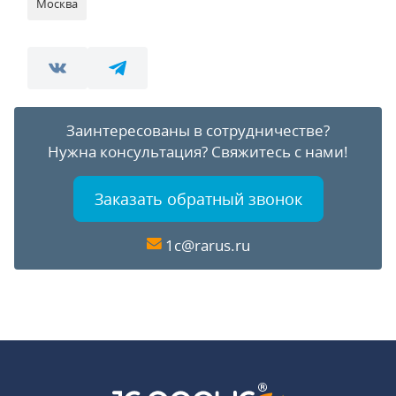
Москва
Заинтересованы в сотрудничестве?
Нужна консультация?
Свяжитесь с нами!
Заказать обратный звонок
1c@rarus.ru