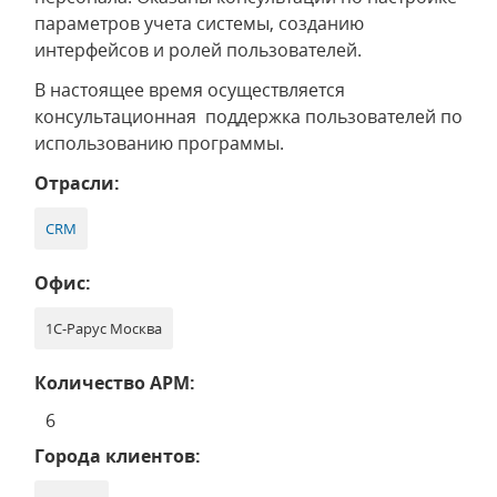
параметров учета системы, созданию
интерфейсов и ролей пользователей.
В настоящее время осуществляется
консультационная поддержка пользователей по
использованию программы.
Отрасли:
CRM
Офис:
1С-Рарус Москва
Количество АРМ:
6
Города клиентов: