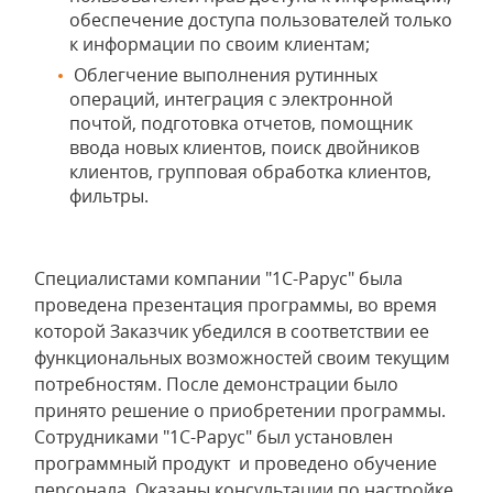
обеспечение доступа пользователей только
к информации по своим клиентам;
Облегчение выполнения рутинных
операций, интеграция с электронной
почтой, подготовка отчетов, помощник
ввода новых клиентов, поиск двойников
клиентов, групповая обработка клиентов,
фильтры.
Специалистами компании "1С-Рарус" была
проведена презентация программы, во время
которой Заказчик убедился в соответствии ее
функциональных возможностей своим текущим
потребностям. После демонстрации было
принято решение о приобретении программы.
Сотрудниками "1С-Рарус" был установлен
программный продукт и проведено обучение
персонала. Оказаны консультации по настройке