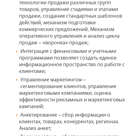
технологии продажи различных групп
товаров, управление стадиями и этапами
продажи, создание стандартных шаблонов
действий, механизм подготовки
коммерческих предложений, Механизм
оперативного управления и анализ цикла
продаж – «воронка» продаж;
Интеграция с финансовыми и учетными
программами позволяет создать единое
информационное пространство по работе с
клиентами;
Управление маркетингом –
сегментирование клиентов, управление
маркетинговыми компаниями, оценка
эффективности рекламных и маркетинговых
кампаний;
Анкетирование – сбор информации о
клиентах, товарах, конкурентах, регионах.
Анализ анкет;