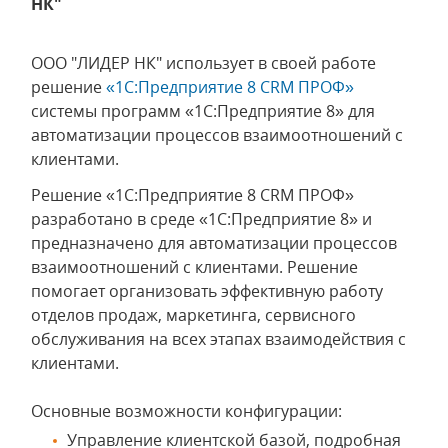
НК"
ООО "ЛИДЕР НК" использует в своей работе
решение
«1С:Предприятие 8 CRM ПРОФ»
системы программ «1С:Предприятие 8» для
автоматизации процессов взаимоотношений с
клиентами.
Решение «1С:Предприятие 8 CRM ПРОФ»
разработано в среде «1С:Предприятие 8» и
предназначено для автоматизации процессов
взаимоотношений с клиентами. Решение
помогает организовать эффективную работу
отделов продаж, маркетинга, сервисного
обслуживания на всех этапах взаимодействия с
клиентами.
Основные возможности конфигурации:
Управление клиентской базой, подробная