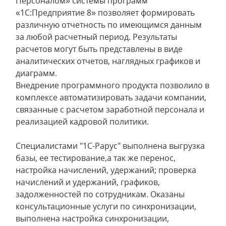
Персоналом» системы программ
«1С:Предприятие 8» позволяет формировать
различную отчетность по имеющимся данным
за любой расчетный период. Результаты
расчетов могут быть представлены в виде
аналитических отчетов, наглядных графиков и
диаграмм.
Внедрение программного продукта позволило в
комплексе автоматизировать задачи компании,
связанные с расчетом заработной персонала и
реализацией кадровой политики.
Специалистами "1С-Рарус" выполнена выгрузка
базы, ее тестирование,а так же перенос,
настройка начислений, удержаний; проверка
начислений и удержаний, графиков,
задолженностей по сотрудникам. Оказаны
консультационные услуги по синхронизации,
выполнена настройка синхронизации,