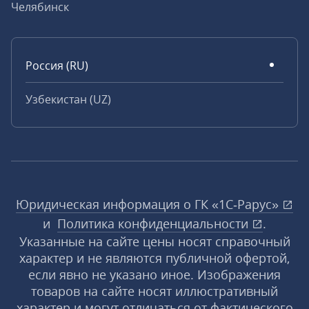
Челябинск
Россия (RU)
Узбекистан (UZ)
Юридическая информация о ГК «1С‑Рарус»
и
Политика конфиденциальности
.
Указанные на сайте цены носят справочный
характер и не являются публичной офертой,
если явно не указано иное. Изображения
товаров на сайте носят иллюстративный
характер и могут отличаться от фактического