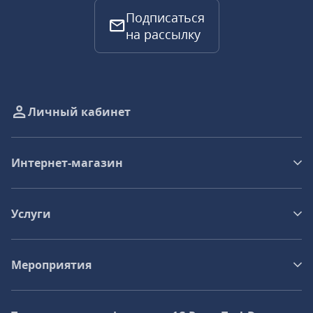
Подписаться
на рассылку
Личный кабинет
Интернет-магазин
Услуги
Мероприятия