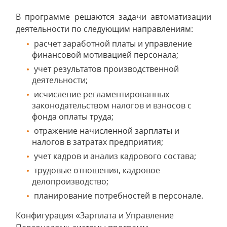
В программе решаются задачи автоматизации
деятельности по следующим направлениям:
расчет заработной платы и управление
финансовой мотивацией персонала;
учет результатов производственной
деятельности;
исчисление регламентированных
законодательством налогов и взносов с
фонда оплаты труда;
отражение начисленной зарплаты и
налогов в затратах предприятия;
учет кадров и анализ кадрового состава;
трудовые отношения, кадровое
делопроизводство;
планирование потребностей в персонале.
Конфигурация «Зарплата и Управление