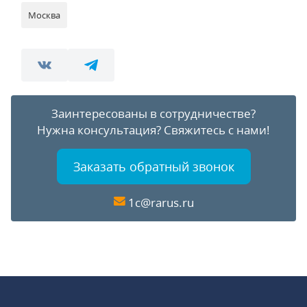
Москва
Заинтересованы в сотрудничестве?
Нужна консультация?
Свяжитесь с нами!
Заказать обратный звонок
1c@rarus.ru