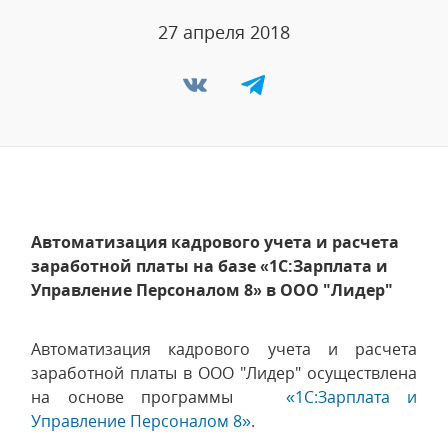
27 апреля 2018
Автоматизация кадрового учета и расчета
заработной платы на базе «1С:Зарплата и
Управление Персоналом 8» в ООО "Лидер"
Автоматизация кадрового учета и расчета
заработной платы в ООО "Лидер" осуществлена
на основе программы
«1С:Зарплата и
Управление Персоналом 8»
.