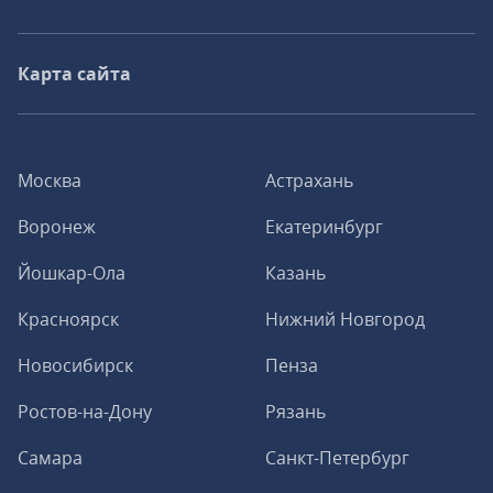
Карта сайта
Москва
Астрахань
Воронеж
Екатеринбург
Йошкар-Ола
Казань
Красноярск
Нижний Новгород
Новосибирск
Пенза
Ростов-на-Дону
Рязань
Самара
Санкт-Петербург