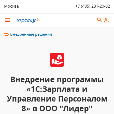
Москва
+7 (495) 231-20-02
Внедрённые решения
Внедрение программы
«1С:Зарплата и
Управление Персоналом
8» в ООО "Лидер"