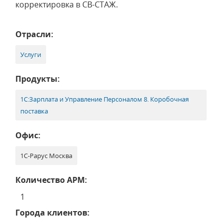
корректировка в СВ-СТАЖ.
Отрасли:
Услуги
Продукты:
1С:Зарплата и Управление Персоналом 8. Коробочная
поставка
Офис:
1С-Рарус Москва
Количество АРМ:
1
Города клиентов: