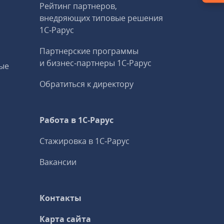
Рейтинг партнеров,
внедряющих типовые решения
1С‑Рарус
Партнерские программы
и бизнес‑партнеры 1С‑Рарус
ые
Обратиться к директору
Работа в 1С‑Рарус
Стажировка в 1С‑Рарус
Вакансии
Контакты
Карта сайта