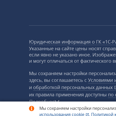
Юридическая информация о ГК «1С‑Р
Указанные на сайте цены носят спра
если явно не указано иное. Изображе
и могут отличаться от фактического в
Мы сохраняем настройки персонализа
здесь, вы соглашаетесь с
Условиями 
и
обработкой персональных данных
их правила применения доступны
по 
Подробнее
Мы сохраняем настройки персонализ
использования
cookie
,
Политикой 