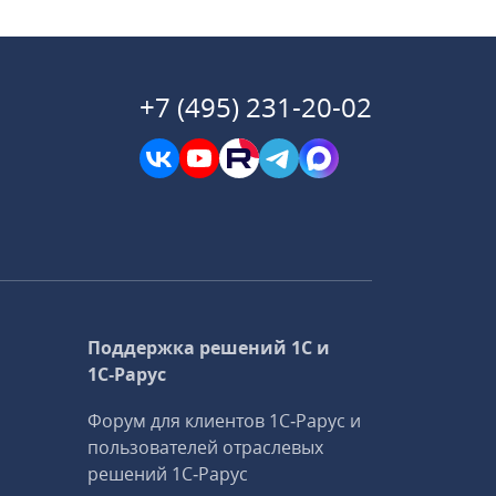
+7 (495) 231-20-02
Поддержка решений 1С и
1С‑Рарус
Форум для клиентов 1С‑Рарус и
пользователей отраслевых
решений 1С‑Рарус