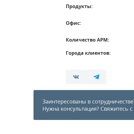
Продукты:
Офис:
Количество АРМ:
Города клиентов:
Заинтересованы в сотрудничестве
Нужна консультация?
Свяжитесь с