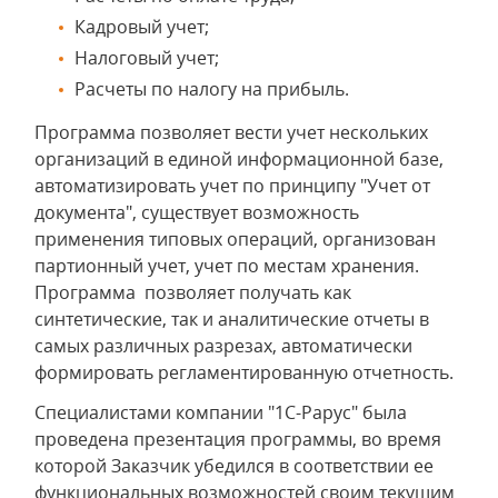
Кадровый учет;
Налоговый учет;
Расчеты по налогу на прибыль.
Программа позволяет вести учет нескольких
организаций в единой информационной базе,
автоматизировать учет по принципу "Учет от
документа", существует возможность
применения типовых операций, организован
партионный учет, учет по местам хранения.
Программа позволяет получать как
синтетические, так и аналитические отчеты в
самых различных разрезах, автоматически
формировать регламентированную отчетность.
Специалистами компании "1С-Рарус" была
проведена презентация программы, во время
которой Заказчик убедился в соответствии ее
функциональных возможностей своим текущим