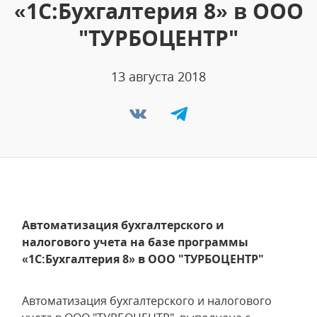
«1С:Бухгалтерия 8» в ООО
"ТУРБОЦЕНТР"
13 августа 2018
Автоматизация бухгалтерского и
налогового учета на базе программы
«1С:Бухгалтерия 8» в ООО "ТУРБОЦЕНТР"
Автоматизация бухгалтерского и налогового