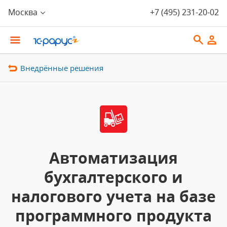
Москва
+7 (495) 231-20-02
Внедрённые решения
Автоматизация
бухгалтерского и
налогового учета на базе
программного продукта