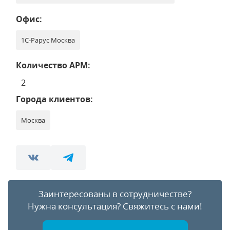
Офис:
1С-Рарус Москва
Количество АРМ:
2
Города клиентов:
Москва
Заинтересованы в сотрудничестве?
Нужна консультация?
Свяжитесь с нами!