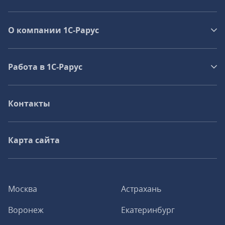
О компании 1C-Рарус
Работа в 1С‑Рарус
Контакты
Карта сайта
Москва
Астрахань
Воронеж
Екатеринбург