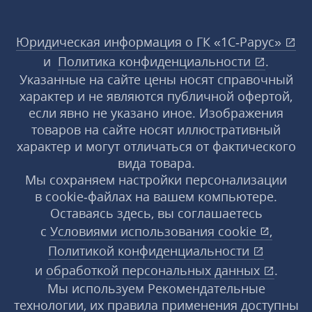
Юридическая информация о ГК «1С‑Рарус»
и
Политика конфиденциальности
.
Указанные на сайте цены носят справочный
характер и не являются публичной офертой,
если явно не указано иное. Изображения
товаров на сайте носят иллюстративный
характер и могут отличаться от фактического
вида товара.
Мы сохраняем настройки персонализации
в cookie‑файлах на вашем компьютере.
Оставаясь здесь, вы соглашаетесь
с
Условиями использования
cookie
,
Политикой конфиденциальности
и
обработкой персональных данных
.
Мы используем Рекомендательные
технологии, их правила применения доступны