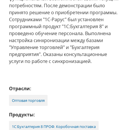
потребностям. После демонстрации было
принято решение о приобретении программы.
Сотрудниками "1С-Рарус" был установлен
программный продукт "1С:Бухгалтерия 8" и
проведено обучение персонала. Выполнена
настройка синхронизации между базами
"Управление торговлей" и "Бухгалтерия
предприятия". Оказаны консультационные
услуги по работе с синхронизацией.
Отрасли:
Оптовая торговля
Продукты:
1С:Бухгалтерия 8 ПРОФ. Коробочная поставка