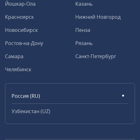
Йошкар-Ола
Казань
Красноярск
Нижний Новгород
Новосибирск
Пенза
Ростов-на-Дону
Рязань
Самара
Санкт-Петербург
Челябинск
Россия (RU)
Узбекистан (UZ)