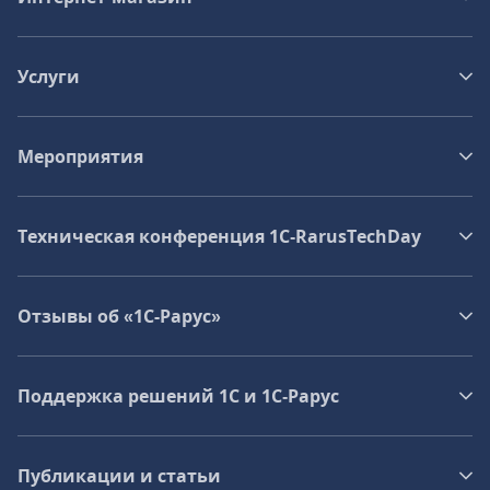
Услуги
Мероприятия
Техническая конференция 1C‑RarusTechDay
Отзывы об «1С-Рарус»
Поддержка решений 1С и 1С‑Рарус
Публикации и статьи