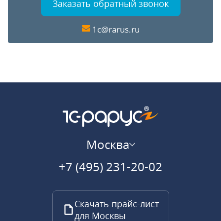
Заказать обратный звонок
1c@rarus.ru
Москва
+7 (495) 231-20-02
Скачать прайс-лист
для Москвы