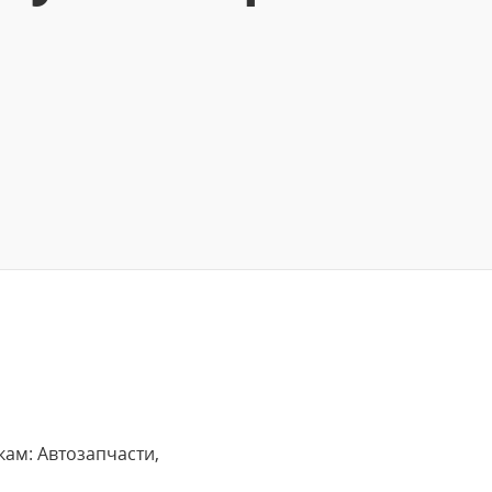
ам: Автозапчасти,