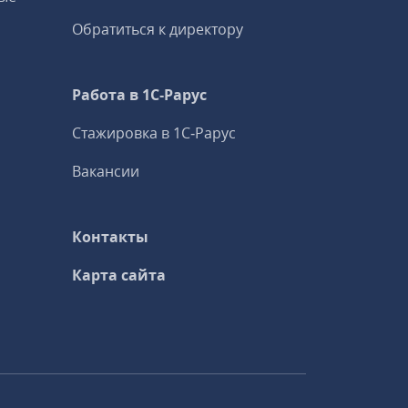
Обратиться к директору
Работа в 1С‑Рарус
Стажировка в 1С‑Рарус
Вакансии
Контакты
Карта сайта