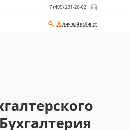
+7 (495) 231-20-02
Личный кабинет
хгалтерского
:Бухгалтерия