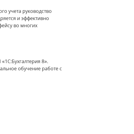
ого учета руководство
ряется и эффективно
фейсу во многих
 «1С:Бухгалтерия 8».
альное обучение работе с