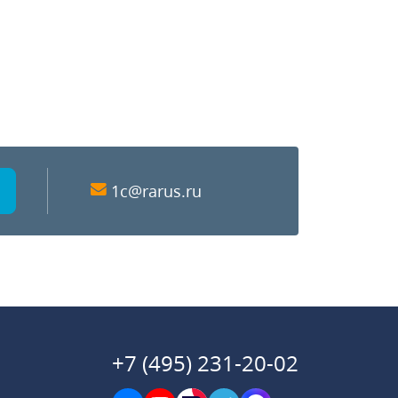
1c@rarus.ru
+7 (495) 231-20-02