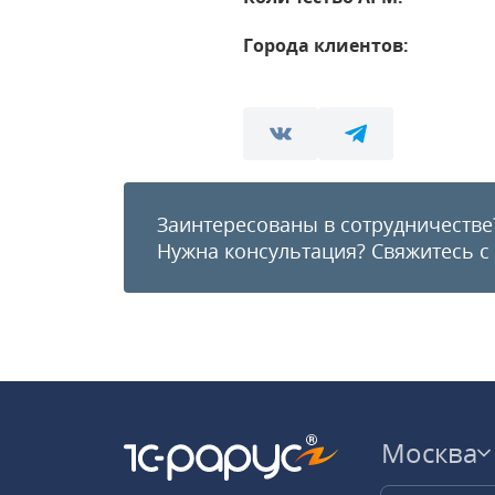
Города клиентов:
Заинтересованы в сотрудничестве
Нужна консультация?
Свяжитесь с
Москва