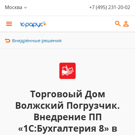
Москва
+7 (495) 231-20-02
Внедрённые решения
Торговоый Дом
Волжский Погрузчик.
Внедрение ПП
«1С:Бухгалтерия 8» в