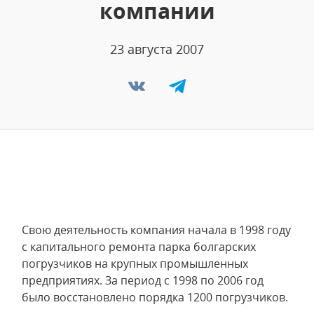
компании
23 августа 2007
Свою деятельность компания начала в 1998 году
с капитального ремонта парка болгарских
погрузчиков на крупных промышленных
предприятиях. За период с 1998 по 2006 год
было восстановлено порядка 1200 погрузчиков.