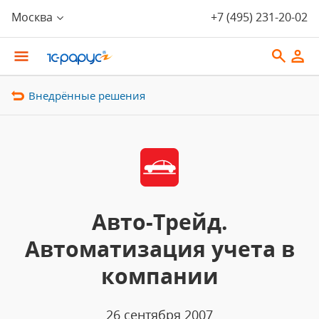
Москва
+7 (495) 231-20-02
Внедрённые решения
Авто-Трейд.
Автоматизация учета в
компании
26 сентября 2007