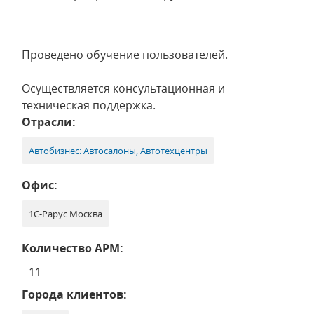
Проведено обучение пользователей.
Осуществляется консультационная и
техническая поддержка.
Отрасли:
Автобизнес: Автосалоны, Автотехцентры
Офис:
1С-Рарус Москва
Количество АРМ:
11
Города клиентов: