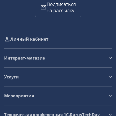
Подписаться
на рассылку
Личный кабинет
Интернет-магазин
Услуги
Мероприятия
Техническая конференция 1C‑RarusTechDay