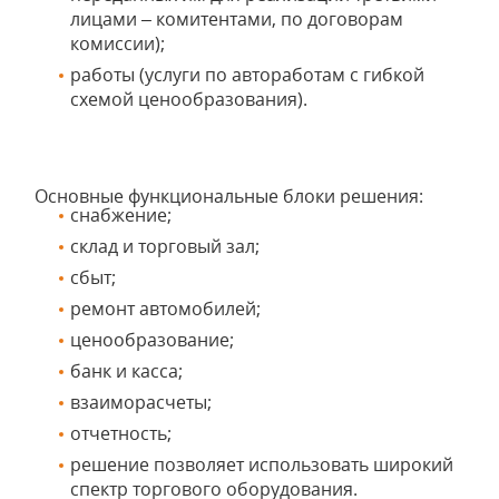
лицами – комитентами, по договорам
комиссии);
работы (услуги по автоработам с гибкой
схемой ценообразования).
Основные функциональные блоки решения:
снабжение;
склад и торговый зал;
сбыт;
ремонт автомобилей;
ценообразование;
банк и касса;
взаиморасчеты;
отчетность;
решение позволяет использовать широкий
спектр торгового оборудования.