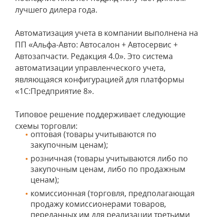
лучшего дилера года.
Автоматизация учета в компании выполнена на
ПП «Альфа-Авто: Автосалон + Автосервис +
Автозапчасти. Редакция 4.0». Это система
автоматизации управленческого учета,
являющаяся конфигурацией для платформы
«1С:Предприятие 8».
Типовое решение поддерживает следующие
схемы торговли:
оптовая (товары учитываются по
закупочным ценам);
розничная (товары учитываются либо по
закупочным ценам, либо по продажным
ценам);
комиссионная (торговля, предполагающая
продажу комиссионерами товаров,
переданных им для реализации третьими