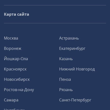
Карта сайта
Москва
Астрахань
Воронеж
Екатеринбург
Йошкар-Ола
Казань
Красноярск
Нижний Новгород
Новосибирск
Пенза
Ростов-на-Дону
Рязань
Самара
Санкт-Петербург