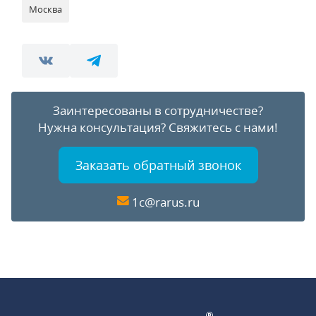
Москва
Заинтересованы в сотрудничестве?
Нужна консультация?
Свяжитесь с нами!
Заказать обратный звонок
1c@rarus.ru