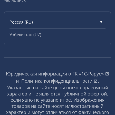
Челябинск
Россия (RU)
Узбекистан (UZ)
Юридическая информация о ГК «1С‑Рарус»
и
Политика конфиденциальности
.
Указанные на сайте цены носят справочный
характер и не являются публичной офертой,
если явно не указано иное. Изображения
товаров на сайте носят иллюстративный
характер и могут отличаться от фактического