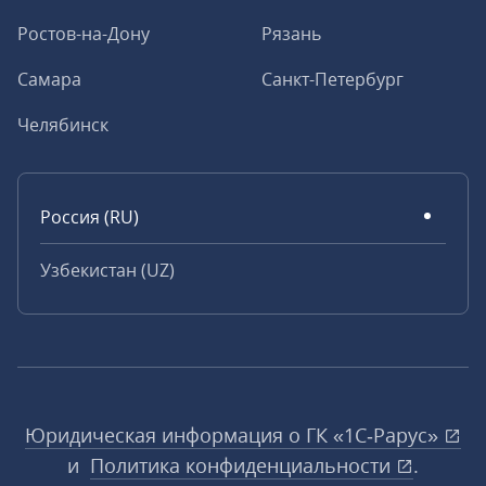
Ростов-на-Дону
Рязань
Самара
Санкт-Петербург
Челябинск
Россия (RU)
Узбекистан (UZ)
Юридическая информация о ГК «1С‑Рарус»
и
Политика конфиденциальности
.