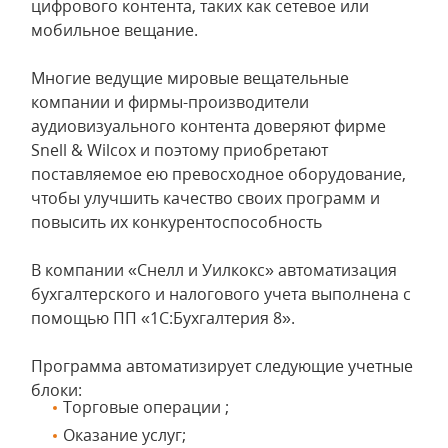
цифрового контента, таких как сетевое или
мобильное вещание.
Многие ведущие мировые вещательные
компании и фирмы-производители
аудиовизуального контента доверяют фирме
Snell & Wilcox и поэтому приобретают
поставляемое ею превосходное оборудование,
чтобы улучшить качество своих программ и
повысить их конкурентоспособность
В компании «Снелл и Уилкокс» автоматизация
бухгалтерского и налогового учета выполнена с
помощью ПП «1С:Бухгалтерия 8».
Программа автоматизирует следующие учетные
блоки:
Торговые операции ;
Оказание услуг;