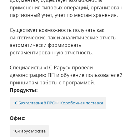
документа», существует возможность
применения типовых операций, организован
партионный учет, учет по местам хранения.
Существует возможность получать как
синтетические, так и аналитические отчеты,
автоматически формировать
регламентированную отчетность.
Специалисты «1С-Рарус» провели
демонстрацию ПП и обучение пользователей
принципам работы с программой.
Продукты:
1С:Бухгалтерия 8 ПРОФ. Коробочная поставка
Офис:
1С-Рарус Москва