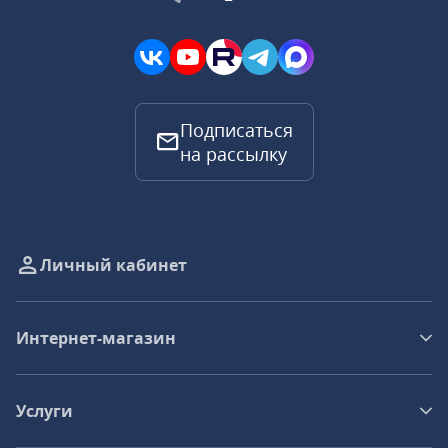
Подписаться
на рассылку
Личный кабинет
Интернет-магазин
Услуги