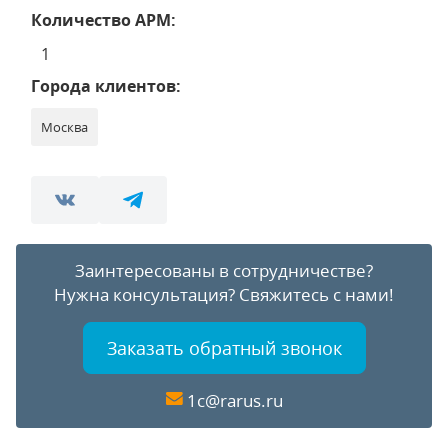
Количество АРМ:
1
Города клиентов:
Москва
Заинтересованы в сотрудничестве?
Нужна консультация?
Свяжитесь с нами!
Заказать обратный звонок
1c@rarus.ru