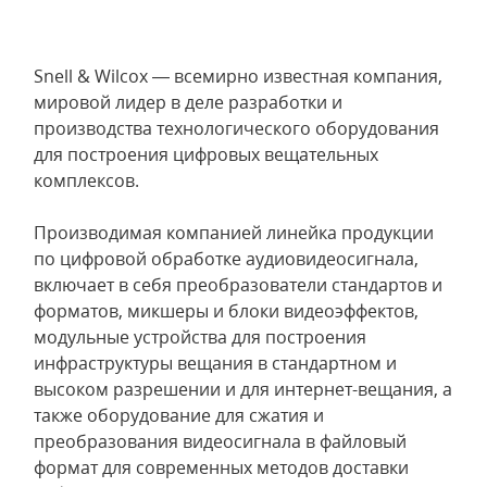
Snell & Wilcox — всемирно известная компания,
мировой лидер в деле разработки и
производства технологического оборудования
для построения цифровых вещательных
комплексов.
Производимая компанией линейка продукции
по цифровой обработке аудиовидеосигнала,
включает в себя преобразователи стандартов и
форматов, микшеры и блоки видеоэффектов,
модульные устройства для построения
инфраструктуры вещания в стандартном и
высоком разрешении и для интернет-вещания, а
также оборудование для сжатия и
преобразования видеосигнала в файловый
формат для современных методов доставки