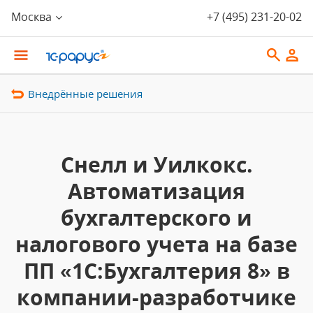
Москва
+7 (495) 231-20-02
Внедрённые решения
Снелл и Уилкокс.
Автоматизация
бухгалтерского и
налогового учета на базе
ПП «1С:Бухгалтерия 8» в
компании-разработчике