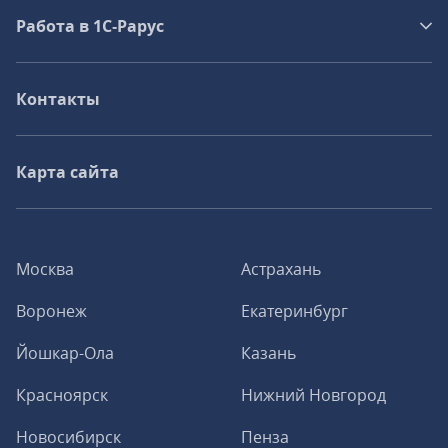
Работа в 1С‑Рарус
Контакты
Карта сайта
Москва
Астрахань
Воронеж
Екатеринбург
Йошкар-Ола
Казань
Красноярск
Нижний Новгород
Новосибирск
Пенза