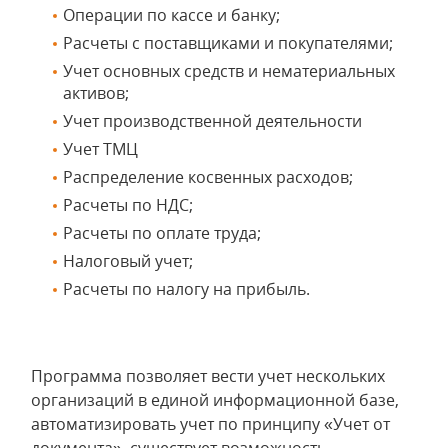
Операции по кассе и банку;
Расчеты с поставщиками и покупателями;
Учет основных средств и нематериальных
активов;
Учет производственной деятельности
Учет ТМЦ
Распределение косвенных расходов;
Расчеты по НДС;
Расчеты по оплате труда;
Налоговый учет;
Расчеты по налогу на прибыль.
Программа позволяет вести учет нескольких
организаций в единой информационной базе,
автоматизировать учет по принципу «Учет от