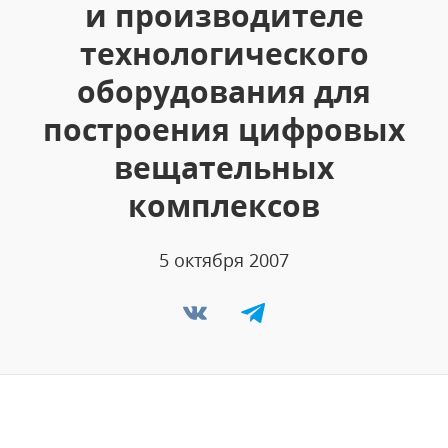
и производителе
технологического
оборудования для
построения цифровых
вещательных
комплексов
5 октября 2007