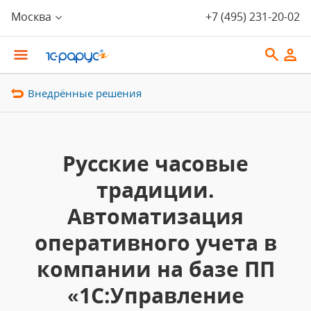
Москва
+7 (495) 231-20-02
Внедрённые решения
Русские часовые
традиции.
Автоматизация
оперативного учета в
компании на базе ПП
«1С:Управление