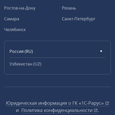
Ростов-на-Дону
Рязань
Самара
Санкт-Петербург
Челябинск
Россия (RU)
Узбекистан (UZ)
Юридическая информация о ГК «1С‑Рарус»
и
Политика конфиденциальности
.