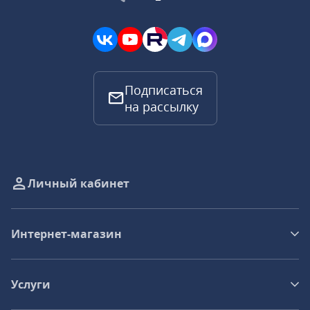
Подписаться
на рассылку
Личный кабинет
Интернет-магазин
Услуги