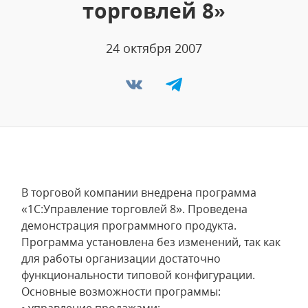
торговлей 8»
24 октября 2007
В торговой компании внедрена программа
«1С:Управление торговлей 8». Проведена
демонстрация программного продукта.
Программа установлена без изменений, так как
для работы организации достаточно
функциональности типовой конфигурации.
Основные возможности программы: