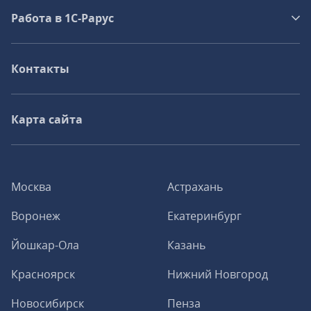
Работа в 1С‑Рарус
Контакты
Карта сайта
Москва
Астрахань
Воронеж
Екатеринбург
Йошкар-Ола
Казань
Красноярск
Нижний Новгород
Новосибирск
Пенза