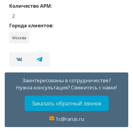
Количество АРМ:
2
Города клиентов:
Москва
Заинтересованы в сотрудничестве?
Нужна консультация?
Свяжитесь с нами!
Заказать обратный звонок
1c@rarus.ru