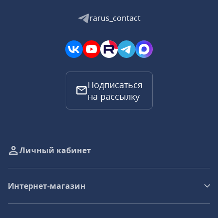
rarus_contact
Подписаться
на рассылку
Личный кабинет
Интернет-магазин