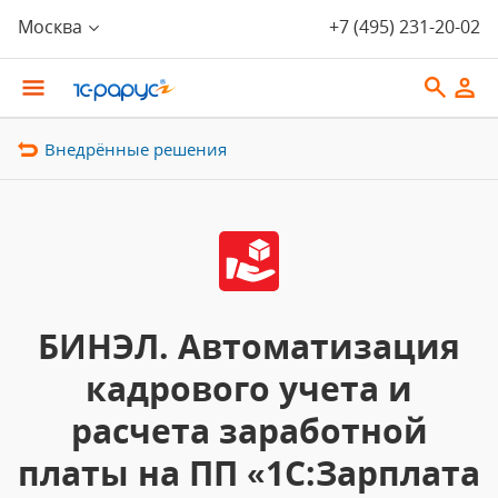
Москва
+7 (495) 231-20-02
Внедрённые решения
БИНЭЛ. Автоматизация
кадрового учета и
расчета заработной
платы на ПП «1С:Зарплата