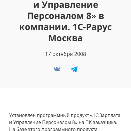
и Управление
Персоналом 8» в
компании. 1С-Рарус
Москва
17 октября 2008
Установлен программный продукт «1С:Зарплата
и Управление Персоналом 8» на ПК заказчика.
На базе этого программного продукта