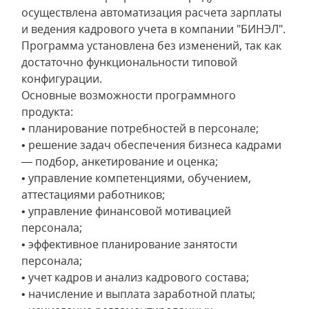
осуществлена автоматизация расчета зарплаты
и ведения кадрового учета в компании "БИНЭЛ".
Программа установлена без изменений, так как
достаточно функциональности типовой
конфигурации.
Основные возможности программного
продукта:
• планирование потребностей в персонале;
• решение задач обеспечения бизнеса кадрами
— подбор, анкетирование и оценка;
• управление компетенциями, обучением,
аттестациями работников;
• управление финансовой мотивацией
персонала;
• эффективное планирование занятости
персонала;
• учет кадров и анализ кадрового состава;
• начисление и выплата заработной платы;