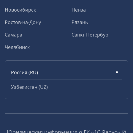
Новосибирск
Пенза
Ростов-на-Дону
Рязань
Самара
Санкт-Петербург
Челябинск
Россия (RU)
Узбекистан (UZ)
Юридическая информация о ГК «1С‑Рарус»