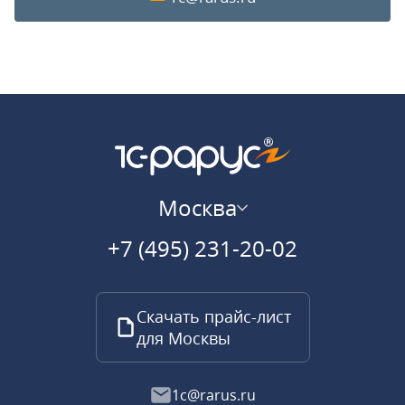
Москва
+7 (495) 231-20-02
Скачать прайс-лист
для Москвы
1c@rarus.ru