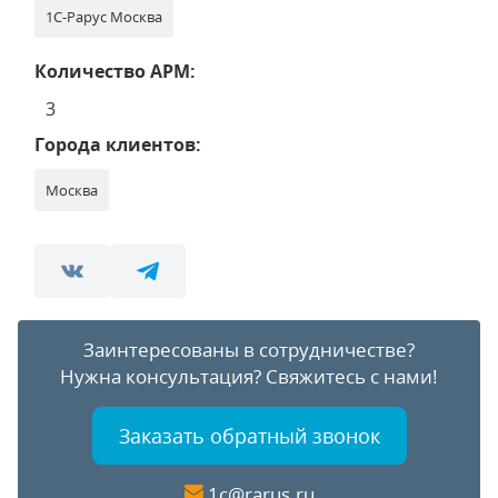
1С-Рарус Москва
Количество АРМ:
3
Города клиентов:
Москва
Заинтересованы в сотрудничестве?
Нужна консультация?
Свяжитесь с нами!
Заказать обратный звонок
1c@rarus.ru