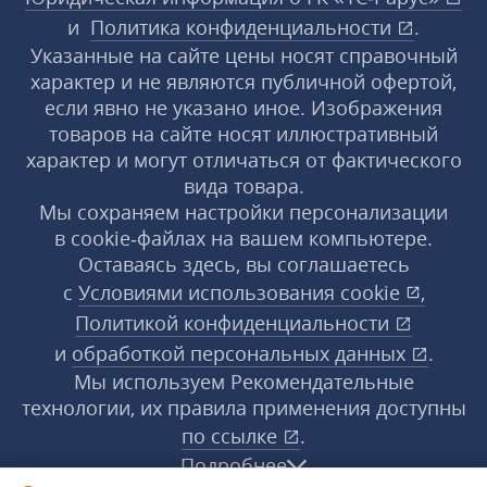
и
Политика конфиденциальности
.
Указанные на сайте цены носят справочный
характер и не являются публичной офертой,
если явно не указано иное. Изображения
товаров на сайте носят иллюстративный
характер и могут отличаться от фактического
вида товара.
Мы сохраняем настройки персонализации
в cookie‑файлах на вашем компьютере.
Оставаясь здесь, вы соглашаетесь
с
Условиями использования
cookie
,
Политикой конфиденциальности
и
обработкой персональных данных
.
Мы используем Рекомендательные
технологии, их правила применения доступны
по ссылке
.
Подробнее