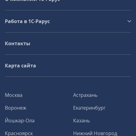
Работа в 1С‑Рарус
Контакты
Карта сайта
Москва
Астрахань
Воронеж
Екатеринбург
Йошкар-Ола
Казань
Красноярск
Нижний Новгород