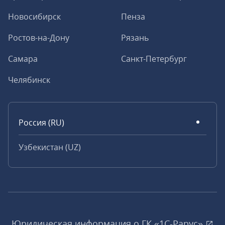
Новосибирск
Пенза
Ростов-на-Дону
Рязань
Самара
Санкт-Петербург
Челябинск
Россия (RU)
Узбекистан (UZ)
Юридическая информация о ГК «1С‑Рарус»