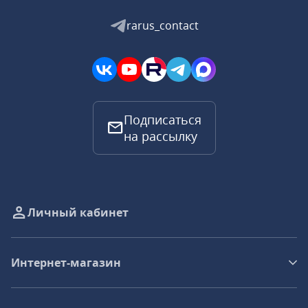
rarus_contact
Подписаться
на рассылку
Личный кабинет
Интернет-магазин