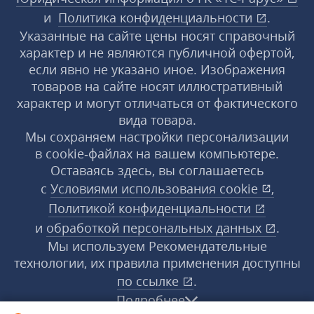
и
Политика конфиденциальности
.
Указанные на сайте цены носят справочный
характер и не являются публичной офертой,
если явно не указано иное. Изображения
товаров на сайте носят иллюстративный
характер и могут отличаться от фактического
вида товара.
Мы сохраняем настройки персонализации
в cookie‑файлах на вашем компьютере.
Оставаясь здесь, вы соглашаетесь
с
Условиями использования
cookie
,
Политикой конфиденциальности
и
обработкой персональных данных
.
Мы используем Рекомендательные
технологии, их правила применения доступны
по ссылке
.
Подробнее