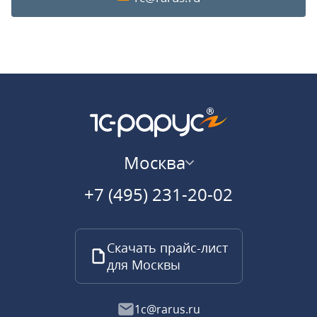
Москва
+7 (495) 231-20-02
Скачать прайс-лист
для Москвы
1c@rarus.ru