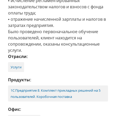
• исчисление регламентированных
законодательством налогов и взносов с фонда
оплаты труда;
• отражение начисленной зарплаты и налогов в
затратах предприятия.
Было проведено первоначальное обучение
пользователей, клиент находится на
сопровождении, оказаны консультационные
услуги.
Отрасли:
Услуги
Продукты:
1С:Предприятие 8. Комплект прикладных решений на 5
пользователей. Коробочная поставка
Офис: