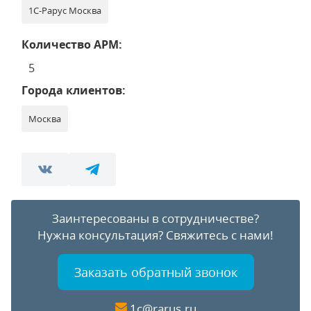
1С-Рарус Москва
Количество АРМ:
5
Города клиентов:
Москва
Заинтересованы в сотрудничестве?
Нужна консультация?
Свяжитесь с нами!
Заказать обратный звонок
1c@rarus.ru