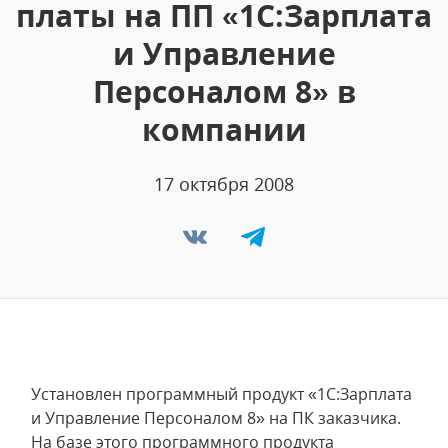
платы на ПП «1С:Зарплата
и Управление
Персоналом 8» в
компании
17 октября 2008
Установлен программный продукт «1С:Зарплата
и Управление Персоналом 8» на ПК заказчика.
На базе этого программного продукта