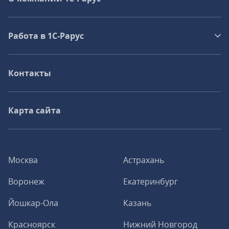
Работа в 1С‑Рарус
Контакты
Карта сайта
Москва
Астрахань
Воронеж
Екатеринбург
Йошкар-Ола
Казань
Красноярск
Нижний Новгород