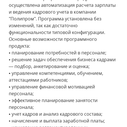
осуществлена автоматизация расчета зарплаты
и ведения кадрового учета в компании
"Полипром". Программа установлена без
изменений, так как достаточно
функциональности типовой конфигурации.
Основные возможности программного
продукта:
• планирование потребностей в персонале;
• решение задач обеспечения бизнеса кадрами
— подбор, анкетирование и оценка;
• управление компетенциями, обучением,
аттестациями работников;
• управление финансовой мотивацией
персонала;
• эффективное планирование занятости
персонала;
• учет кадров и анализ кадрового состава;
• начисление и выплата заработной платы;