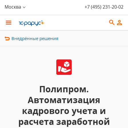
Москва
+7 (495) 231-20-02
Внедрённые решения
Полипром.
Автоматизация
кадрового учета и
расчета заработной