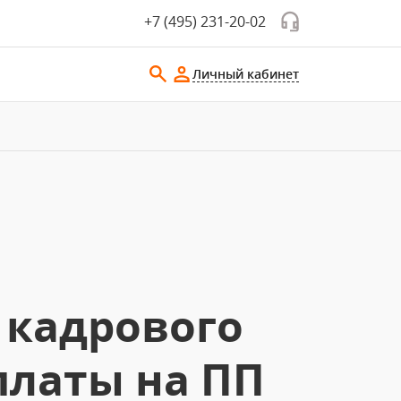
+7 (495) 231-20-02
Личный кабинет
 кадрового
платы на ПП