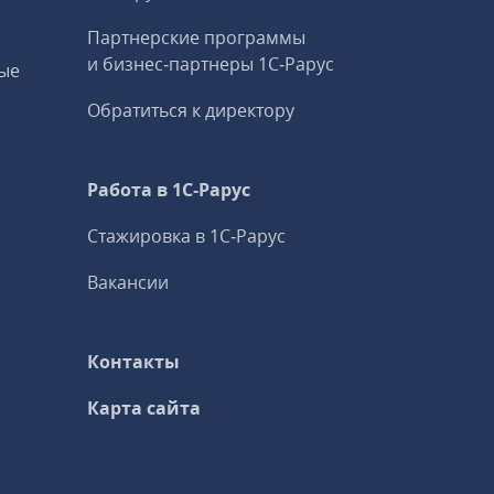
Партнерские программы
и бизнес‑партнеры 1С‑Рарус
ые
Обратиться к директору
Работа в 1С‑Рарус
Стажировка в 1С‑Рарус
Вакансии
Контакты
Карта сайта