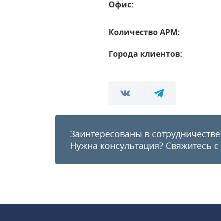
Офис:
Количество АРМ:
Города клиентов:
Заинтересованы в сотрудничестве
Нужна консультация?
Свяжитесь с