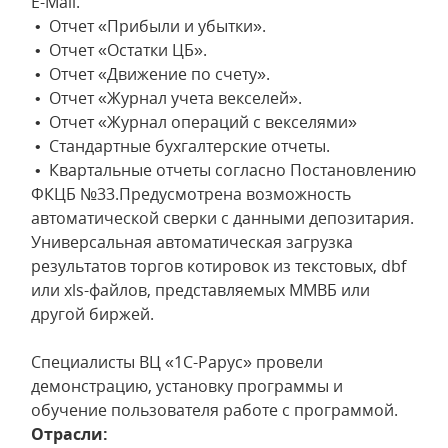
E-Mail.
• Отчет «Прибыли и убытки».
• Отчет «Остатки ЦБ».
• Отчет «Движение по счету».
• Отчет «Журнал учета векселей».
• Отчет «Журнал операций с векселями»
• Стандартные бухгалтерские отчеты.
• Квартальные отчеты согласно Постановлению
ФКЦБ №33.Предусмотрена возможность
автоматической сверки с данными депозитария.
Универсальная автоматическая загрузка
результатов торгов котировок из текстовых, dbf
или xls-файлов, представляемых ММВБ или
другой биржей.
Специалисты ВЦ «1С-Рарус» провели
демонстрацию, установку программы и
обучение пользователя работе с программой.
Отрасли: