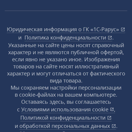
Юридическая информация о ГК «1С‑Рарус»
и
Политика конфиденциальности
.
Указанные на сайте цены носят справочный
характер и не являются публичной офертой,
если явно не указано иное. Изображения
товаров на сайте носят иллюстративный
характер и могут отличаться от фактического
вида товара.
Мы сохраняем настройки персонализации
в cookie‑файлах на вашем компьютере.
Оставаясь здесь, вы соглашаетесь
с
Условиями использования
cookie
,
Политикой конфиденциальности
и
обработкой персональных данных
.