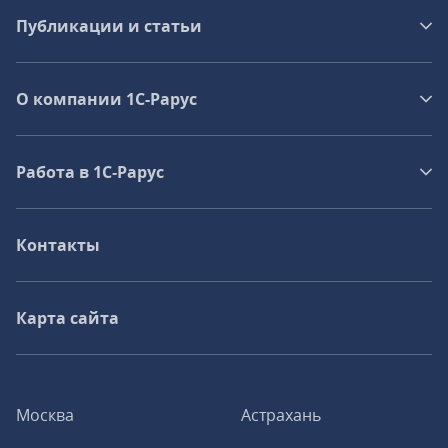
Публикации и статьи
О компании 1C-Рарус
Работа в 1С‑Рарус
Контакты
Карта сайта
Москва
Астрахань