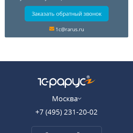
Заказать обратный звонок
1c@rarus.ru
Москва
+7 (495) 231-20-02