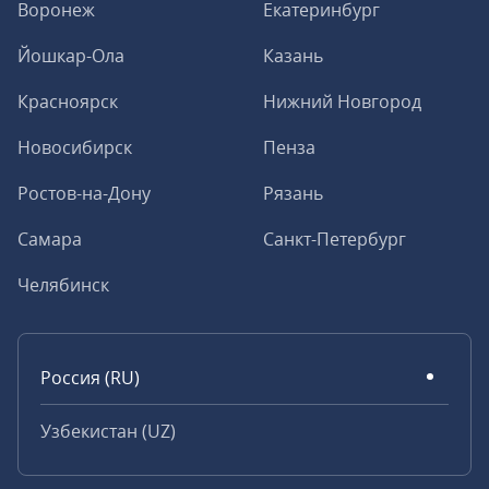
Воронеж
Екатеринбург
Йошкар-Ола
Казань
Красноярск
Нижний Новгород
Новосибирск
Пенза
Ростов-на-Дону
Рязань
Самара
Санкт-Петербург
Челябинск
Россия (RU)
Узбекистан (UZ)