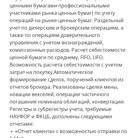
ценными бумагами профессиональными
участниками рынка ценных бумаг) по учету
операций на рынке ценных бумаг. Раздельный
учет по дилерским и брокерским операциям, а
также по операциям доверительного
управления с учетом вознаграждений,
комиссионных расходов. Расчет себестоимости
ценной бумаги по среднему, FIFO, LIFO.
Возможность расчета себестоимости с учетом
затрат на покупку.Автоматическое
формирование сделок, поручений клиентов из
отчетов брокера. Реализованы сделки мены,
новации векселей, операции частичного
погашения номинала облигаций, конвертации.
Регистры и субрегистры учета, требуемые
НАУФОР и ФКЦБ, дополнены следующими
отчетами:
• «Отчет клиента» с возможностью отправки по