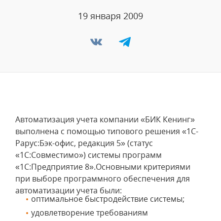
19 января 2009
Автоматизация учета компании «БИК Кенинг»
выполнена с помощью типового решения «1С-
Рарус:Бэк-офис, редакция 5» (статус
«1С:Совместимо») системы программ
«1С:Предприятие 8».Основными критериями
при выборе программного обеспечения для
автоматизации учета были:
оптимальное быстродействие системы;
удовлетворение требованиям