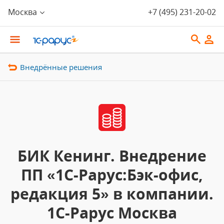
Москва
+7 (495) 231-20-02
Внедрённые решения
БИК Кенинг. Внедрение
ПП «1С-Рарус:Бэк-офис,
редакция 5» в компании.
1С-Рарус Москва