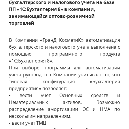
бухгалтерского и налогового учета на базе
ПП «1С:Бухгалтерия 8» в компании,
занимающейся оптово-розничной
торговлей
В Компании «ГранД КосметиК» автоматизация
бухгалтерского и налогового учета выполнена с
помощью программного продукта
«1С:Бухгалтерия 8».
При выборе программы для автоматизации
учета руководство Компании учитывало то, что
типовая конфигурация «Бухгалтерия
предприятия» позволяет:
• вести учет Основных средств и
Нематериальных активов. Возможно
распределение амортизации ОС и НМА по
нескольким направлениям.
• вести учет ТМЦ;