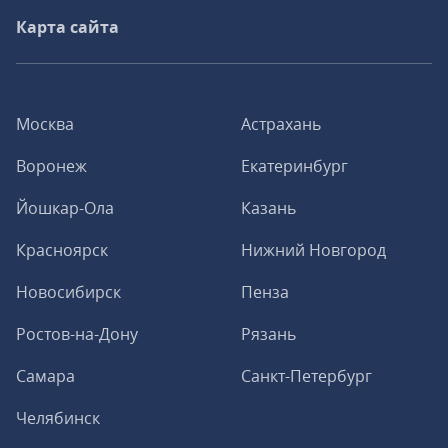
Карта сайта
Москва
Астрахань
Воронеж
Екатеринбург
Йошкар-Ола
Казань
Красноярск
Нижний Новгород
Новосибирск
Пенза
Ростов-на-Дону
Рязань
Самара
Санкт-Петербург
Челябинск