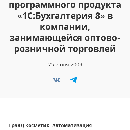
программного продукта
«1С:Бухгалтерия 8» в
компании,
занимающейся оптово-
розничной торговлей
25 июня 2009
ГранД КосметиК. Автоматизация