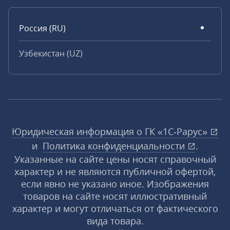
Россия (RU)
Узбекистан (UZ)
Юридическая информация о ГК «1С‑Рарус»
и
Политика конфиденциальности
.
Указанные на сайте цены носят справочный
характер и не являются публичной офертой,
если явно не указано иное. Изображения
товаров на сайте носят иллюстративный
характер и могут отличаться от фактического
вида товара.