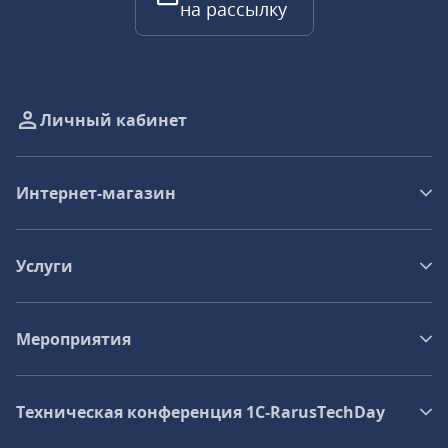
на рассылку
Личный кабинет
Интернет-магазин
Услуги
Мероприятия
Техническая конференция 1C‑RarusTechDay