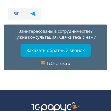
Заинтересованы в сотрудничестве?
Нужна консультация?
Свяжитесь с нами!
Заказать обратный звонок
1c@rarus.ru