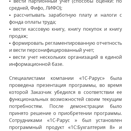
• вести партионный учет (способы оценки: по
средней, Фифо, ЛИФО);
• рассчитывать заработную плату и налоги с
фонда оплаты труда;
• вести кассовую книгу, книгу покупок и книгу
продаж;
• формировать регламентированную отчетность
и вести персонифицированный учет;
• вести учет нескольких организаций в единой
информационной базе.
Специалистами компании «1С-Рарус» была
проведена презентация программы, во время
которой Заказчик убедился в соответствии ее
функциональных возможностей своим текущим
потребностям. После демонстрации было
принято решение о приобретении программы.
Сотрудниками «1С-Рарус » был установлен
программный продукт «1С:Бухгалтерия 8» и