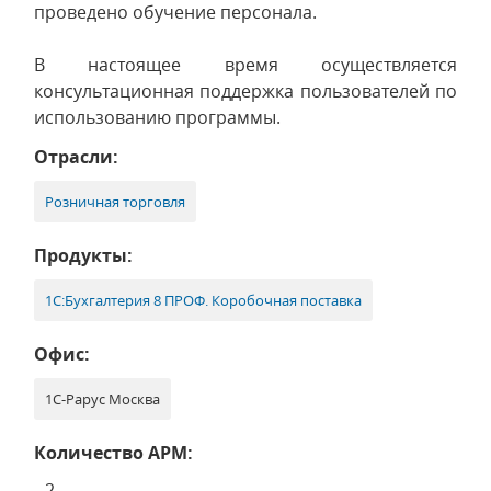
проведено обучение персонала.
В настоящее время осуществляется
консультационная поддержка пользователей по
использованию программы.
Отрасли:
Розничная торговля
Продукты:
1С:Бухгалтерия 8 ПРОФ. Коробочная поставка
Офис:
1С-Рарус Москва
Количество АРМ:
2