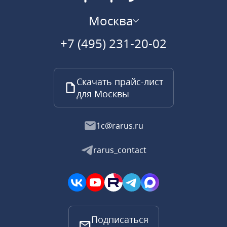
Москва
+7 (495) 231-20-02
Скачать прайс-лист
для Москвы
1c@rarus.ru
rarus_contact
Подписаться