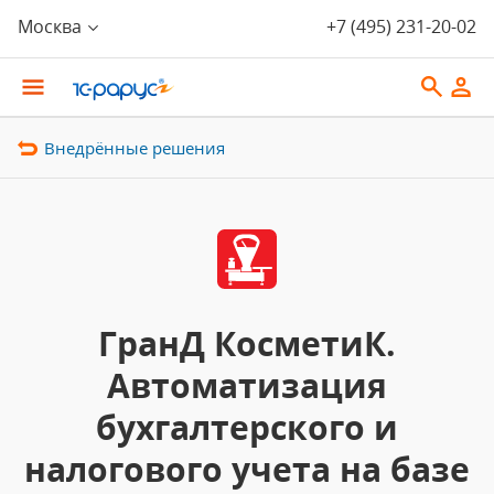
Москва
+7 (495) 231-20-02
Внедрённые решения
ГранД КосметиК.
Автоматизация
бухгалтерского и
налогового учета на базе