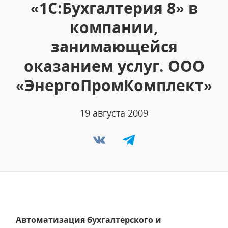
«1С:Бухгалтерия 8» в
компании,
занимающейся
оказанием услуг. ООО
«ЭнергоПромКомплект»
19 августа 2009
Автоматизация бухгалтерского и