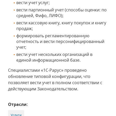
вести учет услуг;
вести партионный учет (способы оценки: по
средней, Фифо, ЛИФО);
вести кассовую книгу, книгу покупок и книгу
продаж;
формировать регламентированную
отчетность и вести персонифицированный
учет;
вести учет нескольких организаций в
единой информационной базе.
Специалистами «1С-Рарус» проведено
обновление типовой конфигурации, что
позволяет вести учет в полном соответствии с
действующим Законодательством.
Отрасли:
Услуги