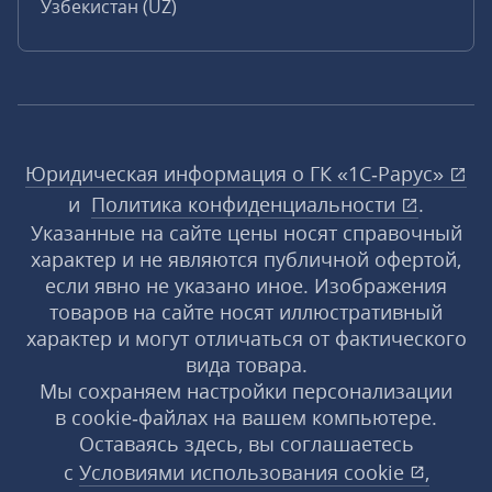
Узбекистан (UZ)
Юридическая информация о ГК «1С‑Рарус»
и
Политика конфиденциальности
.
Указанные на сайте цены носят справочный
характер и не являются публичной офертой,
если явно не указано иное. Изображения
товаров на сайте носят иллюстративный
характер и могут отличаться от фактического
вида товара.
Мы сохраняем настройки персонализации
в cookie‑файлах на вашем компьютере.
Оставаясь здесь, вы соглашаетесь
с
Условиями использования
cookie
,