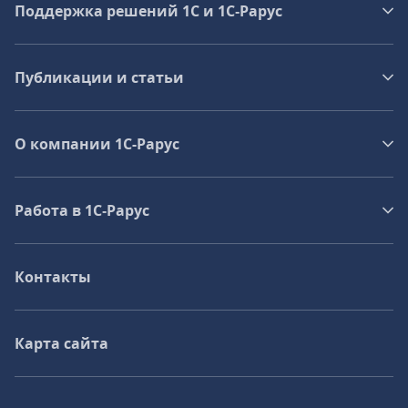
Поддержка решений 1С и 1С‑Рарус
Публикации и статьи
О компании 1C-Рарус
Работа в 1С‑Рарус
Контакты
Карта сайта