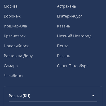
Москва
Астрахань
Воронеж
Екатеринбург
Йошкар-Ола
Казань
Красноярск
Нижний Новгород
Новосибирск
Пенза
Ростов-на-Дону
Рязань
Самара
Санкт-Петербург
Челябинск
Россия (RU)