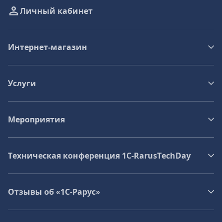
Личный кабинет
Интернет-магазин
Услуги
Мероприятия
Техническая конференция 1C‑RarusTechDay
Отзывы об «1С-Рарус»