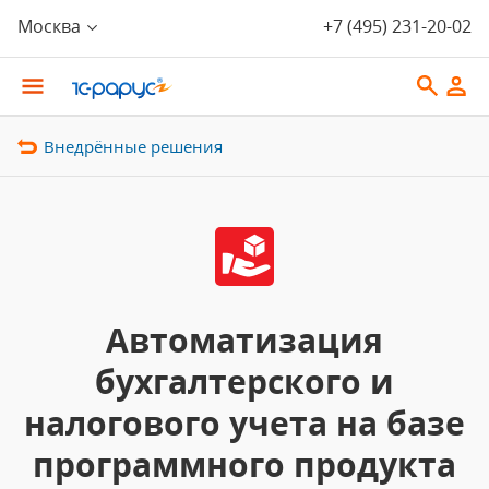
Москва
+7 (495) 231-20-02
Внедрённые решения
Автоматизация
бухгалтерского и
налогового учета на базе
программного продукта