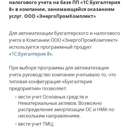
налогового учета на базе ПП «1С:Бухгалтерия
8» в компании, занимающейся оказанием
услуг. ООО «ЭнергоПромКомплект»
Для автоматизации бухгалтерского и налогового
учета в Компании ООО «ЭнергоПромКомплект»
используется программный продукт
«1С:Бухгалтерия 8»
.
При выборе программы для автоматизации
учета руководство компании учитывало то, что
типовая конфигурация «Бухгалтерия
предприятия» позволяет:
вести учет Основных средств и
Нематериальных активов. Возможно
распределение амортизации ОС и НМА по
нескольким направлениям.
вести учет ТМЦ;