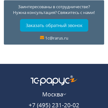
Заинтересованы в сотрудничестве?
Нужна консультация?
Свяжитесь с нами!
Заказать обратный звонок
1c@rarus.ru
Москва
+7 (495) 231-20-02