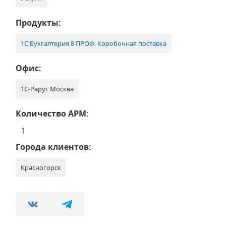
Продукты:
1С:Бухгалтерия 8 ПРОФ. Коробочная поставка
Офис:
1С-Рарус Москва
Количество АРМ:
1
Города клиентов:
Красногорск