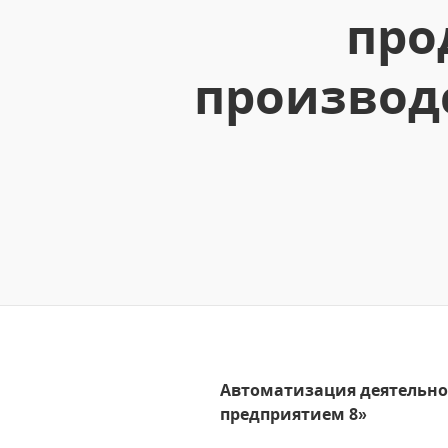
про
производ
Автоматизация деятельно
предприятием 8»