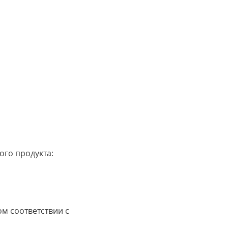
го продукта:
м соответствии с