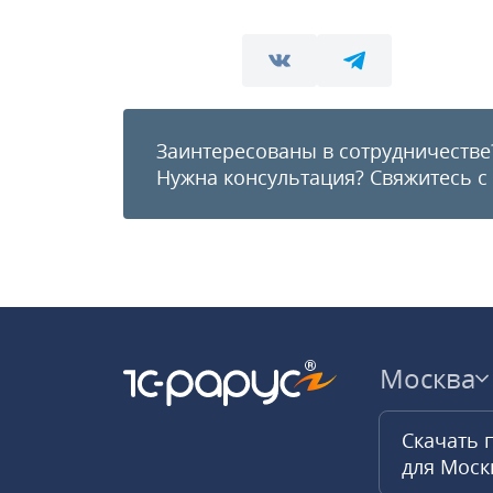
Заинтересованы в сотрудничестве
Нужна консультация?
Свяжитесь с
Москва
Скачать 
для Мос