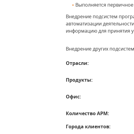
Выполняетcя первичное
Внедрение подсистем прогр
автоматизации деятельности
информацию для принятия у
Внедрение других подсистем
Отрасли:
Продукты:
Офис:
Количество АРМ:
Города клиентов: