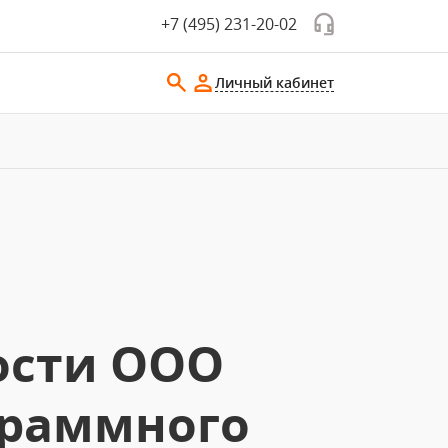
+7 (495) 231-20-02
Личный кабинет
ости ООО
граммного